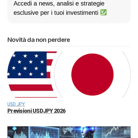
Accedi a news, analisi e strategie
esclusive per i tuoi investimenti
Novità da non perdere
USD JPY
Previsioni USDJPY 2026