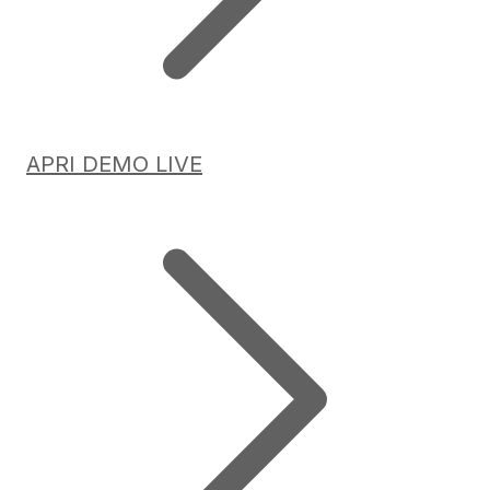
APRI DEMO LIVE