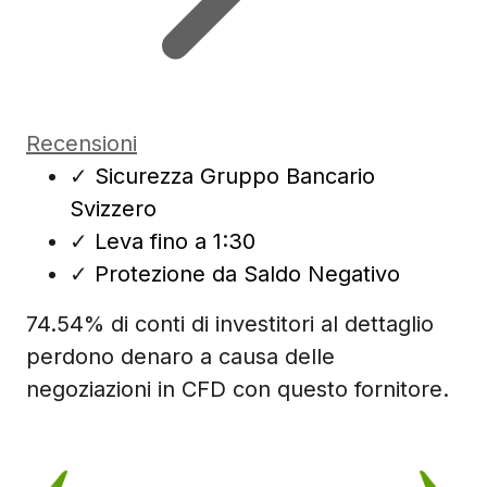
Recensioni
✓
Sicurezza Gruppo Bancario
Svizzero
✓
Leva fino a 1:30
✓
Protezione da Saldo Negativo
74.54% di conti di investitori al dettaglio
perdono denaro a causa delle
negoziazioni in CFD con questo fornitore.