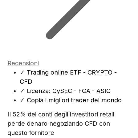
Recensioni
✓
Trading online ETF - CRYPTO -
CFD
✓
Licenza: CySEC - FCA - ASIC
✓
Copia i migliori trader del mondo
Il 52% dei conti degli investitori retail
perde denaro negoziando CFD con
questo fornitore