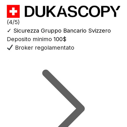
(4/5)
✓
Sicurezza Gruppo Bancario Svizzero
Deposito minimo
100$
Broker regolamentato