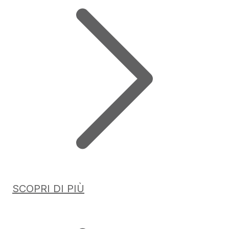
SCOPRI DI PIÙ