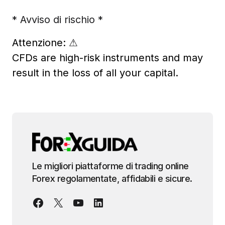
* Avviso di rischio *
Attenzione:
⚠
CFDs are high-risk instruments and may
result in the loss of all your capital.
Le migliori piattaforme di trading online
Forex regolamentate, affidabili e sicure.