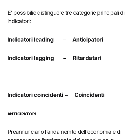
E’ possibilie distinguere tre categorie principali di
indicatori:
Indicatori leading – Anticipatori
Indicatori lagging – Ritardatari
Indicatori coincidenti – Coincidenti
ANTICIPATORI
Preannunciano l’andamemto dell’economia e di