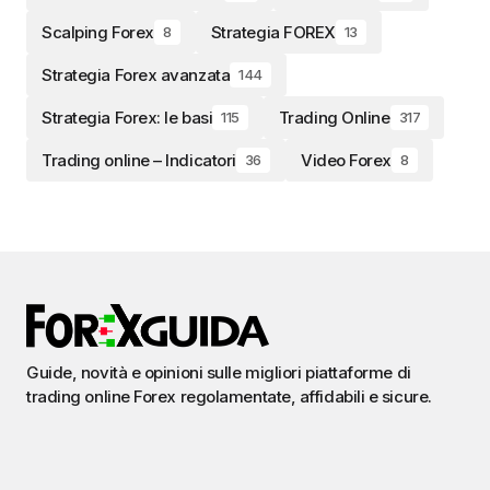
Scalping Forex
Strategia FOREX
8
13
Strategia Forex avanzata
144
Strategia Forex: le basi
Trading Online
115
317
Trading online – Indicatori
Video Forex
36
8
Guide, novità e opinioni sulle migliori piattaforme di
trading online Forex regolamentate, affidabili e sicure.