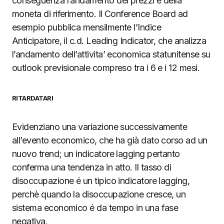
conseguenza l’andamento dei prezzi e della
moneta di riferimento. Il Conference Board ad
esempio pubblica mensilmente l’Indice
Anticipatore, il c.d. Leading Indicator, che analizza
l’andamento dell’attivita’ economica statunitense su
outlook previsionale compreso tra i 6 e i 12 mesi.
RITARDATARI
Evidenziano una variazione successivamente
all’evento economico, che ha già dato corso ad un
nuovo trend; un indicatore lagging pertanto
conferma una tendenza in atto. Il tasso di
disoccupazione é un tipico indicatore lagging,
perchè quando la disoccupazione cresce, un
sistema economico é da tempo in una fase
negativa.