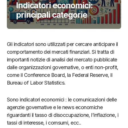
Indicatori economici:
principali categorie
Gli indicatori sono utilizzati per cercare anticipare il
comportamento dei mercati finanziari. Si tratta di
importanti notizie di analisi del mercato pubblicate
dalle organizzazioni governative, o enti non-profit,
come il Conference Board, la Federal Reserve, il
Bureau of Labor Statistics.
Sono indicatori economici : le comunicazioni delle
agenzie governative e le news economiche
riguardanti il tasso di disoccupazione, l’inflazione, i
tassi di interesse, i comsumi, ecc..