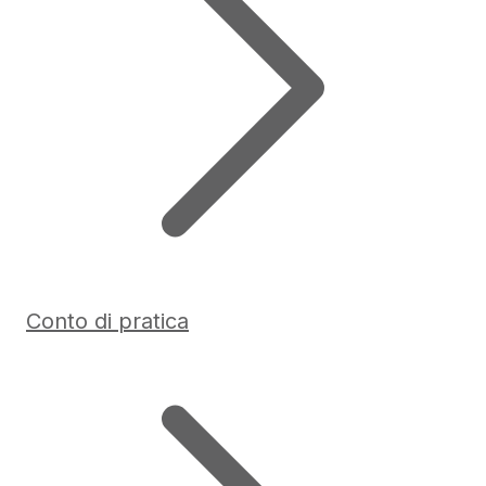
Conto di pratica