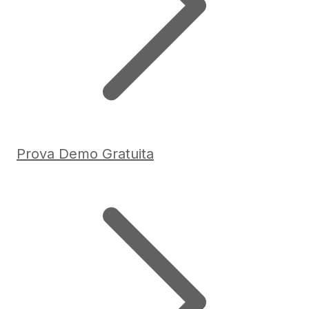
Prova Demo Gratuita