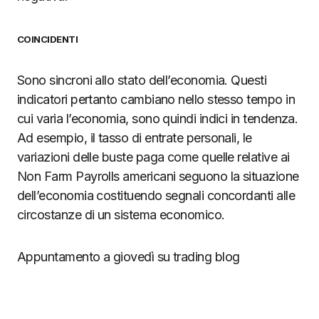
COINCIDENTI
Sono sincroni allo stato dell’economia. Questi
indicatori pertanto cambiano nello stesso tempo in
cui varia l’economia, sono quindi indici in tendenza.
Ad esempio, il tasso di entrate personali, le
variazioni delle buste paga come quelle relative ai
Non Farm Payrolls americani seguono la situazione
dell’economia costituendo segnali concordanti alle
circostanze di un sistema economico.
Appuntamento a giovedì su trading blog