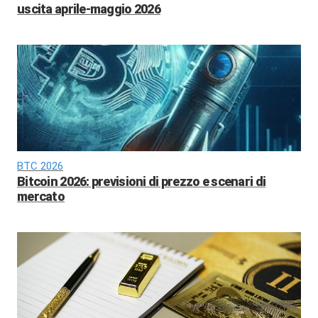
uscita aprile-maggio 2026
BTC 2026
Bitcoin 2026: previsioni di prezzo e scenari di
mercato