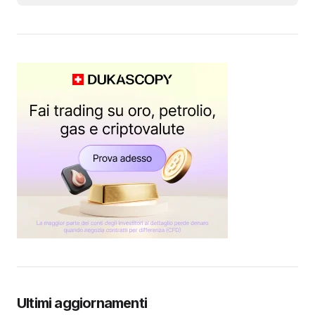
Ultimi aggiornamenti