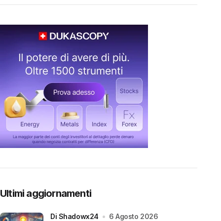
Ultimi aggiornamenti
di Shadowx24
6 Agosto 2026