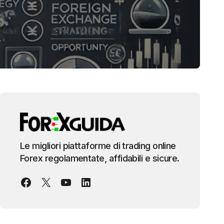
Le migliori piattaforme di trading online
Forex regolamentate, affidabili e sicure.