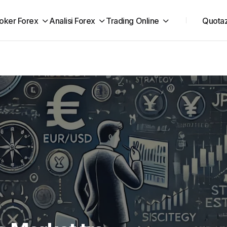
oker Forex
Analisi Forex
Trading Online
Quotaz