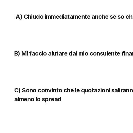
A) Chiudo immediatamente anche se so che
B) Mi faccio aiutare dal mio consulente fina
C) Sono convinto che le quotazioni saliran
almeno lo spread