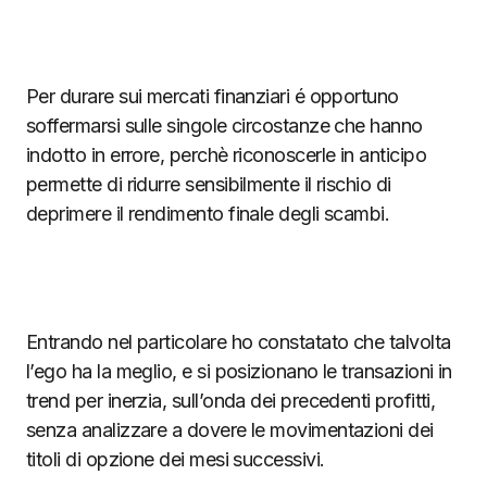
Per durare sui mercati finanziari é opportuno
soffermarsi sulle singole circostanze che hanno
indotto in errore, perchè riconoscerle in anticipo
permette di ridurre sensibilmente il rischio di
deprimere il rendimento finale degli scambi.
Entrando nel particolare ho constatato che talvolta
l’ego ha la meglio, e si posizionano le transazioni in
trend per inerzia, sull’onda dei precedenti profitti,
senza analizzare a dovere le movimentazioni dei
titoli di opzione dei mesi successivi.