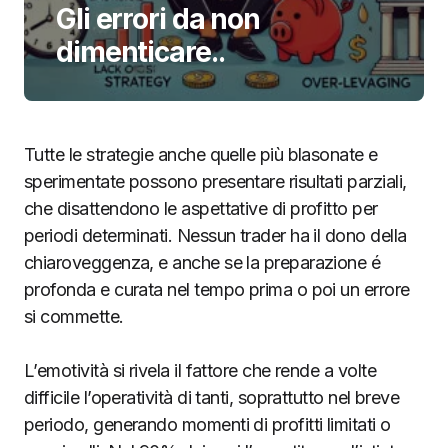
Gli errori da non
dimenticare..
Tutte le strategie anche quelle più blasonate e
sperimentate possono presentare risultati parziali,
che disattendono le aspettative di profitto per
periodi determinati. Nessun trader ha il dono della
chiaroveggenza, e anche se la preparazione é
profonda e curata nel tempo prima o poi un errore
si commette.
L’emotività si rivela il fattore che rende a volte
difficile l’operatività di tanti, soprattutto nel breve
periodo, generando momenti di profitti limitati o