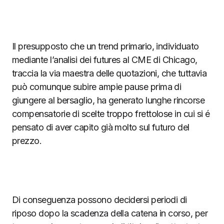
Il presupposto che un trend primario, individuato
mediante l’analisi dei futures al CME di Chicago,
traccia la via maestra delle quotazioni, che tuttavia
può comunque subire ampie pause prima di
giungere al bersaglio, ha generato lunghe rincorse
compensatorie di scelte troppo frettolose in cui si é
pensato di aver capito già molto sul futuro del
prezzo.
Di conseguenza possono decidersi periodi di
riposo dopo la scadenza della catena in corso, per