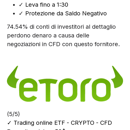
✓
Leva fino a 1:30
✓
Protezione da Saldo Negativo
74.54% di conti di investitori al dettaglio
perdono denaro a causa delle
negoziazioni in CFD con questo fornitore.
(5/5)
✓
Trading online ETF - CRYPTO - CFD