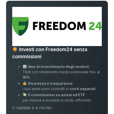
Investi con Freedom24 senza
commissioni
Idee di investimento degli analisti
Titoli con rendimento medio potenziale fino al
16%
Sicurezza e trasparenza
i tuoi asset sono custoditi in
conti separati
0 commissioni su azioni ed ETF
per iniziare a investire in modo efficiente
Il capitale è a rischio.