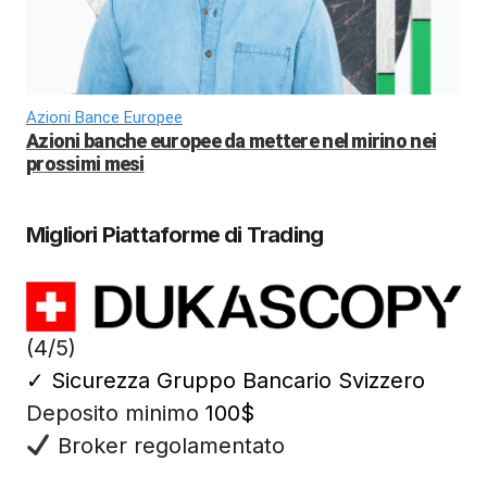
Azioni Bance Europee
Azioni banche europee da mettere nel mirino nei
prossimi mesi
Migliori Piattaforme di Trading
(4/5)
✓
Sicurezza Gruppo Bancario Svizzero
Deposito minimo
100$
Broker regolamentato