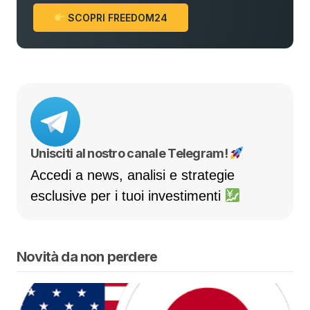
SCOPRI FREEDOM24
Unisciti al nostro canale Telegram!
Accedi a news, analisi e strategie
esclusive per i tuoi investimenti
Novità da non perdere