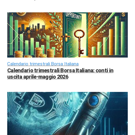
Calendario trimestrali Borsa Italiana
Calendario trimestrali Borsa Italiana: conti in
uscita aprile-maggio 2026