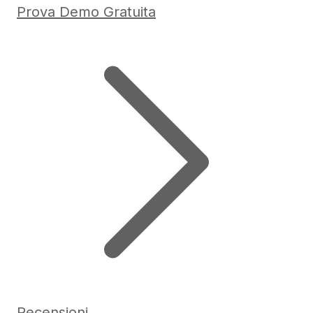
Prova Demo Gratuita
Recensioni