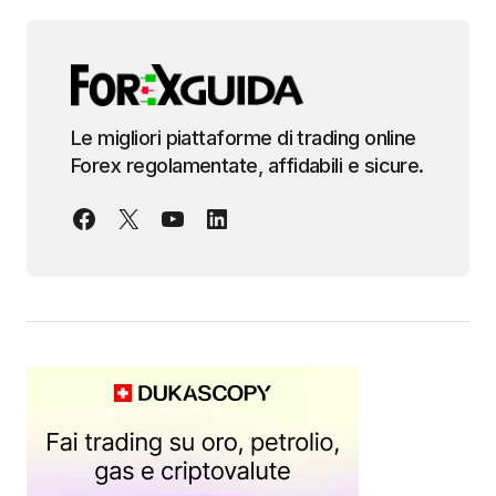
Le migliori piattaforme di trading online
Forex regolamentate, affidabili e sicure.