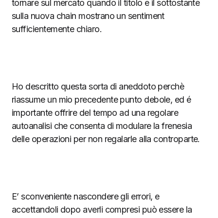
tornare sul mercato quando il titolo e il sottostante
sulla nuova chain mostrano un sentiment
sufficientemente chiaro.
Ho descritto questa sorta di aneddoto perchè
riassume un mio precedente punto debole, ed é
importante offrire del tempo ad una regolare
autoanalisi che consenta di modulare la frenesia
delle operazioni per non regalarle alla controparte.
E’ sconveniente nascondere gli errori, e
accettandoli dopo averli compresi può essere la