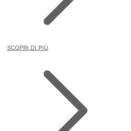
SCOPRI DI PIÙ