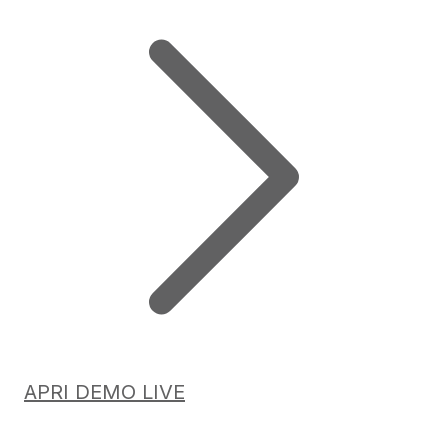
APRI DEMO LIVE