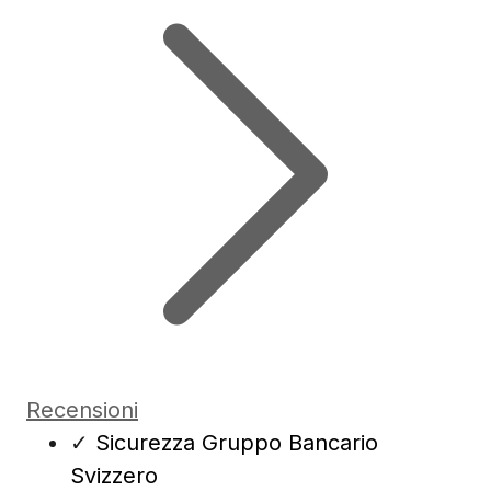
Recensioni
✓
Sicurezza Gruppo Bancario
Svizzero