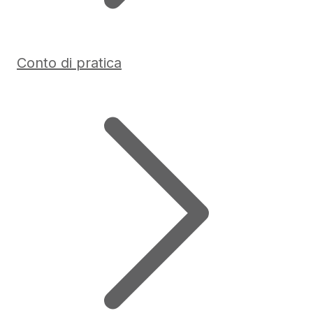
Conto di pratica