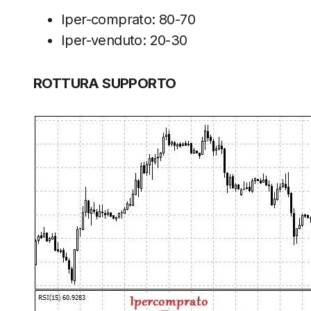
Iper-comprato: 80-70
Iper-venduto: 20-30
ROTTURA SUPPORTO