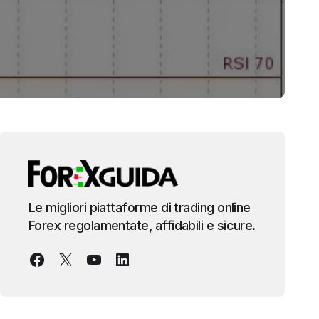
Le migliori piattaforme di trading online
Forex regolamentate, affidabili e sicure.