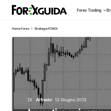
Forex Trading
Br
Home
Forex
Strategia FOREX
Di
Alfredo
12 Giugno 2013