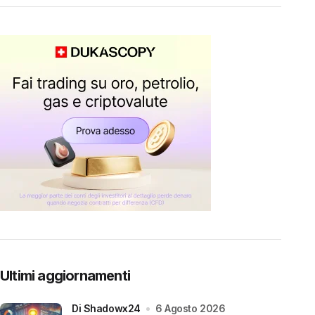
Ultimi aggiornamenti
di Shadowx24
6 Agosto 2026