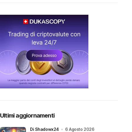
Ultimi aggiornamenti
di Shadowx24
6 Agosto 2026