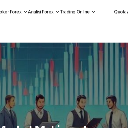
oker Forex
Analisi Forex
Trading Online
Quotaz