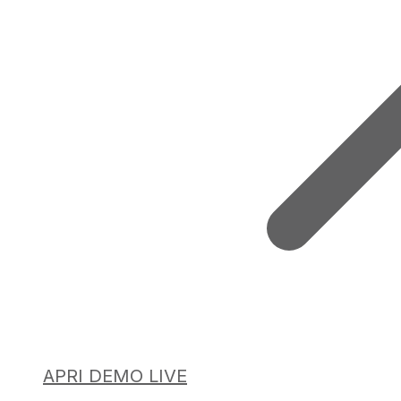
APRI DEMO LIVE