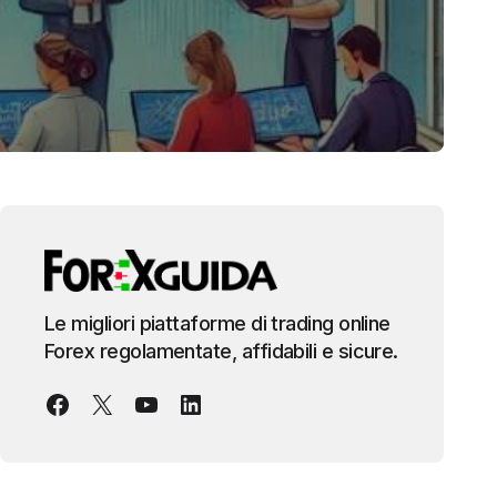
Le migliori piattaforme di trading online
Forex regolamentate, affidabili e sicure.