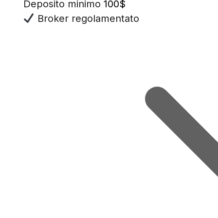
Deposito minimo
100$
Broker regolamentato