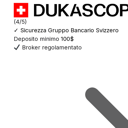
(4/5)
✓
Sicurezza Gruppo Bancario Svizzero
Deposito minimo
100$
Broker regolamentato