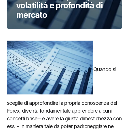
volatilità e profondità di
mercato
Quando si
sceglie di approfondire la propria conoscenza del
Forex, diventa fondamentale apprendere alcuni
concetti base – e avere la giusta dimestichezza con
essi – in maniera tale da poter padroneggiare nel