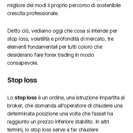
migliore dei modi il proprio percorso di sostenibile
crescita professionale.
Detto ciò, vediamo oggi che cosa si intende per
stop loss, volatilità e profondità di mercato, tre
elementi fondamentali per tutti coloro che
desiderano fare forex trading in modo
consapevole.
Stop loss
Lo
stop loss
è un ordine, una istruzione impartita al
broker, che domanda all’operatore di chiudere una
determinata posizione una volta che l’asset ha
raggiunto un prezzo inferiore stabilito. In altri
termini, lo stop loss serve a far chiudere