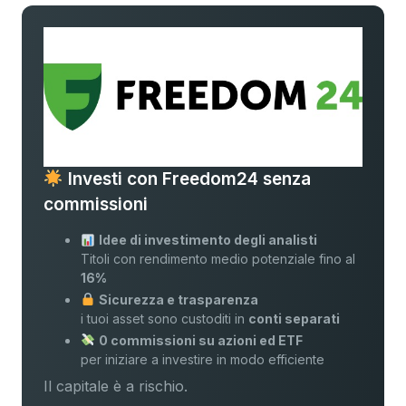
Investi con Freedom24 senza
commissioni
Idee di investimento degli analisti
Titoli con rendimento medio potenziale fino al
16%
Sicurezza e trasparenza
i tuoi asset sono custoditi in
conti separati
0 commissioni su azioni ed ETF
per iniziare a investire in modo efficiente
Il capitale è a rischio.