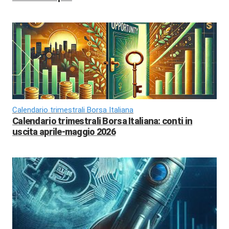
Calendario trimestrali Borsa Italiana
Calendario trimestrali Borsa Italiana: conti in
uscita aprile-maggio 2026