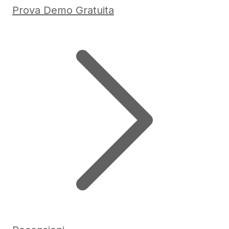
Prova Demo Gratuita