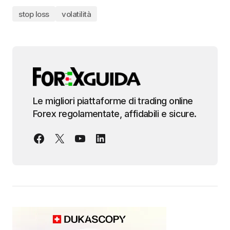
stop loss
volatilità
Le migliori piattaforme di trading online
Forex regolamentate, affidabili e sicure.