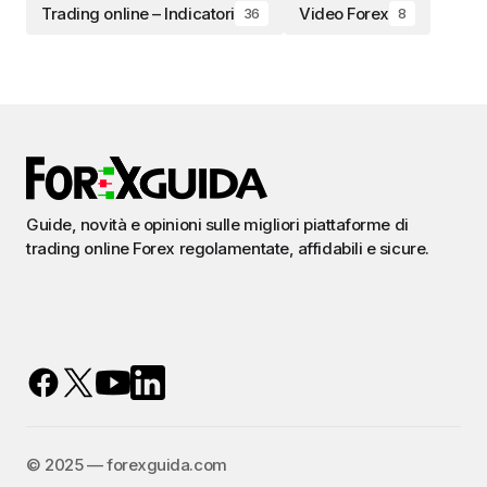
Trading online – Indicatori
Video Forex
36
8
Guide, novità e opinioni sulle migliori piattaforme di
trading online Forex regolamentate, affidabili e sicure.
©️ 2025 — forexguida.com