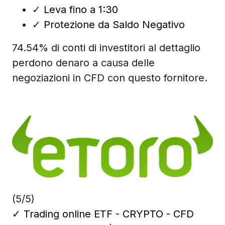
✓
Leva fino a 1:30
✓
Protezione da Saldo Negativo
74.54% di conti di investitori al dettaglio
perdono denaro a causa delle
negoziazioni in CFD con questo fornitore.
(5/5)
✓
Trading online ETF - CRYPTO - CFD