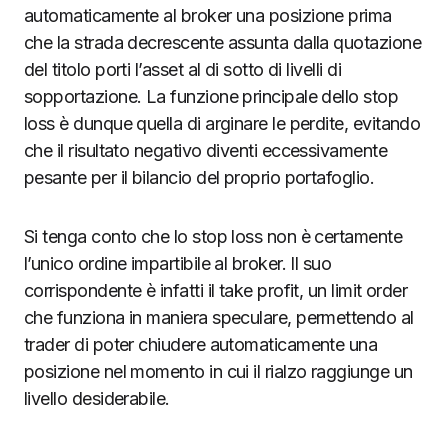
automaticamente al broker una posizione prima
che la strada decrescente assunta dalla quotazione
del titolo porti l’asset al di sotto di livelli di
sopportazione. La funzione principale dello stop
loss è dunque quella di arginare le perdite, evitando
che il risultato negativo diventi eccessivamente
pesante per il bilancio del proprio portafoglio.
Si tenga conto che lo stop loss non è certamente
l’unico ordine impartibile al broker. Il suo
corrispondente è infatti il take profit, un limit order
che funziona in maniera speculare, permettendo al
trader di poter chiudere automaticamente una
posizione nel momento in cui il rialzo raggiunge un
livello desiderabile.