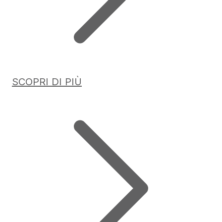
SCOPRI DI PIÙ