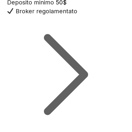
Deposito minimo
50$
Broker regolamentato