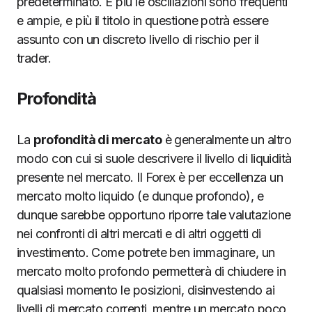
predeterminato. E più le oscillazioni sono frequenti
e ampie, e più il titolo in questione potrà essere
assunto con un discreto livello di rischio per il
trader.
Profondità
La
profondità di mercato
è generalmente un altro
modo con cui si suole descrivere il livello di liquidità
presente nel mercato. Il Forex è per eccellenza un
mercato molto liquido (e dunque profondo), e
dunque sarebbe opportuno riporre tale valutazione
nei confronti di altri mercati e di altri oggetti di
investimento. Come potrete ben immaginare, un
mercato molto profondo permetterà di chiudere in
qualsiasi momento le posizioni, disinvestendo ai
livelli di mercato correnti, mentre un mercato poco