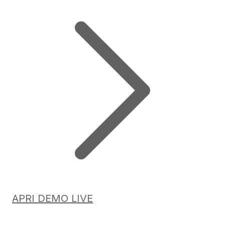
APRI DEMO LIVE