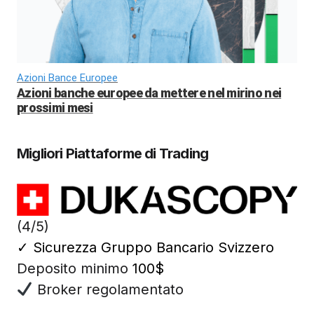
Azioni Bance Europee
Azioni banche europee da mettere nel mirino nei
prossimi mesi
Migliori Piattaforme di Trading
(4/5)
✓
Sicurezza Gruppo Bancario Svizzero
Deposito minimo
100$
Broker regolamentato