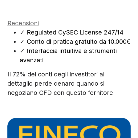
Recensioni
✓
Regulated CySEC License 247/14
✓
Conto di pratica gratuito da 10.000€
✓
Interfaccia intuitiva e strumenti
avanzati
Il 72% dei conti degli investitori al
dettaglio perde denaro quando si
negoziano CFD con questo fornitore