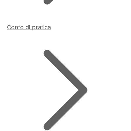
Conto di pratica