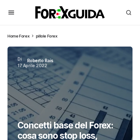
Home
Forex
pillole Forex
Di
Roberto Rais
17 Aprile 2022
Concetti base del Forex:
cosa sono stop loss,