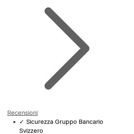
Recensioni
✓
Sicurezza Gruppo Bancario
Svizzero