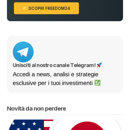
SCOPRI FREEDOM24
Unisciti al nostro canale Telegram!
Accedi a news, analisi e strategie
esclusive per i tuoi investimenti
Novità da non perdere