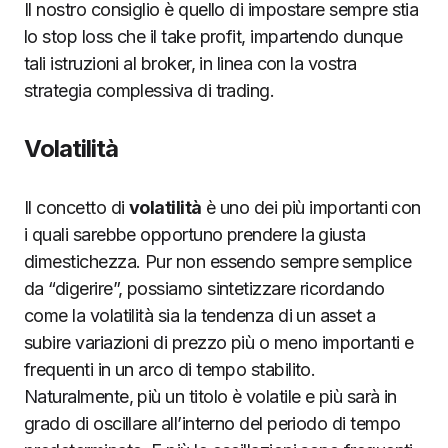
Il nostro consiglio è quello di impostare sempre stia
lo stop loss che il take profit, impartendo dunque
tali istruzioni al broker, in linea con la vostra
strategia complessiva di trading.
Volatilità
Il concetto di
volatilità
è uno dei più importanti con
i quali sarebbe opportuno prendere la giusta
dimestichezza. Pur non essendo sempre semplice
da “digerire”, possiamo sintetizzare ricordando
come la volatilità sia la tendenza di un asset a
subire variazioni di prezzo più o meno importanti e
frequenti in un arco di tempo stabilito.
Naturalmente, più un titolo è volatile e più sarà in
grado di oscillare all’interno del periodo di tempo