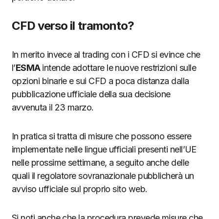
CFD verso il tramonto?
In merito invece al trading con i CFD si evince che
l’
ESMA
intende adottare le nuove restrizioni sulle
opzioni binarie e sui CFD a poca distanza dalla
pubblicazione ufficiale della sua decisione
avvenuta il 23 marzo.
In pratica si tratta di misure che possono essere
implementate nelle lingue ufficiali presenti nell’UE
nelle prossime settimane, a seguito anche delle
quali il regolatore sovranazionale pubblicherà un
avviso ufficiale sul proprio sito web.
Si noti anche che la procedura prevede misure che