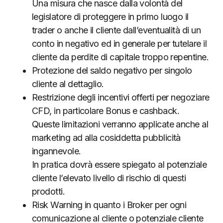
Una misura che nasce dalla volontà del
legislatore di proteggere in primo luogo il
trader o anche il cliente dall’eventualità di un
conto in negativo ed in generale per tutelare il
cliente da perdite di capitale troppo repentine.
Protezione del saldo negativo per singolo
cliente al dettaglio.
Restrizione degli incentivi offerti per negoziare
CFD, in particolare Bonus e cashback.
Queste limitazioni verranno applicate anche al
marketing ad alla cosiddetta pubblicità
ingannevole.
In pratica dovrà essere spiegato al potenziale
cliente l’elevato livello di rischio di questi
prodotti.
Risk Warning in quanto i Broker per ogni
comunicazione al cliente o potenziale cliente