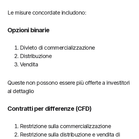
Le misure concordate includono:
Opzioni binarie
Divieto di commercializzazione
Distribuzione
Vendita
Queste non possono essere più offerte a investitori
al dettaglio
Contratti per differenze (CFD)
Restrizione sulla commercializzazione
Restrizione sulla distribuzione e vendita di