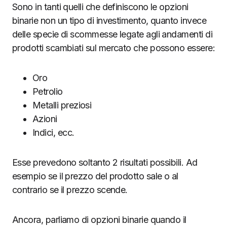
Sono in tanti quelli che definiscono le opzioni
binarie non un tipo di investimento, quanto invece
delle specie di scommesse legate agli andamenti di
prodotti scambiati sul mercato che possono essere:
Oro
Petrolio
Metalli preziosi
Azioni
Indici, ecc.
Esse prevedono soltanto 2 risultati possibili. Ad
esempio se il prezzo del prodotto sale o al
contrario se il prezzo scende.
Ancora, parliamo di opzioni binarie quando il