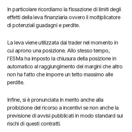
In particolare ricordiamo la fissazione di limiti degli
effetti della leva finanziaria ovvero il moltiplicatore
di potenziali guadagni e perdite.
La leva viene utilizzata dai trader nel momento in
cui aprono una posizione. Allo stesso tempo,
l’ESMa ha imposto la chiusura della posizione in
automatico al raggiungimento dei margini che altro
non ha fatto che imporre un tetto massimo alle
perdite.
Infine, si è pronunciata in merito anche alla
proibizione del ricorso a incentivi se non anche la
previsione di avvisi pubblicati in modo standard sui
rischi di questi contratti.