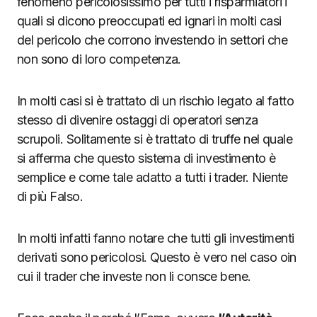
fenomeno pericolosissimo per tutti i risparmiatori i
quali si dicono preoccupati ed ignari in molti casi
del pericolo che corrono investendo in settori che
non sono di loro competenza.
In molti casi si è trattato di un rischio legato al fatto
stesso di divenire ostaggi di operatori senza
scrupoli. Solitamente si è trattato di truffe nel quale
si afferma che questo sistema di investimento è
semplice e come tale adatto a tutti i trader. Niente
di più Falso.
In molti infatti fanno notare che tutti gli investimenti
derivati sono pericolosi. Questo è vero nel caso oin
cui il trader che investe non li consce bene.