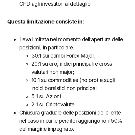
CFD agli investitori al dettaglio.
Questa limitazione consiste in:
Leva limitata nel momento dell’apertura delle
posizioni, in particolare:
30:1 sui cambi Forex Major;
20:1 su oro, indici principali e cross
valutari non major;
10:1 su commodities (no oro) e sugli
indici borsistici non principali
5:1 su Azioni
2:1 su Criptovalute
Chiusura graduale delle posizioni del cliente
nel caso in cui le perdite raggiungono il 50%
del margine impegnato.