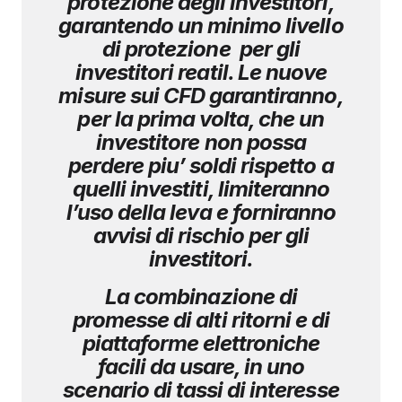
protezione degli investitori,
garantendo un minimo livello
di protezione per gli
investitori reatil. Le nuove
misure sui CFD garantiranno,
per la prima volta, che un
investitore non possa
perdere piu’ soldi rispetto a
quelli investiti, limiteranno
l’uso della leva e forniranno
avvisi di rischio per gli
investitori.
La combinazione di
promesse di alti ritorni e di
piattaforme elettroniche
facili da usare, in uno
scenario di tassi di interesse