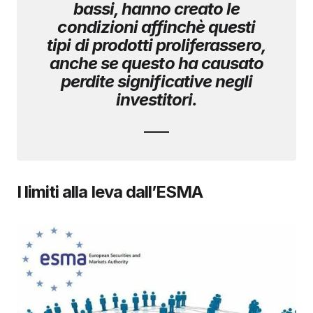
bassi, hanno creato le
condizioni affinchè questi
tipi di prodotti proliferassero,
anche se questo ha causato
perdite significative negli
investitori.
I limiti alla leva dall’ESMA