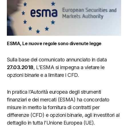
ESMA, Le nuove regole sono divenute legge
Sulla base del comunicato annunciato in data
27.03.2018
, L’ESMA si impegna a vietare le
opzioni binarie e a limitare i CFD.
In pratica l’Autorità europea degli strumenti
finanziari e dei mercati (ESMA) ha concordato
misure in merito la fornitura di contratti per
differenze (CFD) e opzioni binarie, agli investitori al
dettaglio in tutta l’Unione Europea (UE).