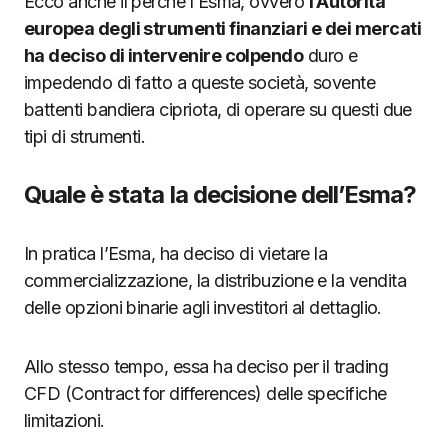
Ecco anche il perché l’Esma, ovvero
l’Autorità
europea degli strumenti finanziari e dei mercati
ha deciso di intervenire colpendo
duro e
impedendo di fatto a queste società, sovente
battenti bandiera cipriota, di operare su questi due
tipi di strumenti.
Quale è stata la decisione dell’Esma?
In pratica l’Esma, ha deciso di vietare la
commercializzazione, la distribuzione e la vendita
delle opzioni binarie agli investitori al dettaglio.
Allo stesso tempo, essa ha deciso per il trading
CFD (Contract for differences) delle specifiche
limitazioni.