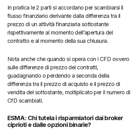
In pratica le 2 parti si accordano per scambiarsi il
flusso finanziario derivante dalla differenza tra il
prezzo di un attività finanziaria sottostante
rispettivamente al momento dell’apertura del
contratto e al momento della sua chiusura.
Nota anche che quando si opera con i CFD ovvero
sulle differenze di prezzo dei contratti,
guadagnando o perdendo a seconda della
differenza tra il prezzo di acquisto e il prezzo di
vendita del sottostante, moltiplicato per il numero di
CfD scambiati.
ESMA: Chi tutela i risparmiatori dai broker
ciprioti e dalle opzioni binarie?