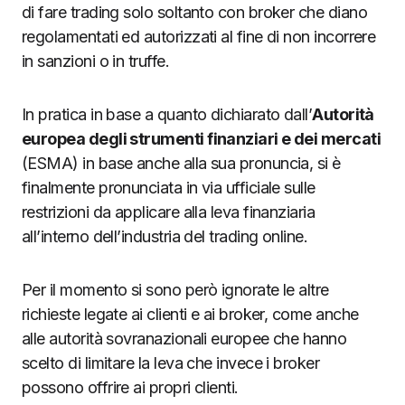
di fare trading solo soltanto con broker che diano
regolamentati ed autorizzati al fine di non incorrere
in sanzioni o in truffe.
In pratica in base a quanto dichiarato dall’
Autorità
europea degli strumenti finanziari e dei mercati
(ESMA) in base anche alla sua pronuncia, si è
finalmente pronunciata in via ufficiale sulle
restrizioni da applicare alla leva finanziaria
all’interno dell’industria del trading online.
Per il momento si sono però ignorate le altre
richieste legate ai clienti e ai broker, come anche
alle autorità sovranazionali europee che hanno
scelto di limitare la leva che invece i broker
possono offrire ai propri clienti.