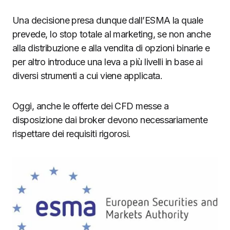
Una decisione presa dunque dall’ESMA la quale
prevede, lo stop totale al marketing, se non anche
alla distribuzione e alla vendita di opzioni binarie e
per altro introduce una leva a più livelli in base ai
diversi strumenti a cui viene applicata.
Oggi, anche le offerte dei CFD messe a
disposizione dai broker devono necessariamente
rispettare dei requisiti rigorosi.