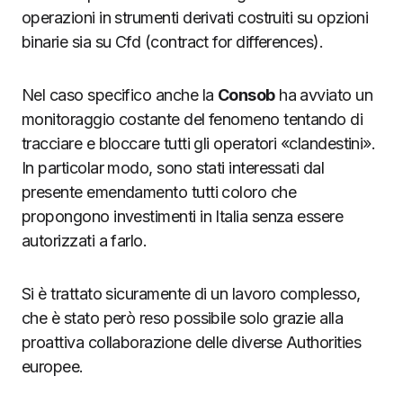
operazioni in strumenti derivati costruiti su opzioni
binarie sia su Cfd (contract for differences).
Nel caso specifico anche la
Consob
ha avviato un
monitoraggio costante del fenomeno tentando di
tracciare e bloccare tutti gli operatori «clandestini».
In particolar modo, sono stati interessati dal
presente emendamento tutti coloro che
propongono investimenti in Italia senza essere
autorizzati a farlo.
Si è trattato sicuramente di un lavoro complesso,
che è stato però reso possibile solo grazie alla
proattiva collaborazione delle diverse Authorities
europee.