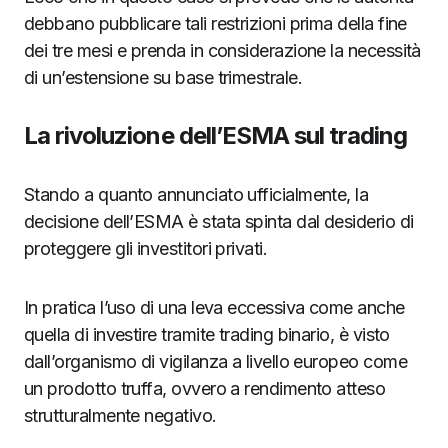
debbano pubblicare tali restrizioni prima della fine
dei tre mesi e prenda in considerazione la necessità
di un’estensione su base trimestrale.
La rivoluzione dell’ESMA sul trading
Stando a quanto annunciato ufficialmente, la
decisione dell’ESMA è stata spinta dal desiderio di
proteggere gli investitori privati.
In pratica l’uso di una leva eccessiva come anche
quella di investire tramite trading binario, è visto
dall’organismo di vigilanza a livello europeo come
un prodotto truffa, ovvero a rendimento atteso
strutturalmente negativo.