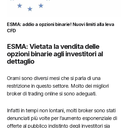
ESMA: addio a opzioni binarie! Nuovi limiti alla leva
CFD
ESMA: Vietata la vendita delle
opzioni binarie agli investitori al
dettaglio
Orami sono diversi mesi che si parla di una
restrizione in questo settore. Molto dei migliori
broker di trading online si sono adeguati.
Infatti in tempi non lontani, molti broker sono stati
denunciati più volte per l’aumento esponenziale di
offerte al pubblico indistinto degli investitori sia