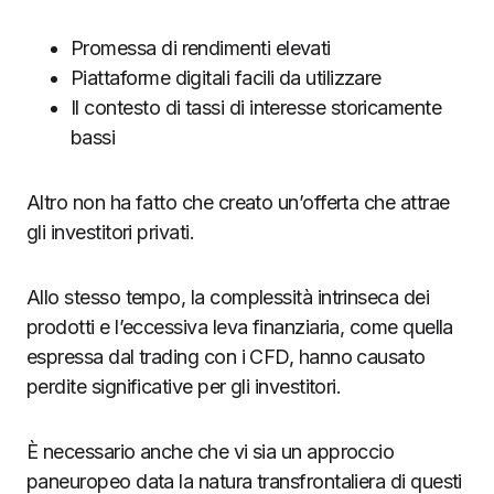
Promessa di rendimenti elevati
Piattaforme digitali facili da utilizzare
Il contesto di tassi di interesse storicamente
bassi
Altro non ha fatto che creato un’offerta che attrae
gli investitori privati.
Allo stesso tempo, la complessità intrinseca dei
prodotti e l’eccessiva leva finanziaria, come quella
espressa dal trading con i CFD, hanno causato
perdite significative per gli investitori.
È necessario anche che vi sia un approccio
paneuropeo data la natura transfrontaliera di questi