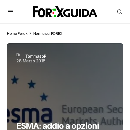
Home
Forex
Norme sul FOREX
Di
TommasoP
28 Marzo 2018
ESMA: addio a opzioni