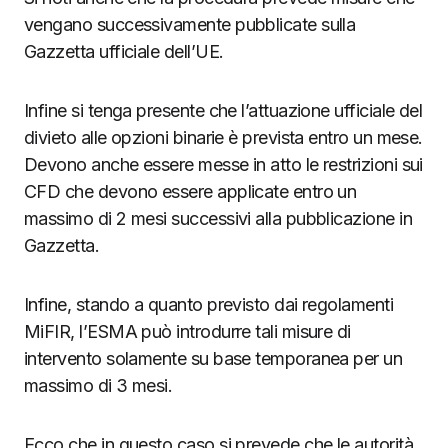
vengano successivamente pubblicate sulla
Gazzetta ufficiale dell’UE.
Infine si tenga presente che l’attuazione ufficiale del
divieto alle opzioni binarie è prevista entro un mese.
Devono anche essere messe in atto le restrizioni sui
CFD che devono essere applicate entro un
massimo di 2 mesi successivi alla pubblicazione in
Gazzetta.
Infine, stando a quanto previsto dai regolamenti
MiFIR, l’ESMA può introdurre tali misure di
intervento solamente su base temporanea per un
massimo di 3 mesi.
Ecco che in questo caso si prevede che le autorità