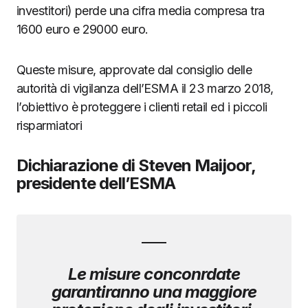
investitori) perde una cifra media compresa tra
1600 euro e 29000 euro.
Queste misure, approvate dal consiglio delle
autorità di vigilanza dell’ESMA il 23 marzo 2018,
l’obiettivo è proteggere i clienti retail ed i piccoli
risparmiatori
Dichiarazione di Steven Maijoor,
presidente dell’ESMA
Le misure conconrdate
garantiranno una maggiore