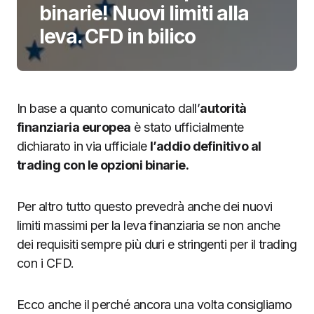
binarie! Nuovi limiti alla
leva. CFD in bilico
In base a quanto comunicato dall’
autorità
finanziaria europea
è stato ufficialmente
dichiarato in via ufficiale
l’addio definitivo al
trading con le opzioni binarie.
Per altro tutto questo prevedrà anche dei nuovi
limiti massimi per la leva finanziaria se non anche
dei requisiti sempre più duri e stringenti per il trading
con i CFD.
Ecco anche il perché ancora una volta consigliamo