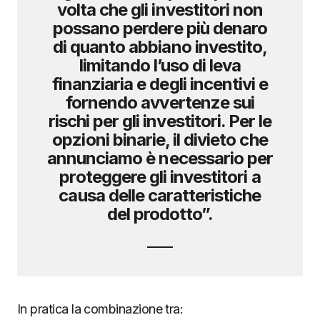
volta che gli investitori non
possano perdere più denaro
di quanto abbiano investito,
limitando l’uso di leva
finanziaria e degli incentivi e
fornendo avvertenze sui
rischi per gli investitori. Per le
opzioni binarie, il divieto che
annunciamo è necessario per
proteggere gli investitori a
causa delle caratteristiche
del prodotto”.
In pratica la combinazione tra: