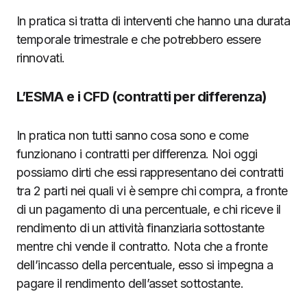
In pratica si tratta di interventi che hanno una durata
temporale trimestrale e che potrebbero essere
rinnovati.
L’ESMA e i CFD (contratti per differenza)
In pratica non tutti sanno cosa sono e come
funzionano i contratti per differenza. Noi oggi
possiamo dirti che essi rappresentano dei contratti
tra 2 parti nei quali vi è sempre chi compra, a fronte
di un pagamento di una percentuale, e chi riceve il
rendimento di un attività finanziaria sottostante
mentre chi vende il contratto. Nota che a fronte
dell’incasso della percentuale, esso si impegna a
pagare il rendimento dell’asset sottostante.