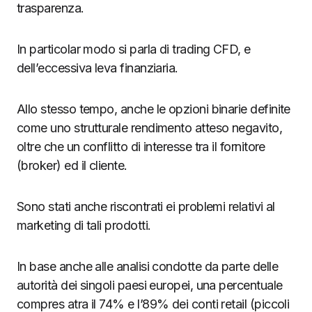
trasparenza.
In particolar modo si parla di trading CFD, e
dell’eccessiva leva finanziaria.
Allo stesso tempo, anche le opzioni binarie definite
come uno strutturale rendimento atteso negavito,
oltre che un conflitto di interesse tra il fornitore
(broker) ed il cliente.
Sono stati anche riscontrati ei problemi relativi al
marketing di tali prodotti.
In base anche alle analisi condotte da parte delle
autorità dei singoli paesi europei, una percentuale
compres atra il 74% e l’89% dei conti retail (piccoli