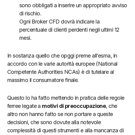
sono obbligati a inserire un appropriato avviso
di rischio.
Ogni Broker CFD dovrà indicare la
percentuale di clienti perdenti negli ultimi 12
mesi.
In sostanza quello che opggi preme all’esma, in
accordo con le varie autorità europee (National
Competente Authorities NCAs) è di tutelare al
massimo il consumatore finale.
Questo lo ha fatto mettendo in pratica delle regole
ferree legate a
motivi di preoccupazione
, che
altro non hanno fatto se non portare a queste
decisioni, che sono dovute alla notevole
complessità di questi strumenti e alla mancanza di