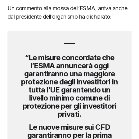
Un commento alla mossa dell’ESMA, arriva anche
dal presidente dell’organismo ha dichiarato:
“Le misure concordate che
l’ESMA annuncerà oggi
garantiranno una maggiore
protezione degli investitori in
tutta l’UE garantendo un
livello minimo comune di
protezione per gli investitori
privati.
Le nuove misure sui CFD
garantiranno per la prima