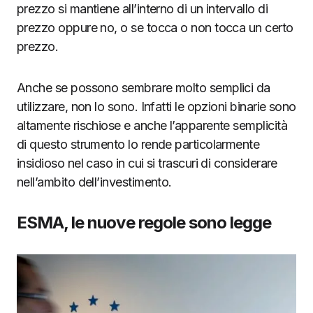
prezzo si mantiene all’interno di un intervallo di
prezzo oppure no, o se tocca o non tocca un certo
prezzo.
Anche se possono sembrare molto semplici da
utilizzare, non lo sono. Infatti le opzioni binarie sono
altamente rischiose e anche l’apparente semplicità
di questo strumento lo rende particolarmente
insidioso nel caso in cui si trascuri di considerare
nell’ambito dell’investimento.
ESMA, le nuove regole sono legge