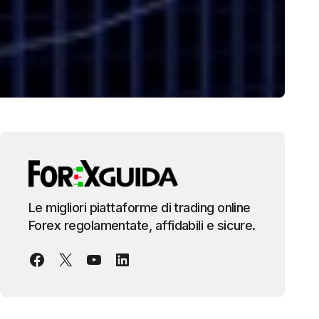
Le migliori piattaforme di trading online
Forex regolamentate, affidabili e sicure.