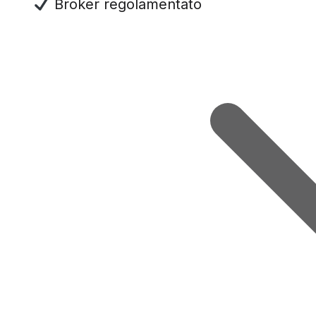
Broker regolamentato