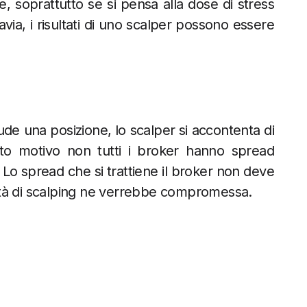
, soprattutto se si pensa alla dose di stress
via, i risultati di uno scalper possono essere
hiude una posizione, lo scalper si accontenta di
to motivo non tutti i broker hanno spread
 Lo spread che si trattiene il broker non deve
tività di scalping ne verrebbe compromessa.