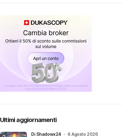
Ultimi aggiornamenti
di Shadowx24
6 Agosto 2026