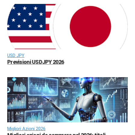
USD JPY
Previsioni USDJPY 2026
Migliori Azioni 2026