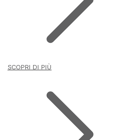
SCOPRI DI PIÙ