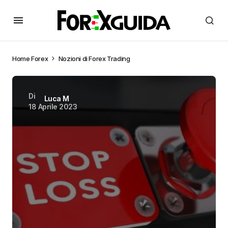
Home
Forex
Nozioni di Forex Trading
Di
Luca M
18 Aprile 2023