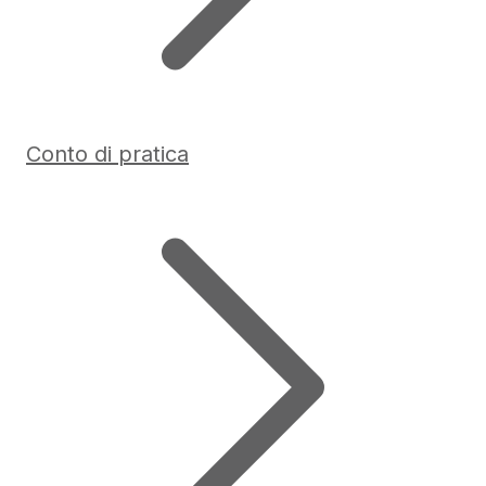
Conto di pratica