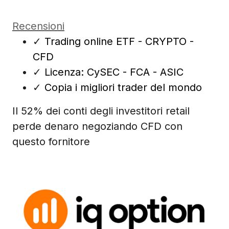
Recensioni
✓
Trading online ETF - CRYPTO -
CFD
✓
Licenza: CySEC - FCA - ASIC
✓
Copia i migliori trader del mondo
Il 52% dei conti degli investitori retail
perde denaro negoziando CFD con
questo fornitore