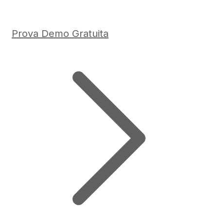
Prova Demo Gratuita