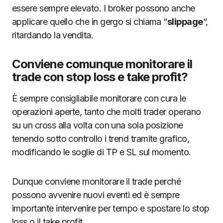
essere sempre elevato. I broker possono anche
applicare quello che in gergo si chiama “
slippage
“,
ritardando la vendita.
Conviene comunque monitorare il
trade con stop loss e take profit?
È sempre consigliabile monitorare con cura le
operazioni aperte, tanto che molti trader operano
su un cross alla volta con una sola posizione
tenendo sotto controllo i trend tramite grafico,
modificando le soglie di TP e SL sul momento.
Dunque conviene monitorare il trade perché
possono avvenire nuovi eventi ed è sempre
importante intervenire per tempo e spostare lo stop
loss o il take profit.