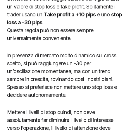
un valore di stop loss e take profit. Solitamente i
trader usano un
Take profit a +10 pips
e uno
stop
loss a -30 pips
.
Questa regola può non essere sempre
universalmente conveniente.
In presenza di mercato molto dinamico sul cross
scelto, si può raggiungere un -30 per
un’oscillazione momentanea, ma con un trend
sempre in crescita, rovinando così i nostri piani.
Spesso si preferisce non mettere uno stop loss e
decidere autonomamente.
Mettere i livelli di stop quindi, non deve
assolutamente far diminuire il livello di interesse
verso l’operazione, il livello di attenzione deve