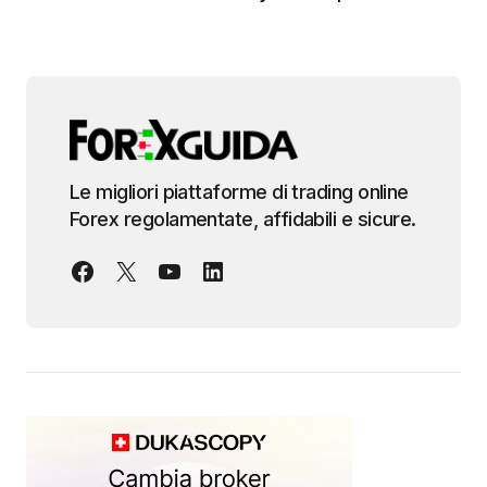
Le migliori piattaforme di trading online
Forex regolamentate, affidabili e sicure.