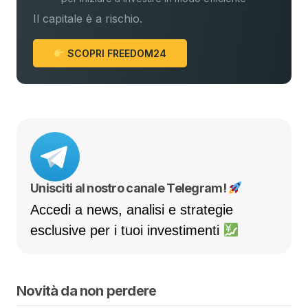
Il capitale è a rischio.
SCOPRI FREEDOM24
Unisciti al nostro canale Telegram!
Accedi a news, analisi e strategie
esclusive per i tuoi investimenti
Novità da non perdere