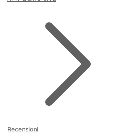
Recensioni