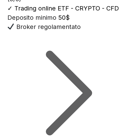
✓
Trading online ETF - CRYPTO - CFD
Deposito minimo
50$
Broker regolamentato