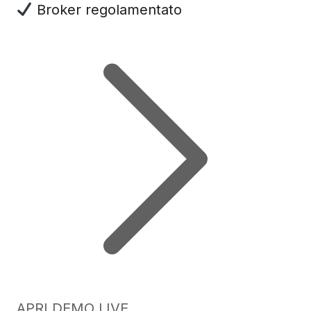
Broker regolamentato
APRI DEMO LIVE