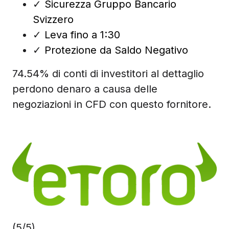
✓
Sicurezza Gruppo Bancario
Svizzero
✓
Leva fino a 1:30
✓
Protezione da Saldo Negativo
74.54% di conti di investitori al dettaglio
perdono denaro a causa delle
negoziazioni in CFD con questo fornitore.
(5/5)