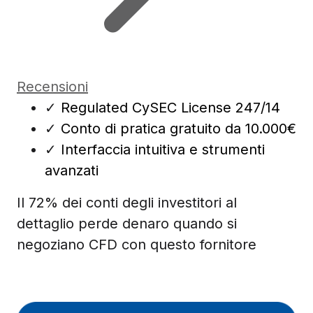
Recensioni
✓
Regulated CySEC License 247/14
✓
Conto di pratica gratuito da 10.000€
✓
Interfaccia intuitiva e strumenti
avanzati
Il 72% dei conti degli investitori al
dettaglio perde denaro quando si
negoziano CFD con questo fornitore