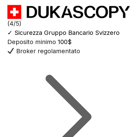
(4/5)
✓
Sicurezza Gruppo Bancario Svizzero
Deposito minimo
100$
Broker regolamentato