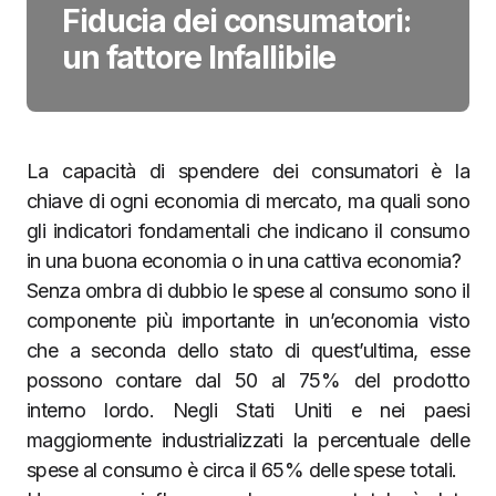
Fiducia dei consumatori:
un fattore Infallibile
La capacità di spendere dei consumatori è la
chiave di ogni economia di mercato, ma quali sono
gli indicatori fondamentali che indicano il consumo
in una buona economia o in una cattiva economia?
Senza ombra di dubbio le spese al consumo sono il
componente più importante in un’economia visto
che a seconda dello stato di quest’ultima, esse
possono contare dal 50 al 75% del prodotto
interno lordo. Negli Stati Uniti e nei paesi
maggiormente industrializzati la percentuale delle
spese al consumo è circa il 65% delle spese totali.