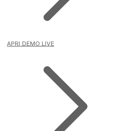
APRI DEMO LIVE