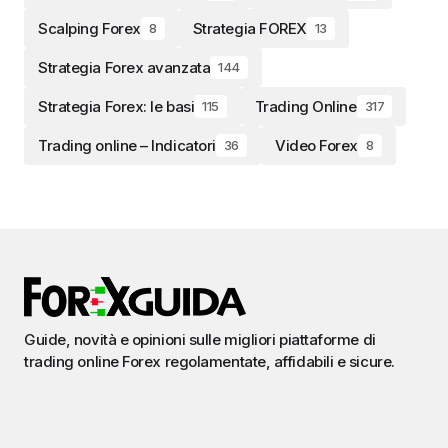
Scalping Forex
Strategia FOREX
8
13
Strategia Forex avanzata
144
Strategia Forex: le basi
Trading Online
115
317
Trading online – Indicatori
Video Forex
36
8
Guide, novità e opinioni sulle migliori piattaforme di
trading online Forex regolamentate, affidabili e sicure.