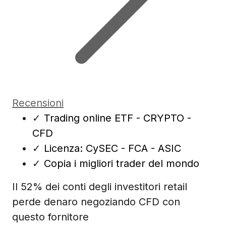
Recensioni
✓
Trading online ETF - CRYPTO -
CFD
✓
Licenza: CySEC - FCA - ASIC
✓
Copia i migliori trader del mondo
Il 52% dei conti degli investitori retail
perde denaro negoziando CFD con
questo fornitore