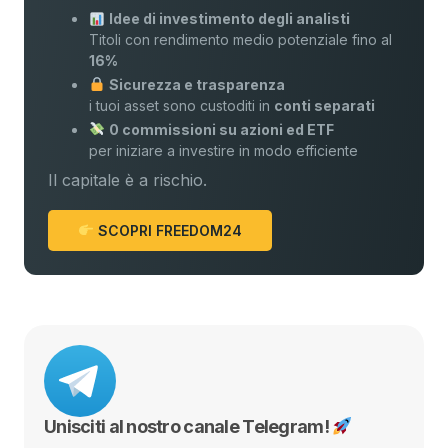
Idee di investimento degli analisti
Titoli con rendimento medio potenziale fino al
16%
Sicurezza e trasparenza
i tuoi asset sono custoditi in
conti separati
0 commissioni su azioni ed ETF
per iniziare a investire in modo efficiente
Il capitale è a rischio.
SCOPRI FREEDOM24
Unisciti al nostro canale Telegram!