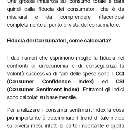
Una grossa influenza sul consumo totale è data
quindi dalla fiducia dei consumatori, che è da
misurarsi e da comprendere rifacendosi
completamente al punto di vista del consumatore.
Fiducia dei Consumatori, come calcolarla?
I due numeri che esprimono meglio la fiducia nei
confronti di un’economia e di conseguenza la
volontà successiva di fare delle spese sono il
CCI
(Consumer Confidence Index)
ed
CSI
(Consumer Sentiment Index)
. Entrambi gli indici
sono calcolati su base mensile.
Per analizzare il consumer sentiment index la cosa
più importante è determinare il trend di tale indice
su diversi mesi, infatti la parte importante è quella