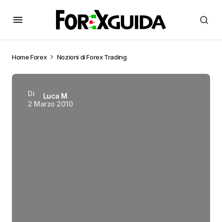
Home
Forex
Nozioni di Forex Trading
Di
Luca M
2 Marzo 2010