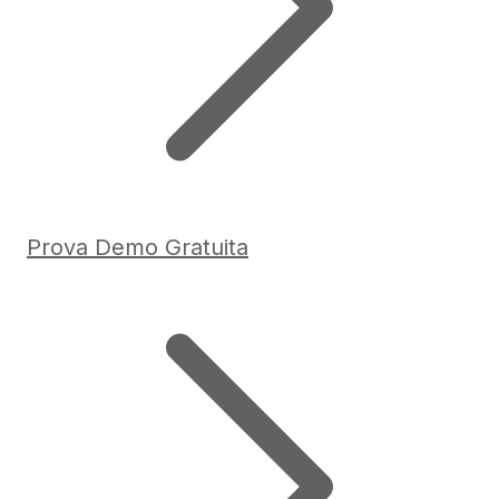
Prova Demo Gratuita