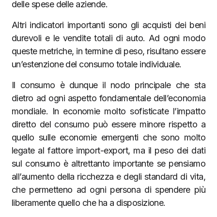
delle spese delle aziende.
Altri indicatori importanti sono gli acquisti dei beni
durevoli e le vendite totali di auto. Ad ogni modo
queste metriche, in termine di peso, risultano essere
un’estenzione del consumo totale individuale.
Il consumo è dunque il nodo principale che sta
dietro ad ogni aspetto fondamentale dell’economia
mondiale. In economie molto sofisticate l’impatto
diretto del consumo può essere minore rispetto a
quello sulle economie emergenti che sono molto
legate al fattore import-export, ma il peso dei dati
sul consumo è altrettanto importante se pensiamo
all’aumento della ricchezza e degli standard di vita,
che permetteno ad ogni persona di spendere più
liberamente quello che ha a disposizione.