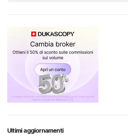
Ultimi aggiornamenti