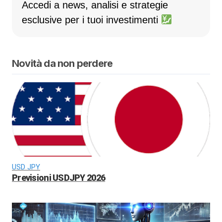
Accedi a news, analisi e strategie
esclusive per i tuoi investimenti
Novità da non perdere
USD JPY
Previsioni USDJPY 2026