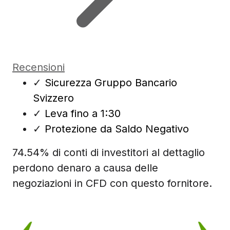
Recensioni
✓
Sicurezza Gruppo Bancario
Svizzero
✓
Leva fino a 1:30
✓
Protezione da Saldo Negativo
74.54% di conti di investitori al dettaglio
perdono denaro a causa delle
negoziazioni in CFD con questo fornitore.