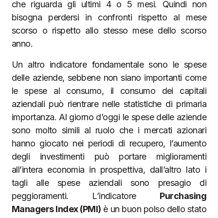
che riguarda gli ultimi 4 o 5 mesi. Quindi non
bisogna perdersi in confronti rispetto al mese
scorso o rispetto allo stesso mese dello scorso
anno.
Un altro indicatore fondamentale sono le spese
delle aziende, sebbene non siano importanti come
le spese al consumo, il consumo dei capitali
aziendali può rientrare nelle statistiche di primaria
importanza. Al giorno d’oggi le spese delle aziende
sono molto simili al ruolo che i mercati azionari
hanno giocato nei periodi di recupero, l’aumento
degli investimenti può portare miglioramenti
all’intera economia in prospettiva, dall’altro lato i
tagli alle spese aziendali sono presagio di
peggioramenti. L’indicatore
Purchasing
Managers Index (PMI)
è un buon polso dello stato