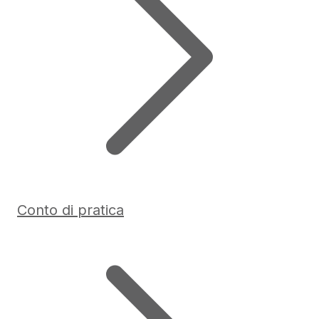
Conto di pratica