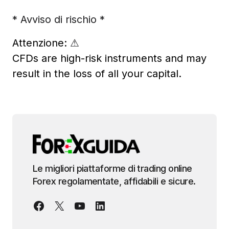
* Avviso di rischio *
Attenzione:
⚠
CFDs are high-risk instruments and may
result in the loss of all your capital.
Le migliori piattaforme di trading online
Forex regolamentate, affidabili e sicure.