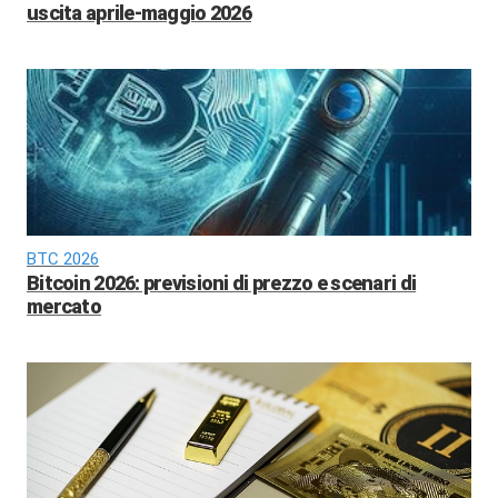
uscita aprile-maggio 2026
BTC 2026
Bitcoin 2026: previsioni di prezzo e scenari di
mercato