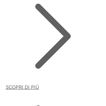
SCOPRI DI PIÙ