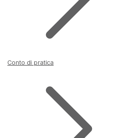
Conto di pratica