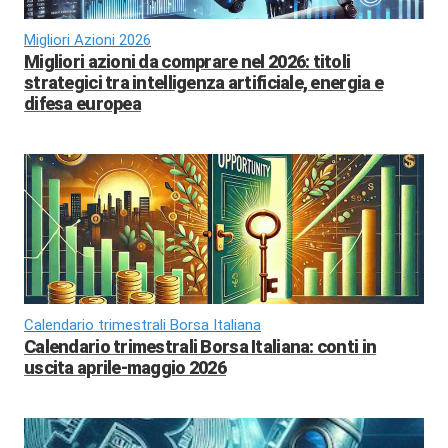
Migliori Azioni 2026
Migliori azioni da comprare nel 2026: titoli
strategici tra intelligenza artificiale, energia e
difesa europea
Calendario trimestrali Borsa Italiana
Calendario trimestrali Borsa Italiana: conti in
uscita aprile-maggio 2026