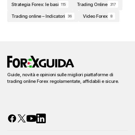
Strategia Forex: le basi
Trading Online
115
317
Trading online – Indicatori
Video Forex
36
8
Guide, novità e opinioni sulle migliori piattaforme di
trading online Forex regolamentate, affidabili e sicure.