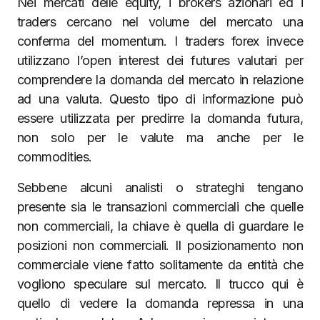
Nei mercati delle equity, i brokers azionari ed i
traders cercano nel volume del mercato una
conferma del momentum. I traders forex invece
utilizzano l’open interest dei futures valutari per
comprendere la domanda del mercato in relazione
ad una valuta. Questo tipo di informazione può
essere utilizzata per predirre la domanda futura,
non solo per le valute ma anche per le
commodities.
Sebbene alcuni analisti o strateghi tengano
presente sia le transazioni commerciali che quelle
non commerciali, la chiave è quella di guardare le
posizioni non commerciali. Il posizionamento non
commerciale viene fatto solitamente da entità che
vogliono speculare sul mercato. Il trucco qui è
quello di vedere la domanda repressa in una