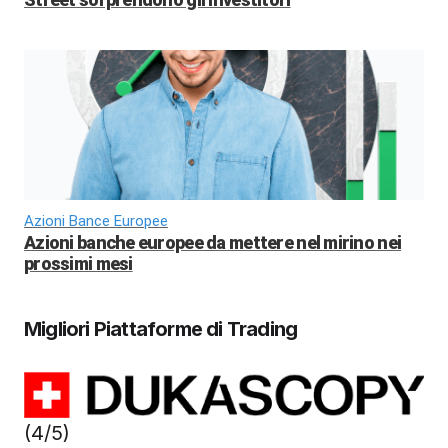
Azioni Bance Europee
Azioni banche europee da mettere nel mirino nei
prossimi mesi
Migliori Piattaforme di Trading
(4/5)