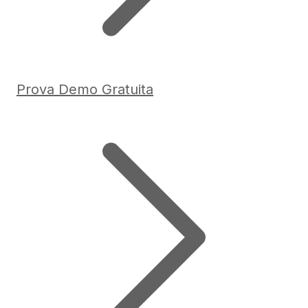
Prova Demo Gratuita