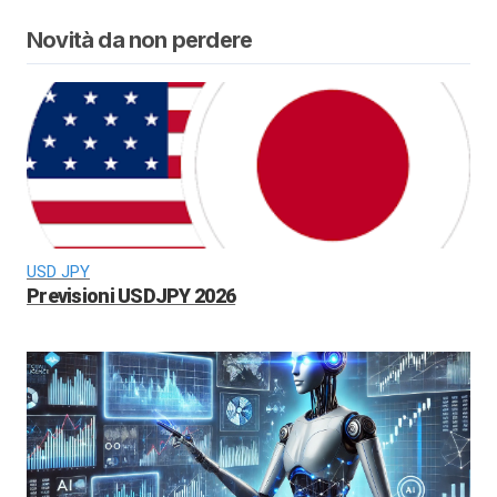
Novità da non perdere
USD JPY
Previsioni USDJPY 2026