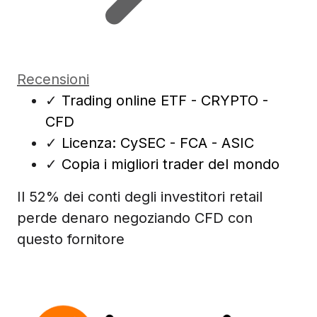
Recensioni
✓
Trading online ETF - CRYPTO -
CFD
✓
Licenza: CySEC - FCA - ASIC
✓
Copia i migliori trader del mondo
Il 52% dei conti degli investitori retail
perde denaro negoziando CFD con
questo fornitore