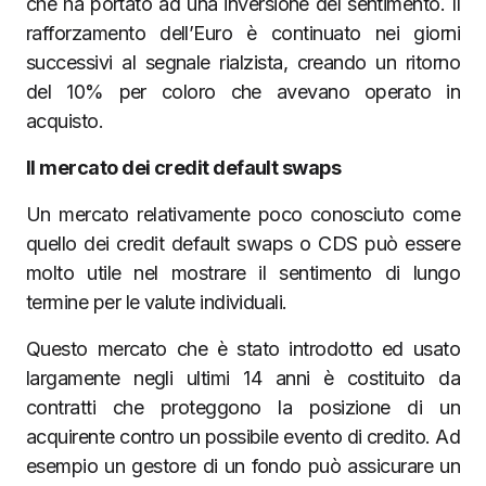
che ha portato ad una inversione del sentimento. Il
rafforzamento dell’Euro è continuato nei giorni
successivi al segnale rialzista, creando un ritorno
del 10% per coloro che avevano operato in
acquisto.
Il mercato dei credit default swaps
Un mercato relativamente poco conosciuto come
quello dei credit default swaps o CDS può essere
molto utile nel mostrare il sentimento di lungo
termine per le valute individuali.
Questo mercato che è stato introdotto ed usato
largamente negli ultimi 14 anni è costituito da
contratti che proteggono la posizione di un
acquirente contro un possibile evento di credito. Ad
esempio un gestore di un fondo può assicurare un