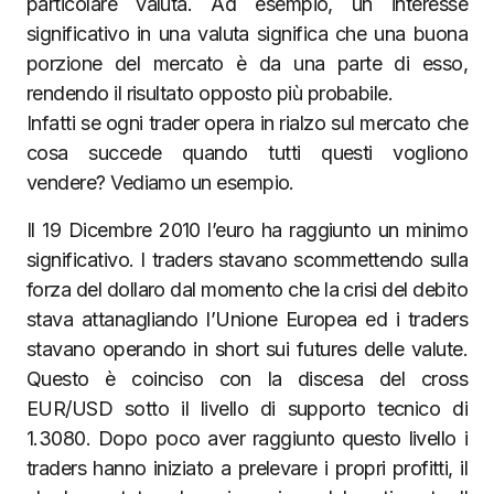
particolare valuta. Ad esempio, un interesse
significativo in una valuta significa che una buona
porzione del mercato è da una parte di esso,
rendendo il risultato opposto più probabile.
Infatti se ogni trader opera in rialzo sul mercato che
cosa succede quando tutti questi vogliono
vendere? Vediamo un esempio.
Il 19 Dicembre 2010 l’euro ha raggiunto un minimo
significativo. I traders stavano scommettendo sulla
forza del dollaro dal momento che la crisi del debito
stava attanagliando l’Unione Europea ed i traders
stavano operando in short sui futures delle valute.
Questo è coinciso con la discesa del cross
EUR/USD sotto il livello di supporto tecnico di
1.3080. Dopo poco aver raggiunto questo livello i
traders hanno iniziato a prelevare i propri profitti, il