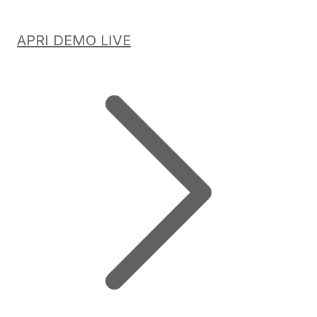
APRI DEMO LIVE