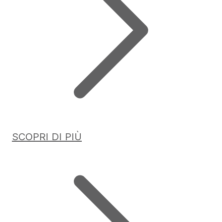
SCOPRI DI PIÙ