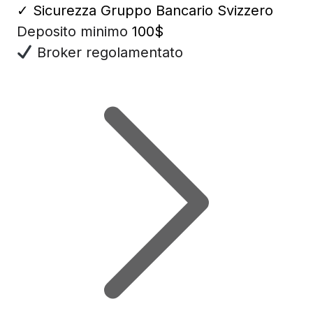
✓
Sicurezza Gruppo Bancario Svizzero
Deposito minimo
100$
Broker regolamentato