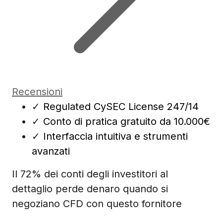
Recensioni
✓
Regulated CySEC License 247/14
✓
Conto di pratica gratuito da 10.000€
✓
Interfaccia intuitiva e strumenti
avanzati
Il 72% dei conti degli investitori al
dettaglio perde denaro quando si
negoziano CFD con questo fornitore