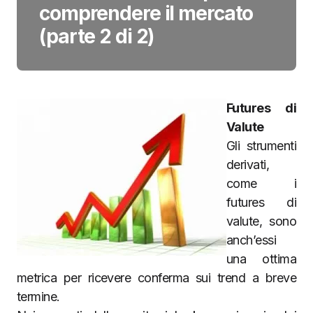
comprendere il mercato
(parte 2 di 2)
Futures di
Valute
Gli strumenti
derivati,
come i
futures di
valute, sono
anch’essi
una ottima
metrica per ricevere conferma sui trend a breve
termine.