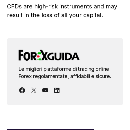
CFDs are high-risk instruments and may
result in the loss of all your capital.
Le migliori piattaforme di trading online
Forex regolamentate, affidabili e sicure.