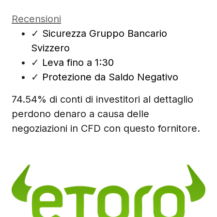
Recensioni
✓
Sicurezza Gruppo Bancario
Svizzero
✓
Leva fino a 1:30
✓
Protezione da Saldo Negativo
74.54% di conti di investitori al dettaglio
perdono denaro a causa delle
negoziazioni in CFD con questo fornitore.