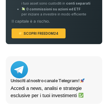
i tuoi asset sono custoditi in
conti separati
0 commissioni su azioni ed ETF
per iniziare a investire in modo efficiente
Il capitale è a rischio.
SCOPRI FREEDOM24
Unisciti al nostro canale Telegram!
Accedi a news, analisi e strategie
esclusive per i tuoi investimenti