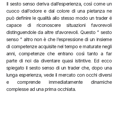
Il sesto senso deriva dall’esperienza, così come un
cuoco dall’odore e dal colore di una pietanza ne
può definire le qualità allo stesso modo un trader é
capace di riconoscere situazioni favorevoli
distinguendole da altre sfavorevoli. Questo ” sesto
senso ” altro non è che l’espressione di un insieme
di competenze acquisite nel tempo e maturate negli
anni, competenze che entrano così tanto a far
parte di noi da diventare quasi istintive. Ed ecco
spiegato il sesto senso di un trader che, dopo una
lunga esperienza, vede il mercato con occhi diversi
e comprende immediatamente dinamiche
complesse ad una prima occhiata.