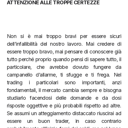
ATTENZIONE ALLE TROPPE CERTEZZE
Non si è mai troppo bravi per essere sicuri
dell’infallibilità del nostro lavoro. Mai credere di
essere troppo bravo, mai pensare di conoscere già
tutto perché proprio quando pensi di sapere tutto, il
particolare, che avrebbe dovuto fungere da
campanello d’allarme, ti sfugge e ti frega. Nel
trading i particolari sono importanti, anzi
fondamentali, il mercato cambia sempre e bisogna
studiarlo facendosi delle domande e da dosi
risposte oggettive e più probabili rispetto ad altre.
Se assumi un atteggiamento distaccato riuscirai ad
essere un buon trader, in caso contrario