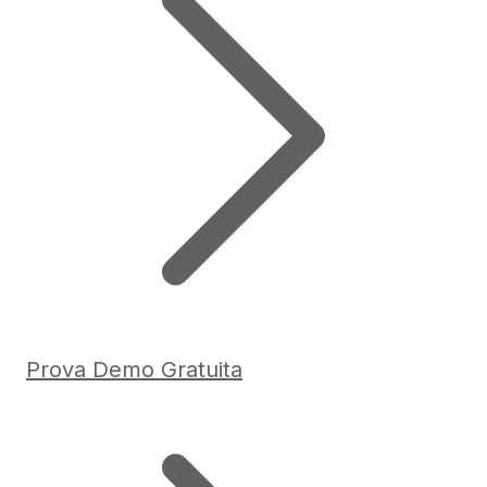
Prova Demo Gratuita