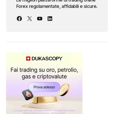
Forex regolamentate, affidabili e sicure.