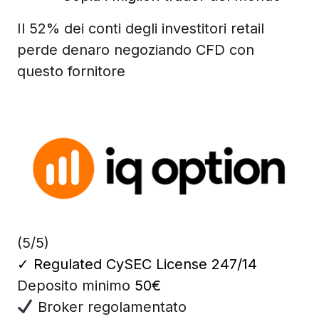
Il 52% dei conti degli investitori retail
perde denaro negoziando CFD con
questo fornitore
(5/5)
✓
Regulated CySEC License 247/14
Deposito minimo
50€
Broker regolamentato