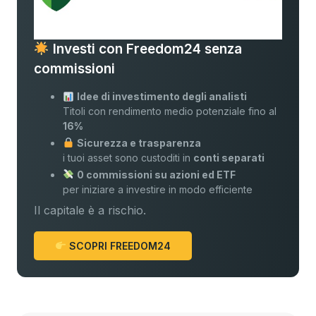
Investi con Freedom24 senza
commissioni
Idee di investimento degli analisti
Titoli con rendimento medio potenziale fino al
16%
Sicurezza e trasparenza
i tuoi asset sono custoditi in
conti separati
0 commissioni su azioni ed ETF
per iniziare a investire in modo efficiente
Il capitale è a rischio.
SCOPRI FREEDOM24