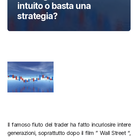
intuito o basta una
strategia?
Il famoso fiuto del trader ha fatto incuriosire intere
generazioni, soprattutto dopo il film ” Wall Street “,