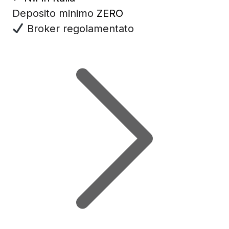
Deposito minimo
ZERO
Broker regolamentato