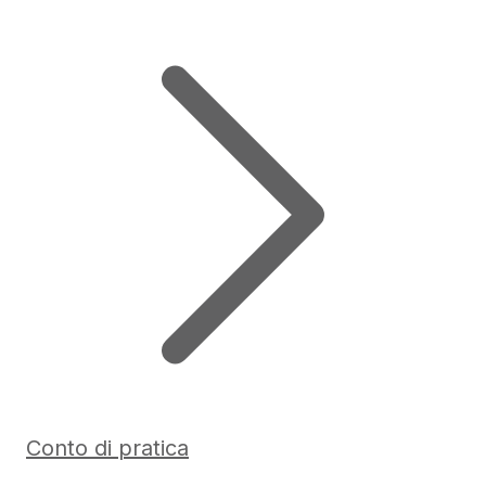
Conto di pratica