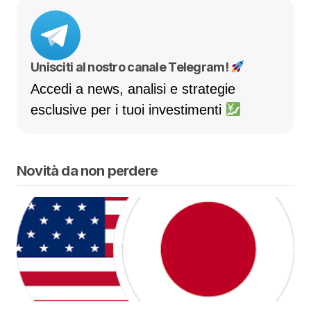
Unisciti al nostro canale Telegram!
Accedi a news, analisi e strategie
esclusive per i tuoi investimenti
Novità da non perdere