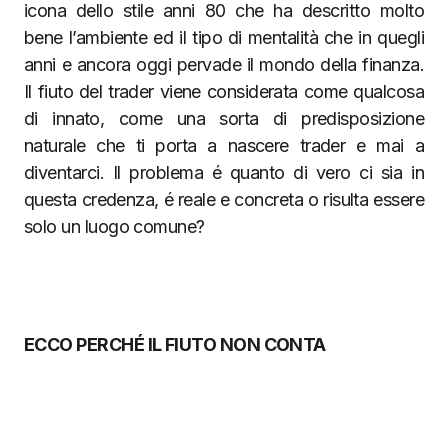
icona dello stile anni 80 che ha descritto molto
bene l’ambiente ed il tipo di mentalità che in quegli
anni e ancora oggi pervade il mondo della finanza.
Il fiuto del trader viene considerata come qualcosa
di innato, come una sorta di predisposizione
naturale che ti porta a nascere trader e mai a
diventarci. Il problema é quanto di vero ci sia in
questa credenza, é reale e concreta o risulta essere
solo un luogo comune?
ECCO PERCHÉ IL FIUTO NON CONTA