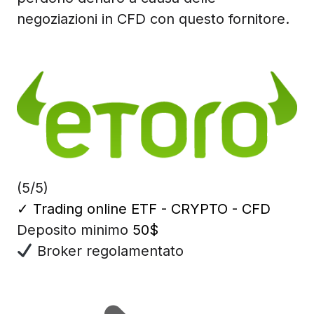
negoziazioni in CFD con questo fornitore.
(5/5)
✓
Trading online ETF - CRYPTO - CFD
Deposito minimo
50$
Broker regolamentato