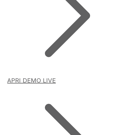
APRI DEMO LIVE