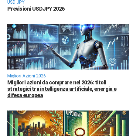
USD JPY
Previsioni USDJPY 2026
Migliori Azioni 2026
Migliori azioni da comprare nel 2026: titoli
strategici tra intelligenza artificiale, energia e
difesa europea