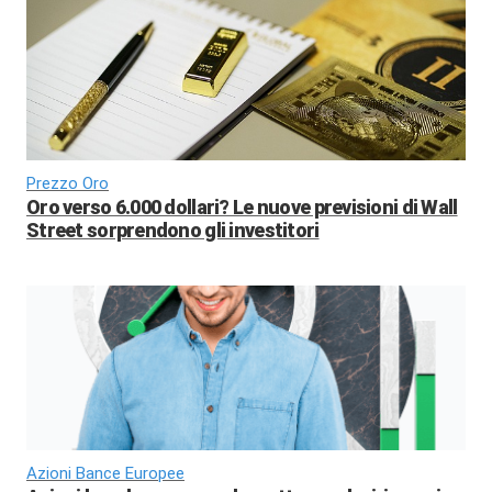
Prezzo Oro
Oro verso 6.000 dollari? Le nuove previsioni di Wall
Street sorprendono gli investitori
Azioni Bance Europee