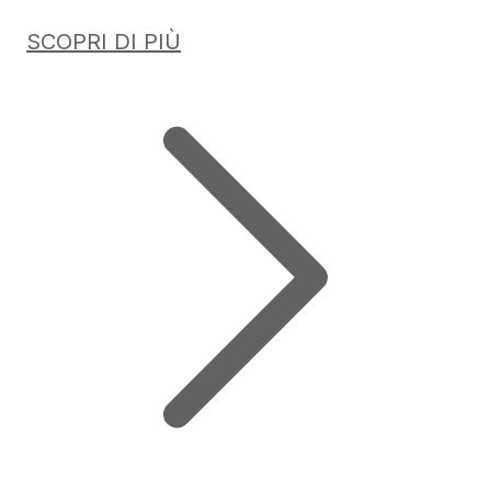
SCOPRI DI PIÙ