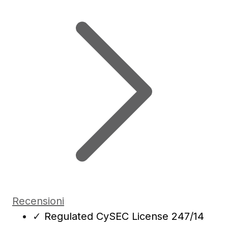
Recensioni
✓
Regulated CySEC License 247/14