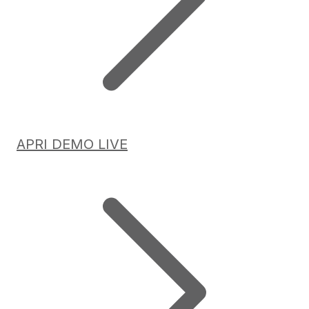
APRI DEMO LIVE