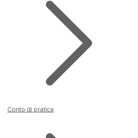
Conto di pratica