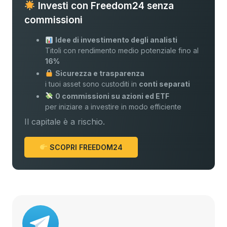
Investi con Freedom24 senza
commissioni
Idee di investimento degli analisti
Titoli con rendimento medio potenziale fino al
16%
Sicurezza e trasparenza
i tuoi asset sono custoditi in
conti separati
0 commissioni su azioni ed ETF
per iniziare a investire in modo efficiente
Il capitale è a rischio.
SCOPRI FREEDOM24