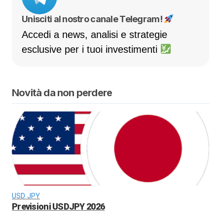
Unisciti al nostro canale Telegram!
Accedi a news, analisi e strategie
esclusive per i tuoi investimenti
Novità da non perdere
USD JPY
Previsioni USDJPY 2026