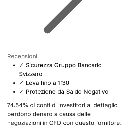
Recensioni
✓
Sicurezza Gruppo Bancario
Svizzero
✓
Leva fino a 1:30
✓
Protezione da Saldo Negativo
74.54% di conti di investitori al dettaglio
perdono denaro a causa delle
negoziazioni in CFD con questo fornitore.