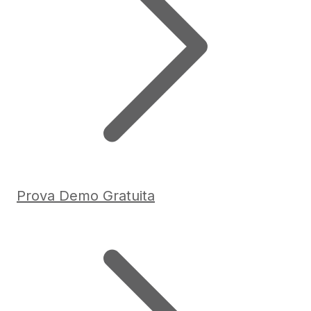
Prova Demo Gratuita