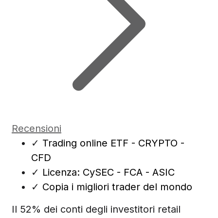
Recensioni
✓
Trading online ETF - CRYPTO -
CFD
✓
Licenza: CySEC - FCA - ASIC
✓
Copia i migliori trader del mondo
Il 52% dei conti degli investitori retail