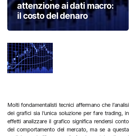
attenzione ai dati macro:
il costo del denaro
Molti fondamentalisti tecnici affermano che l’analisi
dei grafici sia l’unica soluzione per fare trading, in
effetti analizzare il grafico significa rendersi conto
del comportamento del mercato, ma se a questa