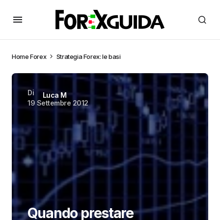
Home
Forex
Strategia Forex: le basi
Di
Luca M
19 Settembre 2012
Quando prestare