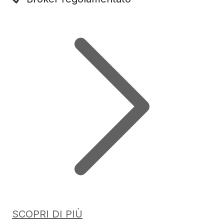
SCOPRI DI PIÙ