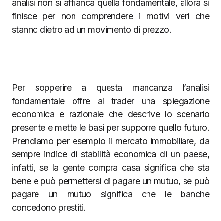
analisi non si affianca quella fondamentale, allora si
finisce per non comprendere i motivi veri che
stanno dietro ad un movimento di prezzo.
Per sopperire a questa mancanza l’analisi
fondamentale offre al trader una spiegazione
economica e razionale che descrive lo scenario
presente e mette le basi per supporre quello futuro.
Prendiamo per esempio il mercato immobiliare, da
sempre indice di stabilità economica di un paese,
infatti, se la gente compra casa significa che sta
bene e può permettersi di pagare un mutuo, se può
pagare un mutuo significa che le banche
concedono prestiti.