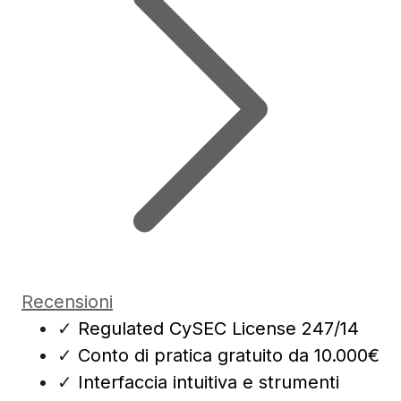
Recensioni
✓
Regulated CySEC License 247/14
✓
Conto di pratica gratuito da 10.000€
✓
Interfaccia intuitiva e strumenti