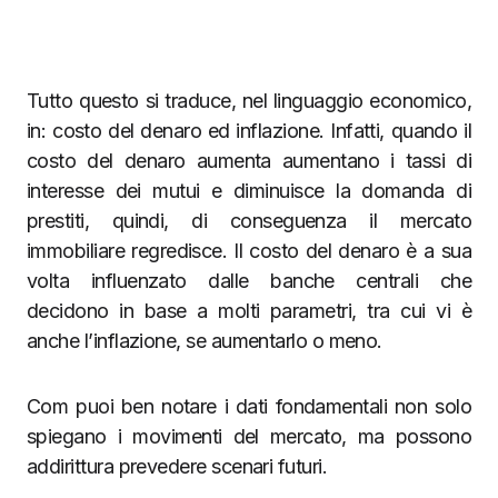
Tutto questo si traduce, nel linguaggio economico,
in: costo del denaro ed inflazione. Infatti, quando il
costo del denaro aumenta aumentano i tassi di
interesse dei mutui e diminuisce la domanda di
prestiti, quindi, di conseguenza il mercato
immobiliare regredisce. Il costo del denaro è a sua
volta influenzato dalle banche centrali che
decidono in base a molti parametri, tra cui vi è
anche l’inflazione, se aumentarlo o meno.
Com puoi ben notare i dati fondamentali non solo
spiegano i movimenti del mercato, ma possono
addirittura prevedere scenari futuri.