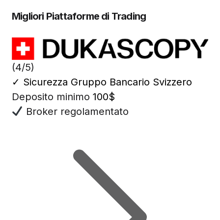
Migliori Piattaforme di Trading
(4/5)
✓
Sicurezza Gruppo Bancario Svizzero
Deposito minimo
100$
Broker regolamentato