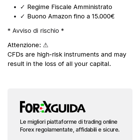
✓
Regime Fiscale Amministrato
✓
Buono Amazon fino a 15.000€
* Avviso di rischio *
Attenzione:
⚠
CFDs are high-risk instruments and may
result in the loss of all your capital.
Le migliori piattaforme di trading online
Forex regolamentate, affidabili e sicure.