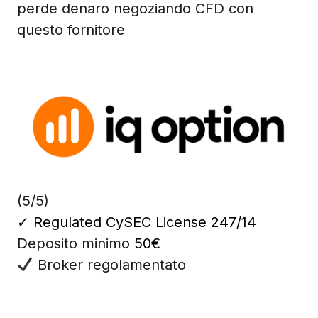
perde denaro negoziando CFD con
questo fornitore
(5/5)
✓
Regulated CySEC License 247/14
Deposito minimo
50€
Broker regolamentato