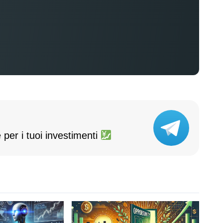
 per i tuoi investimenti