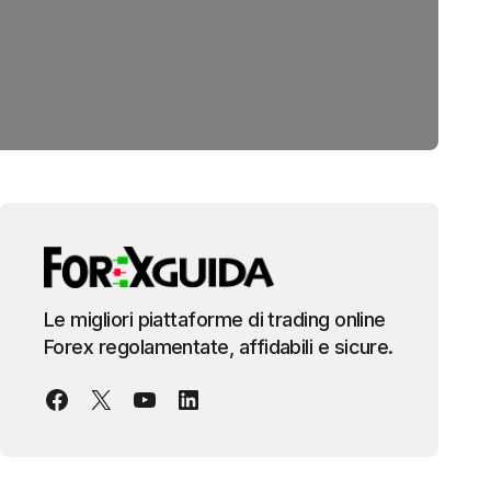
Le migliori piattaforme di trading online
Forex regolamentate, affidabili e sicure.