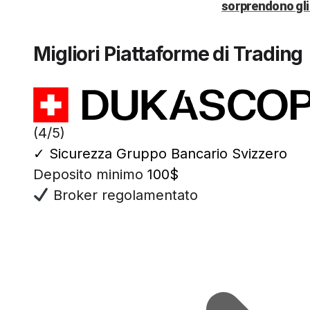
sorprendono gli 
Migliori Piattaforme di Trading
(4/5)
✓
Sicurezza Gruppo Bancario Svizzero
Deposito minimo
100$
Broker regolamentato