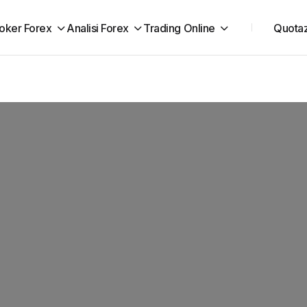
oker Forex
Analisi Forex
Trading Online
Quotaz