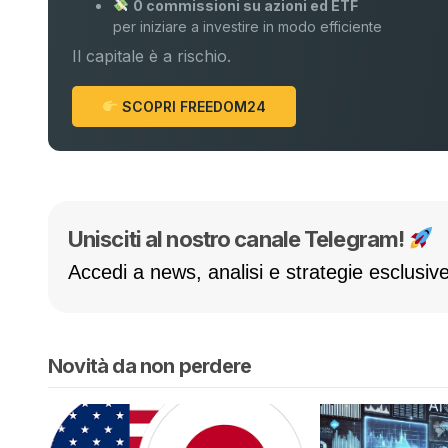
0 commissioni su azioni ed ETF
per iniziare a investire in modo efficiente
Il capitale è a rischio.
SCOPRI FREEDOM24
Unisciti al nostro canale Telegram!
Accedi a news, analisi e strategie esclusive
Novità da non perdere