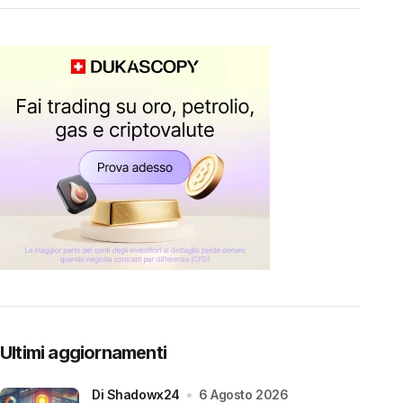
Ultimi aggiornamenti
di Shadowx24
6 Agosto 2026