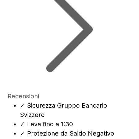
Recensioni
✓
Sicurezza Gruppo Bancario
Svizzero
✓
Leva fino a 1:30
✓
Protezione da Saldo Negativo