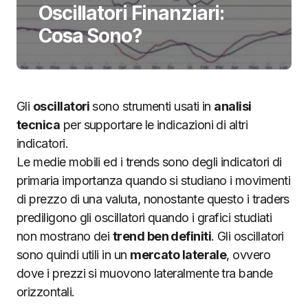
Oscillatori Finanziari:
Cosa Sono?
Gli
oscillatori
sono strumenti usati in
analisi
tecnica
per supportare le indicazioni di altri
indicatori.
Le medie mobili ed i trends sono degli indicatori di
primaria importanza quando si studiano i movimenti
di prezzo di una valuta, nonostante questo i traders
prediligono gli oscillatori quando i grafici studiati
non mostrano dei
trend ben definiti
. Gli oscillatori
sono quindi utili in un
mercato laterale
, ovvero
dove i prezzi si muovono lateralmente tra bande
orizzontali.