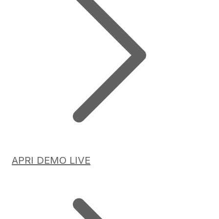
APRI DEMO LIVE