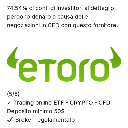
74.54% di conti di investitori al dettaglio
perdono denaro a causa delle
negoziazioni in CFD con questo fornitore.
(5/5)
✓
Trading online ETF - CRYPTO - CFD
Deposito minimo
50$
Broker regolamentato