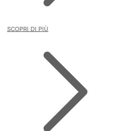
SCOPRI DI PIÙ