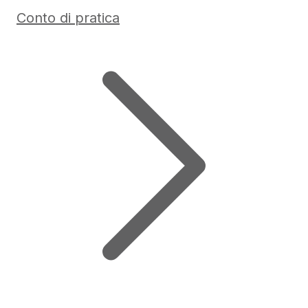
Conto di pratica