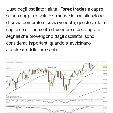
L’uso degli oscillatori aiuta i
Forex trader
a capire
se una coppia di valute si muove in una situazione
di sovra comprato o sovra venduto, questo aiuta a
capire se è il momento di vendere o di comprare. I
segnali che provengono dagli oscillatori sono
considerati importanti quando si avvicinano
all’estremo della loro scala.