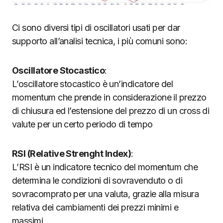
Ci sono diversi tipi di oscillatori usati per dar
supporto all’analisi tecnica, i più comuni sono:
Oscillatore Stocastico
:
L’oscillatore stocastico è un’indicatore del
momentum che prende in considerazione il prezzo
di chiusura ed l’estensione del prezzo di un cross di
valute per un certo periodo di tempo
RSI (Relative Strenght Index)
:
L’RSI è un indicatore tecnico del momentum che
determina le condizioni di sovravenduto o di
sovracomprato per una valuta, grazie alla misura
relativa dei cambiamenti dei prezzi minimi e
massimi.