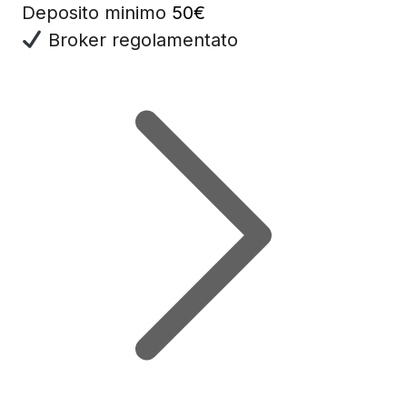
Deposito minimo
50€
Broker regolamentato