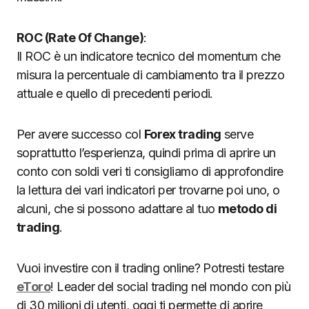
ROC (Rate Of Change)
:
Il ROC è un indicatore tecnico del momentum che
misura la percentuale di cambiamento tra il prezzo
attuale e quello di precedenti periodi.
Per avere successo col
Forex trading
serve
soprattutto l’esperienza, quindi prima di aprire un
conto con soldi veri ti consigliamo di approfondire
la lettura dei vari indicatori per trovarne poi uno, o
alcuni, che si possono adattare al tuo
metodo di
trading
.
Vuoi investire con il trading online? Potresti testare
eToro
! Leader del social trading nel mondo con più
di 30 milioni di utenti, oggi ti permette di aprire