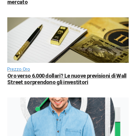
mercato
Prezzo Oro
Oro verso 6.000 dollari? Le nuove previsioni di Wall
Street sorprendono gli investitori