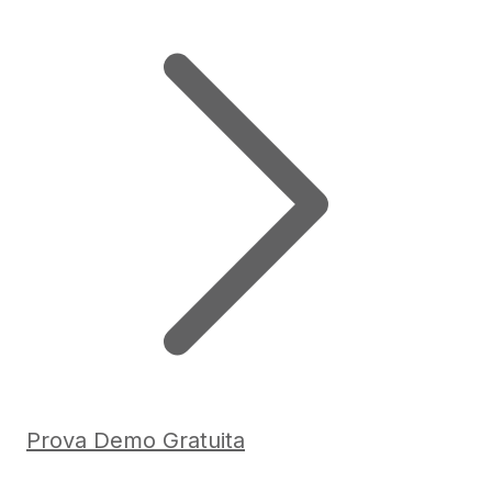
Prova Demo Gratuita