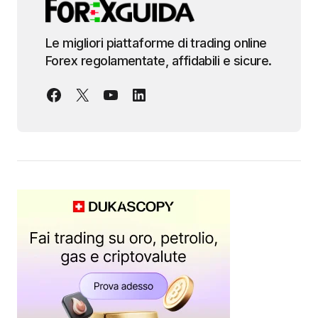
Le migliori piattaforme di trading online
Forex regolamentate, affidabili e sicure.