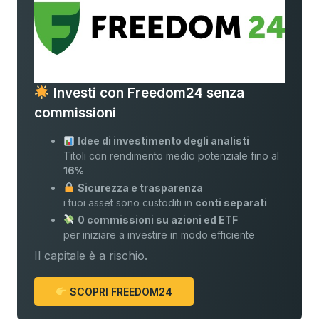
Investi con Freedom24 senza
commissioni
Idee di investimento degli analisti
Titoli con rendimento medio potenziale fino al
16%
Sicurezza e trasparenza
i tuoi asset sono custoditi in
conti separati
0 commissioni su azioni ed ETF
per iniziare a investire in modo efficiente
Il capitale è a rischio.
SCOPRI FREEDOM24