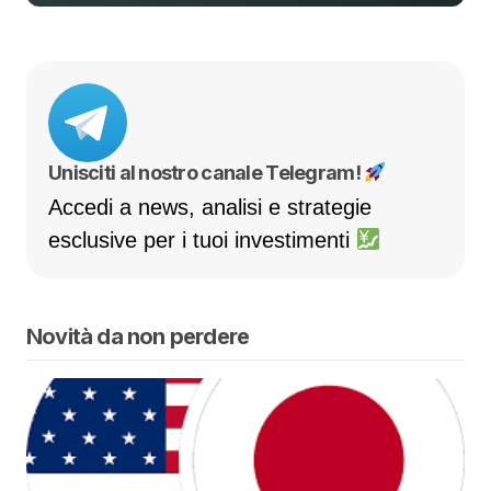
Unisciti al nostro canale Telegram!
Accedi a news, analisi e strategie
esclusive per i tuoi investimenti
Novità da non perdere