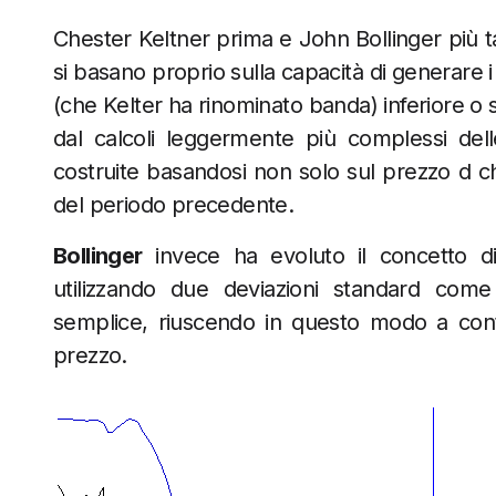
Chester Keltner prima e John Bollinger più t
si basano proprio sulla capacità di generare 
(che Kelter ha rinominato banda) inferiore o
dal calcoli leggermente più complessi dell
costruite basandosi non solo sul prezzo d 
del periodo precedente.
Bollinger
invece ha evoluto il concetto di
utilizzando due deviazioni standard com
semplice, riuscendo in questo modo a cont
prezzo.