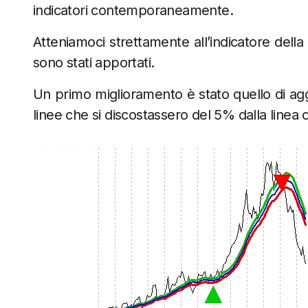
indicatori contemporaneamente.
Atteniamoci strettamente all’indicatore dell
sono stati apportati.
Un primo miglioramento è stato quello di agg
linee che si discostassero del 5% dalla linea 