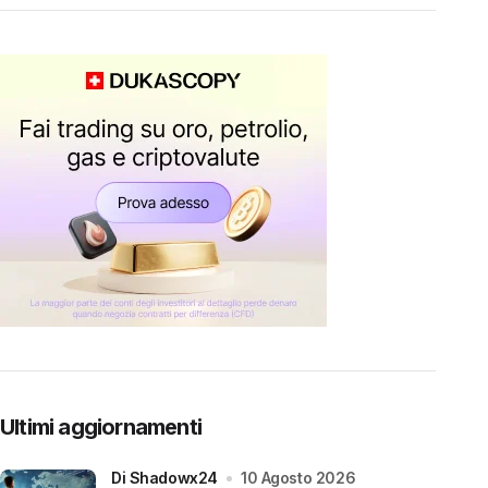
Ultimi aggiornamenti
di Shadowx24
10 Agosto 2026