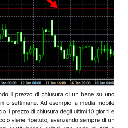
o il prezzo di chiusura di un bene su uno
rni o settimane. Ad esempio la media mobile
il prezzo di chiusura degli ultimi 10 giorni e
lcolo viene ripetuto, avanzando sempre di un