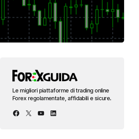
Le migliori piattaforme di trading online
Forex regolamentate, affidabili e sicure.