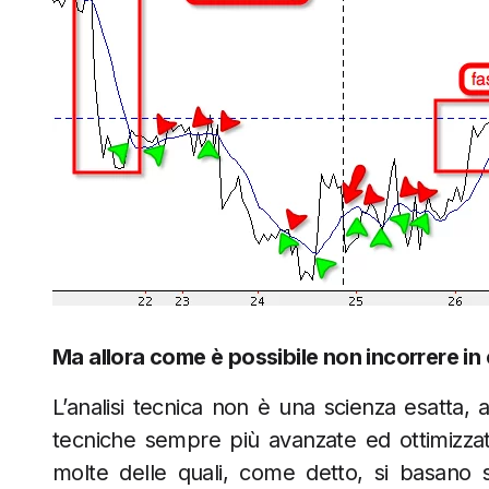
Ma allora come è possibile non incorrere in c
L’analisi tecnica non è una scienza esatta, 
tecniche sempre più avanzate ed ottimizzate
molte delle quali, come detto, si basano 