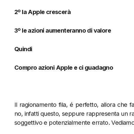
2º la Apple crescerà
3º le azioni aumenteranno di valore
Quindi
Compro azioni Apple e ci guadagno
Il ragionamento fila, é perfetto, allora che
no, infatti questo, seppure rappresenta un r
soggettivo e potenzialmente errato. Vediamo