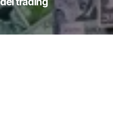
del trading