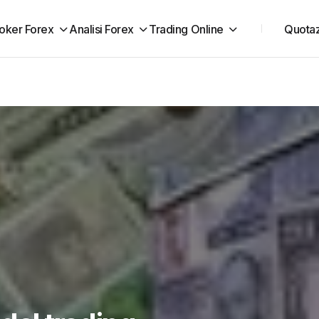
oker Forex
Analisi Forex
Trading Online
Quotaz