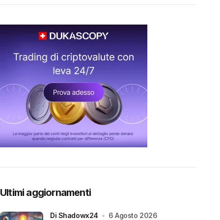
Ultimi aggiornamenti
di Shadowx24
6 Agosto 2026