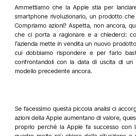
Ammettiamo che la Apple stia per lanciare
smartphone rivoluzionario, un prodotto che
Compriamo azioni? Aspetta, non ancora, ques
che ci porta a ragionare e a chiederci: c
l’azienda mette in vendita un nuovo prodott
cui dobbiamo rispondere e per farlo basta 
confrontandoli con la data di uscita di un
modello precedente ancora.
Se facessimo questa piccola analisi ci accor
azioni della Apple aumentano di valore, que
proprio perché la Apple fa successo con l