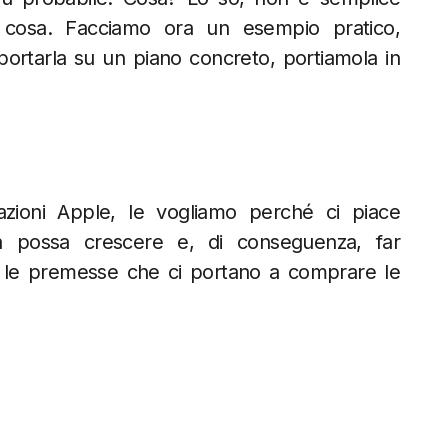
la cosa. Facciamo ora un esempio pratico,
portarla su un piano concreto, portiamola in
zioni Apple, le vogliamo perché ci piace
 possa crescere e, di conseguenza, far
no le premesse che ci portano a comprare le