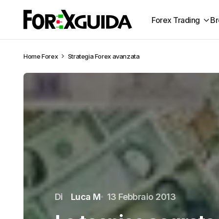
Forex Trading
Br
Home
Forex
Strategia Forex avanzata
Di
Luca M
13 Febbraio 2013