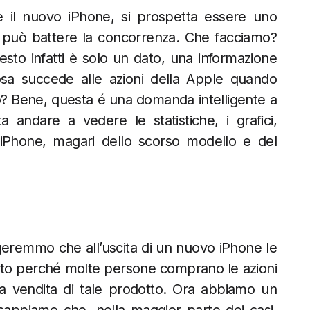
 il nuovo iPhone, si prospetta essere uno
 può battere la concorrenza. Che facciamo?
to infatti è solo un dato, una informazione
osa succede alle azioni della Apple quando
o? Bene, questa é una domanda intelligente a
andare a vedere le statistiche, i grafici,
 iPhone, magari dello scorso modello e del
geremmo che all’uscita di un nuovo iPhone le
sto perché molte persone comprano le azioni
a vendita di tale prodotto. Ora abbiamo un