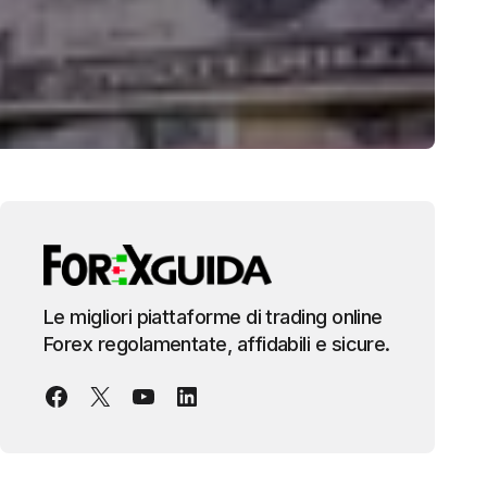
Le migliori piattaforme di trading online
Forex regolamentate, affidabili e sicure.