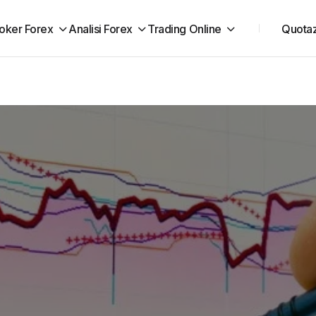
oker Forex
Analisi Forex
Trading Online
Quotaz