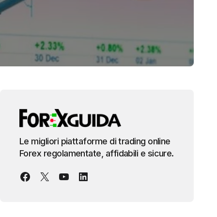
Le migliori piattaforme di trading online
Forex regolamentate, affidabili e sicure.