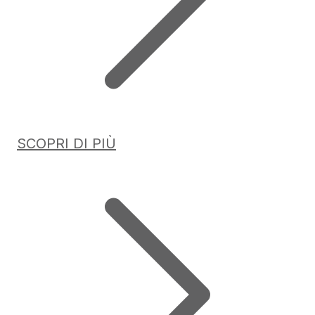
SCOPRI DI PIÙ