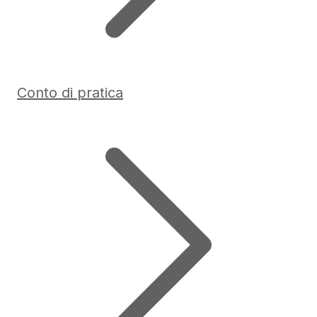
Conto di pratica