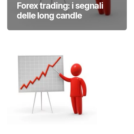
Forex trading: i segnali
delle long candle