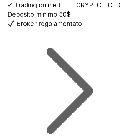
✓
Trading online ETF - CRYPTO - CFD
Deposito minimo
50$
Broker regolamentato