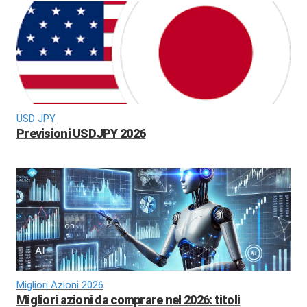
USD JPY
Previsioni USDJPY 2026
Migliori Azioni 2026
Migliori azioni da comprare nel 2026: titoli