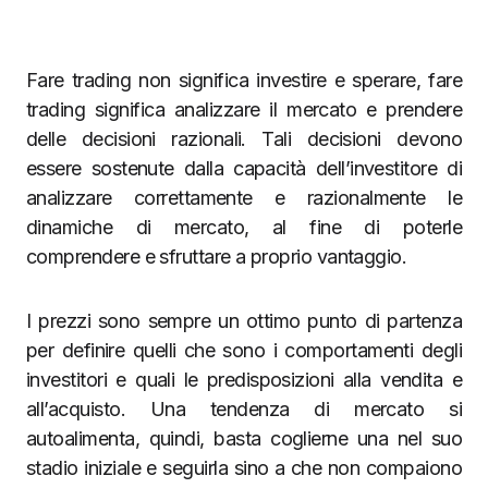
Fare trading non significa investire e sperare, fare
trading significa analizzare il mercato e prendere
delle decisioni razionali. Tali decisioni devono
essere sostenute dalla capacità dell’investitore di
analizzare correttamente e razionalmente le
dinamiche di mercato, al fine di poterle
comprendere e sfruttare a proprio vantaggio.
I prezzi sono sempre un ottimo punto di partenza
per definire quelli che sono i comportamenti degli
investitori e quali le predisposizioni alla vendita e
all’acquisto. Una tendenza di mercato si
autoalimenta, quindi, basta coglierne una nel suo
stadio iniziale e seguirla sino a che non compaiono