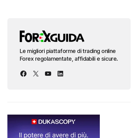
Le migliori piattaforme di trading online
Forex regolamentate, affidabili e sicure.