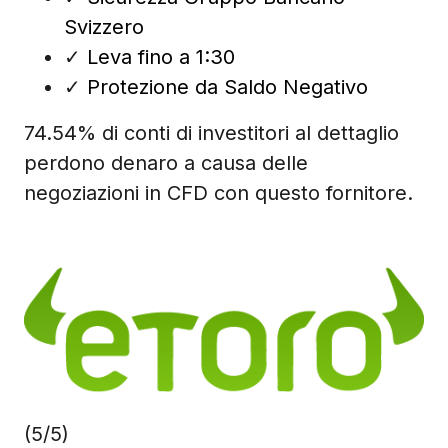
Svizzero
✓
Leva fino a 1:30
✓
Protezione da Saldo Negativo
74.54% di conti di investitori al dettaglio
perdono denaro a causa delle
negoziazioni in CFD con questo fornitore.
(5/5)