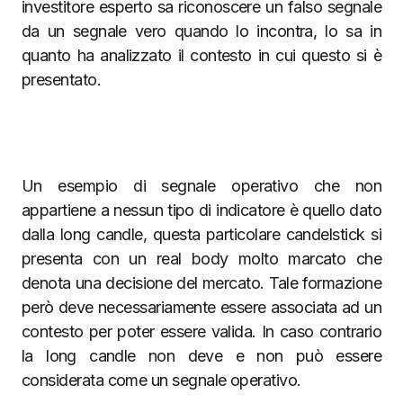
investitore esperto sa riconoscere un falso segnale
da un segnale vero quando lo incontra, lo sa in
quanto ha analizzato il contesto in cui questo si è
presentato.
Un esempio di segnale operativo che non
appartiene a nessun tipo di indicatore è quello dato
dalla long candle, questa particolare candelstick si
presenta con un real body molto marcato che
denota una decisione del mercato. Tale formazione
però deve necessariamente essere associata ad un
contesto per poter essere valida. In caso contrario
la long candle non deve e non può essere
considerata come un segnale operativo.