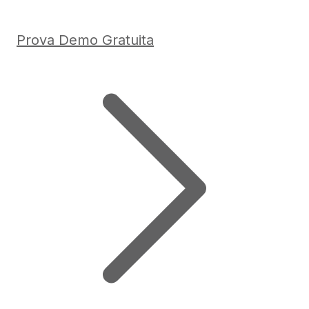
Prova Demo Gratuita