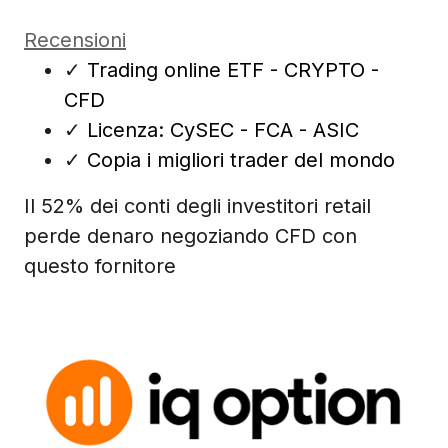
Recensioni
✓
Trading online ETF - CRYPTO -
CFD
✓
Licenza: CySEC - FCA - ASIC
✓
Copia i migliori trader del mondo
Il 52% dei conti degli investitori retail
perde denaro negoziando CFD con
questo fornitore