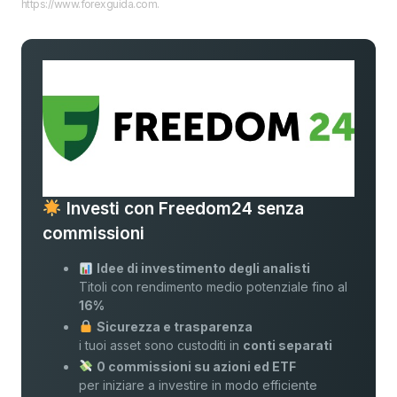
https://www.forexguida.com.
Investi con Freedom24 senza
commissioni
Idee di investimento degli analisti
Titoli con rendimento medio potenziale fino al
16%
Sicurezza e trasparenza
i tuoi asset sono custoditi in
conti separati
0 commissioni su azioni ed ETF
per iniziare a investire in modo efficiente