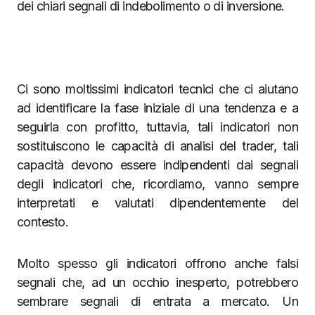
dei chiari segnali di indebolimento o di inversione.
Ci sono moltissimi indicatori tecnici che ci aiutano
ad identificare la fase iniziale di una tendenza e a
seguirla con profitto, tuttavia, tali indicatori non
sostituiscono le capacità di analisi del trader, tali
capacità devono essere indipendenti dai segnali
degli indicatori che, ricordiamo, vanno sempre
interpretati e valutati dipendentemente del
contesto.
Molto spesso gli indicatori offrono anche falsi
segnali che, ad un occhio inesperto, potrebbero
sembrare segnali di entrata a mercato. Un