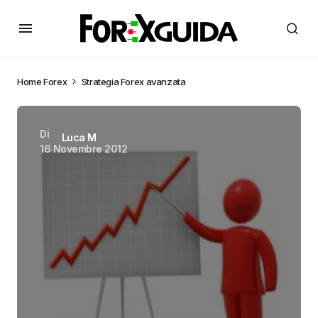
Home
Forex
Strategia Forex avanzata
Di
Luca M
16 Novembre 2012