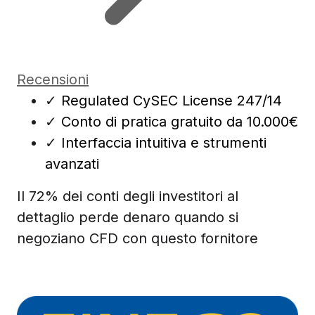
Recensioni
✓
Regulated CySEC License 247/14
✓
Conto di pratica gratuito da 10.000€
✓
Interfaccia intuitiva e strumenti
avanzati
Il 72% dei conti degli investitori al
dettaglio perde denaro quando si
negoziano CFD con questo fornitore