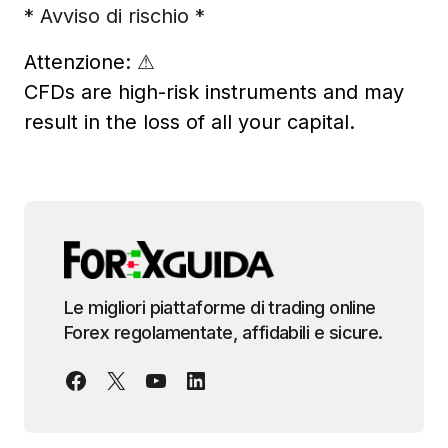
* Avviso di rischio *
Attenzione:
⚠
CFDs are high-risk instruments and may
result in the loss of all your capital.
Le migliori piattaforme di trading online
Forex regolamentate, affidabili e sicure.