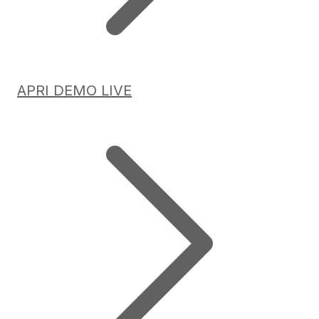
APRI DEMO LIVE