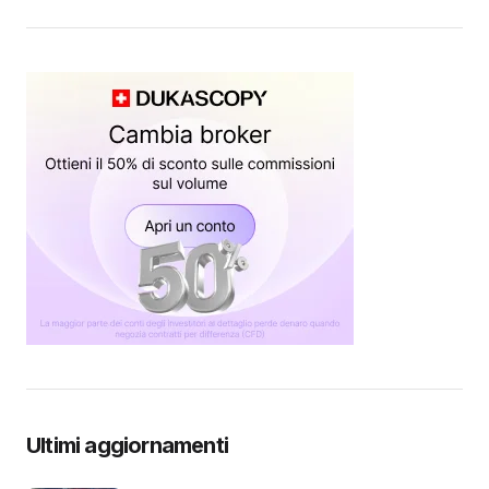
Ultimi aggiornamenti