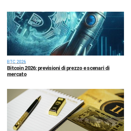
BTC 2026
Bitcoin 2026: previsioni di prezzo e scenari di
mercato