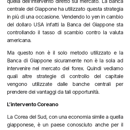
quella dell’intervento diretto sul mercato. La banca
centrale del Giappone ha utilizzato questa strategia
in più di una occasione. Vendendo lo yen in cambio
del dollaro USA infatti la Banca del Giappone sta
controllando il tasso di scambio contro la valuta
americana.
Ma questo non è il solo metodo utilizzato e la
Banca di Giappone sicuramente non è la sola ad
intervenire nel mercato del forex. Quindi vediamo
quali altre strategie di controllo del capitale
vengono utilizzate dalle banche centrali per
prendere dei vantaggi da tali opportunità.
L’intervento Coreano
La Corea del Sud, con una economia simile a quella
giapponese, è un paese conosciuto anche per il