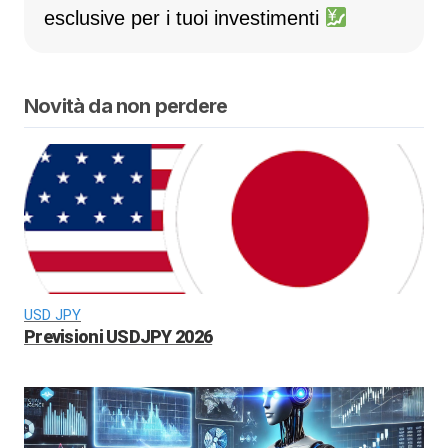
esclusive per i tuoi investimenti
Novità da non perdere
USD JPY
Previsioni USDJPY 2026