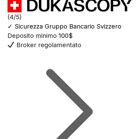
(4/5)
✓
Sicurezza Gruppo Bancario Svizzero
Deposito minimo
100$
Broker regolamentato