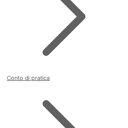
Conto di pratica