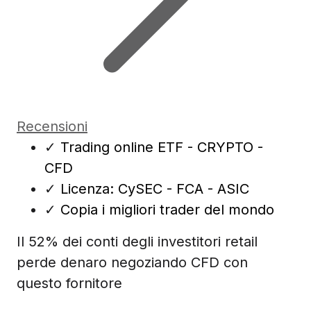
Recensioni
✓
Trading online ETF - CRYPTO -
CFD
✓
Licenza: CySEC - FCA - ASIC
✓
Copia i migliori trader del mondo
Il 52% dei conti degli investitori retail
perde denaro negoziando CFD con
questo fornitore