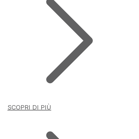
SCOPRI DI PIÙ