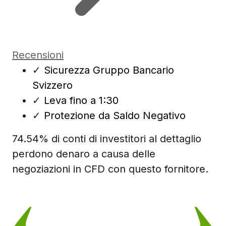
Recensioni
✓
Sicurezza Gruppo Bancario
Svizzero
✓
Leva fino a 1:30
✓
Protezione da Saldo Negativo
74.54% di conti di investitori al dettaglio
perdono denaro a causa delle
negoziazioni in CFD con questo fornitore.