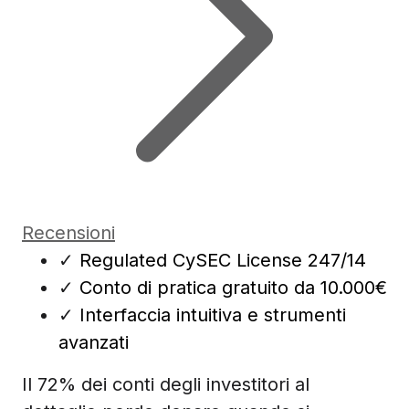
Recensioni
✓
Regulated CySEC License 247/14
✓
Conto di pratica gratuito da 10.000€
✓
Interfaccia intuitiva e strumenti
avanzati
Il 72% dei conti degli investitori al