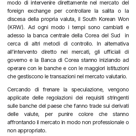
modo di intervenire direttamente nel mercato del
foreign exchange per controllare la salita o la
discesa della propria valuta, il South Korean Won
(KRW). Ad ogni modo i tempi sono cambiati e
adesso la banca centrale della Corea del Sud in
cerca di altri metodi di controllo. In alternativa
all’intervento diretto nei mercati, gli ufficiali di
governo e la Banca di Corea stanno iniziando ad
operare con le banche e con le maggiori istituzioni
che gestiscono le transazioni nel mercato valutario.
Cercando di frenare la speculazione, vengono
applicate delle regolazioni dei requisiti stringenti
sulle banche del paese che fanno trade sui derivati
delle valute, per punire colore che stanno
affrontando il mercato in modo non professionale o
non appropriato.