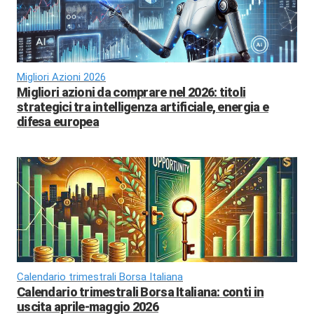
Migliori Azioni 2026
Migliori azioni da comprare nel 2026: titoli
strategici tra intelligenza artificiale, energia e
difesa europea
Calendario trimestrali Borsa Italiana
Calendario trimestrali Borsa Italiana: conti in
uscita aprile-maggio 2026