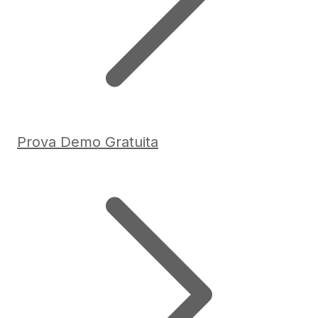
Prova Demo Gratuita