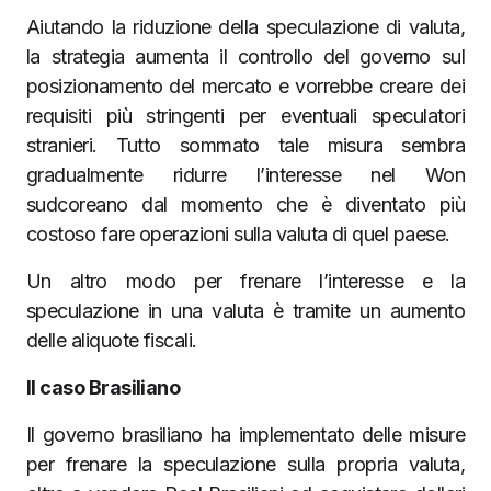
Aiutando la riduzione della speculazione di valuta,
la strategia aumenta il controllo del governo sul
posizionamento del mercato e vorrebbe creare dei
requisiti più stringenti per eventuali speculatori
stranieri. Tutto sommato tale misura sembra
gradualmente ridurre l’interesse nel Won
sudcoreano dal momento che è diventato più
costoso fare operazioni sulla valuta di quel paese.
Un altro modo per frenare l’interesse e la
speculazione in una valuta è tramite un aumento
delle aliquote fiscali.
Il caso Brasiliano
Il governo brasiliano ha implementato delle misure
per frenare la speculazione sulla propria valuta,