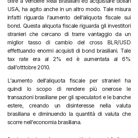
oltre a vendere Real Brasiliani ed acquistare dollari
USA, ha agito anche in un altro modo. Tale misura
infatti riguarda l’aumento dell’aliquota fiscale sui
bond. Questa aliquota fiscale riguarda gli investitori
stranieri che cercano di trarre vantaggio da un
miglior tasso di cambio del cross BLR/USD
effettuando enormi acquisti di bond brasiliani. Tale
tax rate era al 2% ed è aumentata al 6%
dall’otttobre 2010.
L’aumento dell’aliquota fiscale per stranieri ha
quindi lo scopo di rendere più onerose le
transazioni brasiliane per gli speculatori e le banche
estere, creando un disinteresse nella valuta
brasiliana e diminuendo la quantità di valuta che
scorre nell’economia brasiliana.