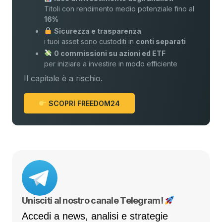
Titoli con rendimento medio potenziale fino al
16%
Sicurezza e trasparenza
i tuoi asset sono custoditi in
conti separati
0 commissioni su azioni ed ETF
per iniziare a investire in modo efficiente
Il capitale è a rischio.
SCOPRI FREEDOM24
Unisciti al nostro canale Telegram!
Accedi a news, analisi e strategie