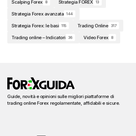
Scalping Forex
Strategia FOREX
8
13
Strategia Forex avanzata
144
Strategia Forex: le basi
Trading Online
115
317
Trading online – Indicatori
Video Forex
36
8
Guide, novità e opinioni sulle migliori piattaforme di
trading online Forex regolamentate, affidabili e sicure.