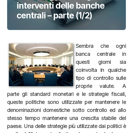
interventi delle banche
centrali – parte (1/2)
Sembra che ogni
banca centrale in
questi giorni sia
coinvolta in qualche
tipo di controllo sulle
proprie valute. A
parte gli standard monetari e le strategie fiscali,
queste politiche sono utilizzate per mantenere le
denominazioni domestiche sotto controllo ed allo
stesso tempo mantenere una crescita stabile del
paese. Una delle strategie più utilizzate dai politici è