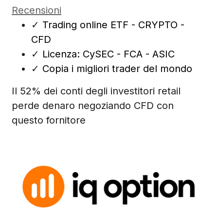
Recensioni
✓
Trading online ETF - CRYPTO -
CFD
✓
Licenza: CySEC - FCA - ASIC
✓
Copia i migliori trader del mondo
Il 52% dei conti degli investitori retail
perde denaro negoziando CFD con
questo fornitore