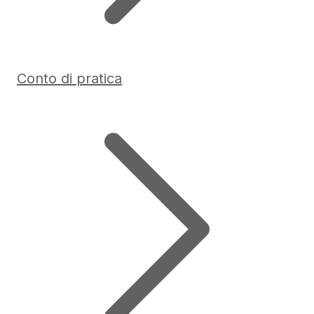
Conto di pratica