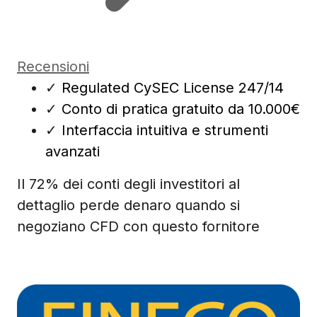
Recensioni
✓
Regulated CySEC License 247/14
✓
Conto di pratica gratuito da 10.000€
✓
Interfaccia intuitiva e strumenti
avanzati
Il 72% dei conti degli investitori al
dettaglio perde denaro quando si
negoziano CFD con questo fornitore