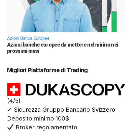
Azioni Bance Europee
Azioni banche europee da mettere nel mirino nei
prossimi mesi
Migliori Piattaforme di Trading
(4/5)
✓
Sicurezza Gruppo Bancario Svizzero
Deposito minimo
100$
Broker regolamentato