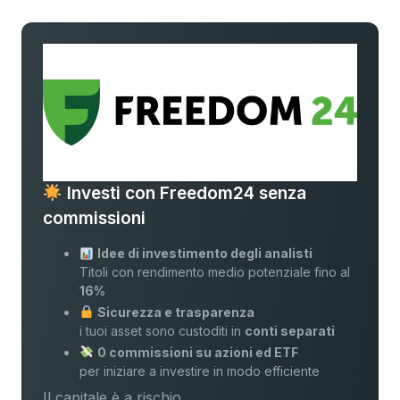
Investi con Freedom24 senza
commissioni
Idee di investimento degli analisti
Titoli con rendimento medio potenziale fino al
16%
Sicurezza e trasparenza
i tuoi asset sono custoditi in
conti separati
0 commissioni su azioni ed ETF
per iniziare a investire in modo efficiente
Il capitale è a rischio.