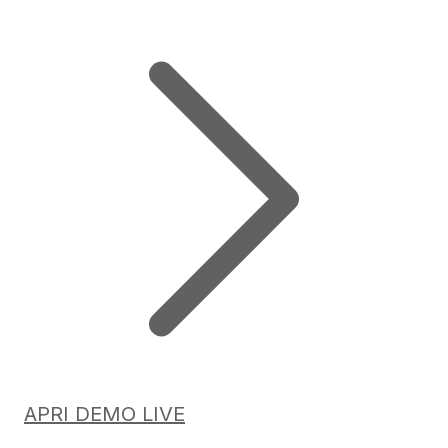
APRI DEMO LIVE