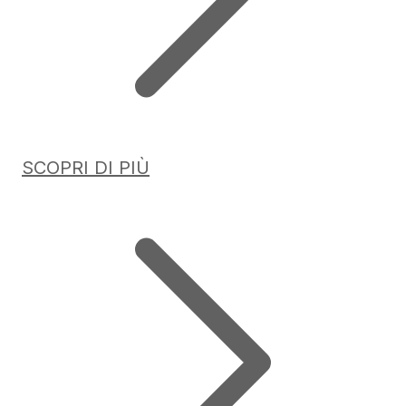
SCOPRI DI PIÙ