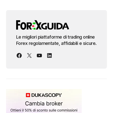
Le migliori piattaforme di trading online
Forex regolamentate, affidabili e sicure.