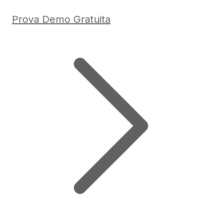
Prova Demo Gratuita