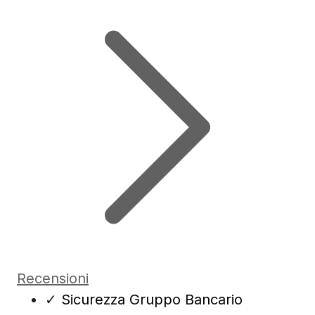
Recensioni
✓
Sicurezza Gruppo Bancario