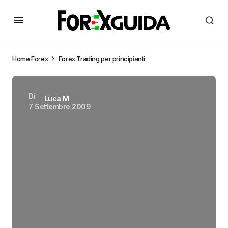
Home
Forex
Forex Trading per principianti
Di
Luca M
7 Settembre 2009