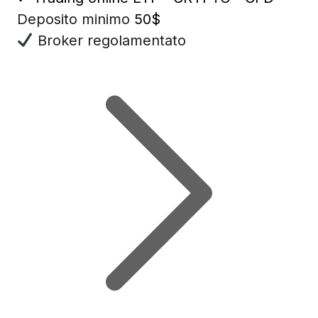
Deposito minimo
50$
Broker regolamentato