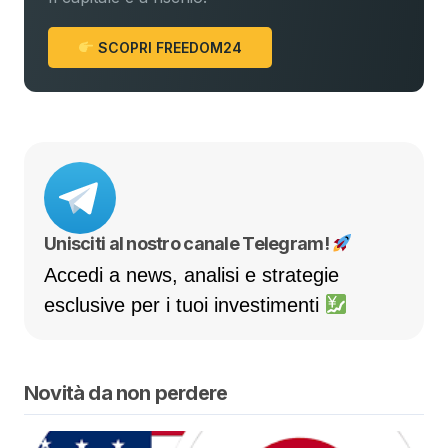
SCOPRI FREEDOM24
Unisciti al nostro canale Telegram!
Accedi a news, analisi e strategie
esclusive per i tuoi investimenti
Novità da non perdere