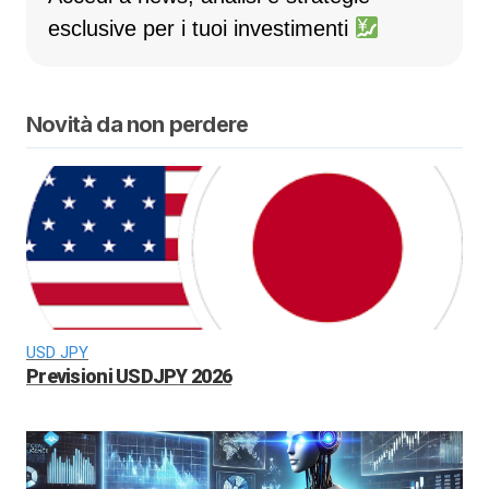
esclusive per i tuoi investimenti
Novità da non perdere
USD JPY
Previsioni USDJPY 2026