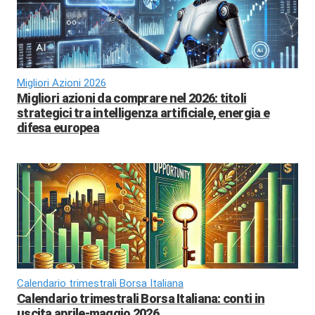
Migliori Azioni 2026
Migliori azioni da comprare nel 2026: titoli
strategici tra intelligenza artificiale, energia e
difesa europea
Calendario trimestrali Borsa Italiana
Calendario trimestrali Borsa Italiana: conti in
uscita aprile-maggio 2026