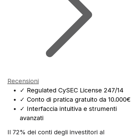
Recensioni
✓
Regulated CySEC License 247/14
✓
Conto di pratica gratuito da 10.000€
✓
Interfaccia intuitiva e strumenti
avanzati
Il 72% dei conti degli investitori al