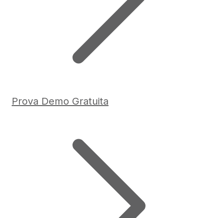
Prova Demo Gratuita