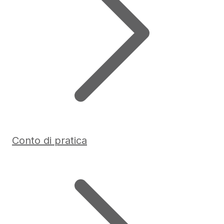
Conto di pratica