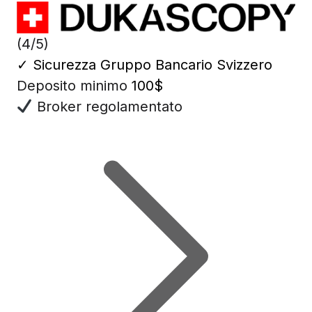
(4/5)
✓
Sicurezza Gruppo Bancario Svizzero
Deposito minimo
100$
Broker regolamentato