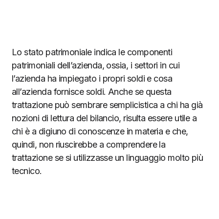
Lo stato patrimoniale indica le componenti
patrimoniali dell’azienda, ossia, i settori in cui
l’azienda ha impiegato i propri soldi e cosa
all’azienda fornisce soldi. Anche se questa
trattazione può sembrare semplicistica a chi ha già
nozioni di lettura del bilancio, risulta essere utile a
chi è a digiuno di conoscenze in materia e che,
quindi, non riuscirebbe a comprendere la
trattazione se si utilizzasse un linguaggio molto più
tecnico.