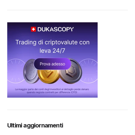
Ultimi aggiornamenti