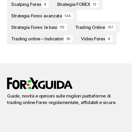
Scalping Forex
Strategia FOREX
8
13
Strategia Forex avanzata
144
Strategia Forex: le basi
Trading Online
115
317
Trading online – Indicatori
Video Forex
36
8
Guide, novità e opinioni sulle migliori piattaforme di
trading online Forex regolamentate, affidabili e sicure.