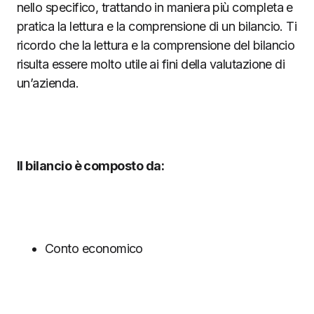
nello specifico, trattando in maniera più completa e
pratica la lettura e la comprensione di un bilancio. Ti
ricordo che la lettura e la comprensione del bilancio
risulta essere molto utile ai fini della valutazione di
un’azienda.
Il bilancio è composto da:
Conto economico