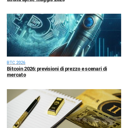
BTC 2026
Bitcoin 2026: previsioni di prezzo e scenari di
mercato