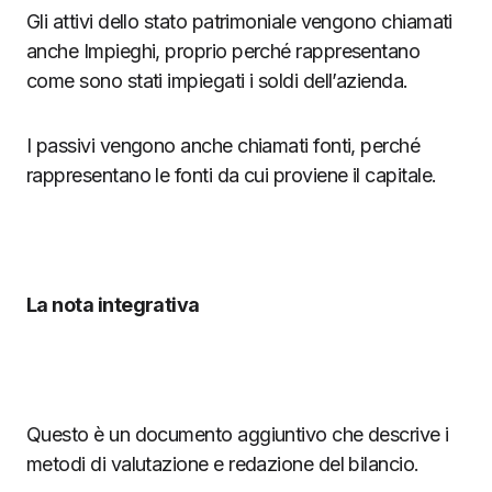
Gli attivi dello stato patrimoniale vengono chiamati
anche Impieghi, proprio perché rappresentano
come sono stati impiegati i soldi dell’azienda.
I passivi vengono anche chiamati fonti, perché
rappresentano le fonti da cui proviene il capitale.
La nota integrativa
Questo è un documento aggiuntivo che descrive i
metodi di valutazione e redazione del bilancio.