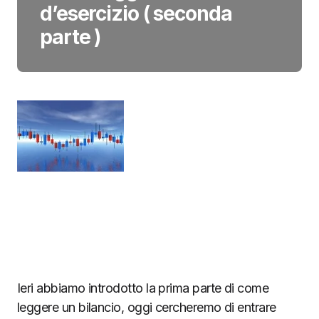
d’esercizio ( seconda
parte )
Ieri abbiamo introdotto la prima parte di come
leggere un bilancio, oggi cercheremo di entrare