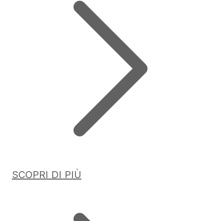
SCOPRI DI PIÙ