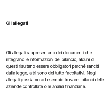
Gli allegati
Gli allegati rappresentano dei documenti che
integrano le informazioni del bilancio, alcuni di
questi risultano essere obbligatori perché sanciti
dalla legge, altri sono del tutto facoltativi. Negli
allegati possiamo ad esempio trovare i bilanci delle
aziende controllate o le analisi finanziarie.