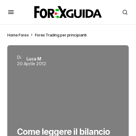
Home
Forex
Forex Trading per principianti
Di
Luca M
20 Aprile 2012
Come leggere il bilancio