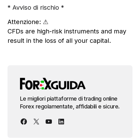
* Avviso di rischio *
Attenzione:
⚠
CFDs are high-risk instruments and may
result in the loss of all your capital.
Le migliori piattaforme di trading online
Forex regolamentate, affidabili e sicure.