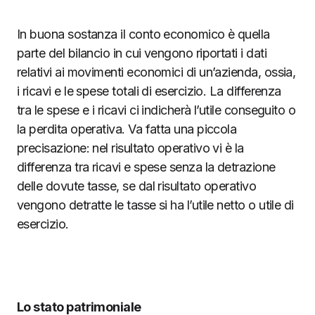
In buona sostanza il conto economico è quella
parte del bilancio in cui vengono riportati i dati
relativi ai movimenti economici di un’azienda, ossia,
i ricavi e le spese totali di esercizio. La differenza
tra le spese e i ricavi ci indicherà l’utile conseguito o
la perdita operativa. Va fatta una piccola
precisazione: nel risultato operativo vi è la
differenza tra ricavi e spese senza la detrazione
delle dovute tasse, se dal risultato operativo
vengono detratte le tasse si ha l’utile netto o utile di
esercizio.
Lo stato patrimoniale