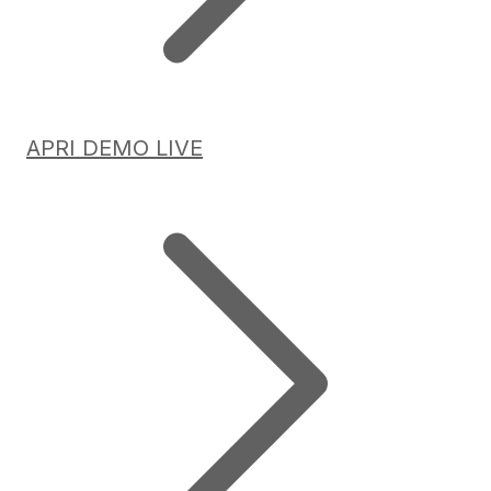
APRI DEMO LIVE