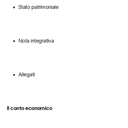
Stato patrimoniale
Nota integrativa
Allegati
Il conto economico