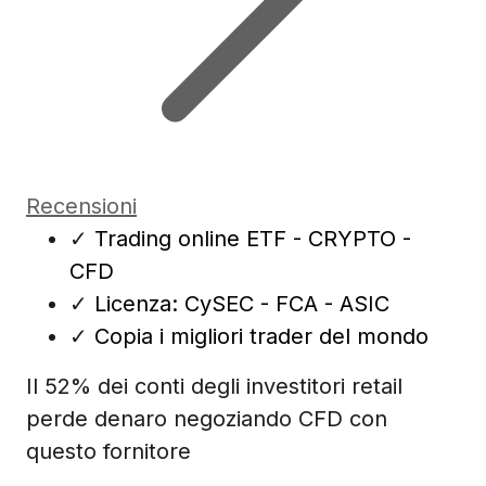
Recensioni
✓
Trading online ETF - CRYPTO -
CFD
✓
Licenza: CySEC - FCA - ASIC
✓
Copia i migliori trader del mondo
Il 52% dei conti degli investitori retail
perde denaro negoziando CFD con
questo fornitore