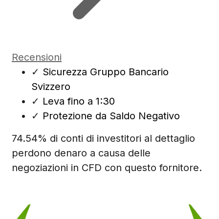
Recensioni
✓
Sicurezza Gruppo Bancario
Svizzero
✓
Leva fino a 1:30
✓
Protezione da Saldo Negativo
74.54% di conti di investitori al dettaglio
perdono denaro a causa delle
negoziazioni in CFD con questo fornitore.