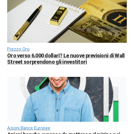
Prezzo Oro
Oro verso 6.000 dollari? Le nuove previsioni di Wall
Street sorprendono gli investitori
Azioni Bance Europee