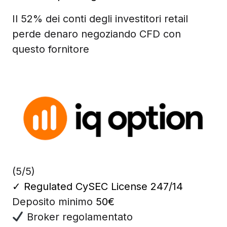
Il 52% dei conti degli investitori retail
perde denaro negoziando CFD con
questo fornitore
(5/5)
✓
Regulated CySEC License 247/14
Deposito minimo
50€
Broker regolamentato