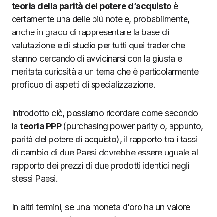
teoria della parità del potere d’acquisto
è
certamente una delle più note e, probabilmente,
anche in grado di rappresentare la base di
valutazione e di studio per tutti quei trader che
stanno cercando di avvicinarsi con la giusta e
meritata curiosità a un tema che è particolarmente
proficuo di aspetti di specializzazione.
Introdotto ciò, possiamo ricordare come secondo
la
teoria PPP
(purchasing power parity o, appunto,
parità del potere di acquisto), il rapporto tra i tassi
di cambio di due Paesi dovrebbe essere uguale al
rapporto dei prezzi di due prodotti identici negli
stessi Paesi.
In altri termini, se una moneta d’oro ha un valore