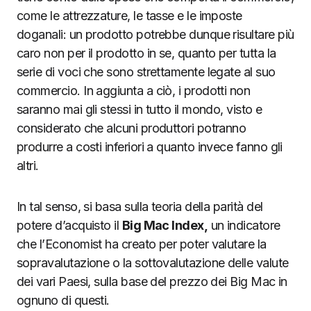
come le attrezzature, le tasse e le imposte
doganali: un prodotto potrebbe dunque risultare più
caro non per il prodotto in se, quanto per tutta la
serie di voci che sono strettamente legate al suo
commercio. In aggiunta a ciò, i prodotti non
saranno mai gli stessi in tutto il mondo, visto e
considerato che alcuni produttori potranno
produrre a costi inferiori a quanto invece fanno gli
altri.
In tal senso, si basa sulla teoria della parità del
potere d’acquisto il
Big Mac Index,
un indicatore
che l’Economist ha creato per poter valutare la
sopravalutazione o la sottovalutazione delle valute
dei vari Paesi, sulla base del prezzo dei Big Mac in
ognuno di questi.