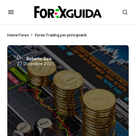
Home
Forex
Forex Trading per principianti
Di
Roberto Rais
27 Dicembre 2021