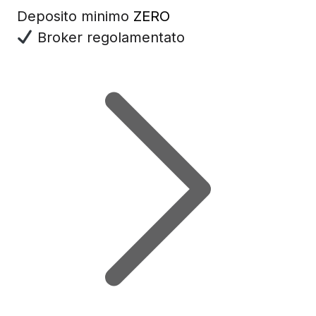
Deposito minimo
ZERO
Broker regolamentato