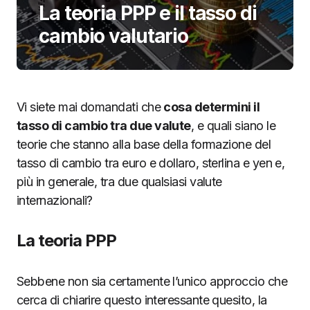
La teoria PPP e il tasso di
cambio valutario
Vi siete mai domandati che
cosa determini il
tasso di cambio tra due valute
, e quali siano le
teorie che stanno alla base della formazione del
tasso di cambio tra euro e dollaro, sterlina e yen e,
più in generale, tra due qualsiasi valute
internazionali?
La teoria PPP
Sebbene non sia certamente l’unico approccio che
cerca di chiarire questo interessante quesito, la