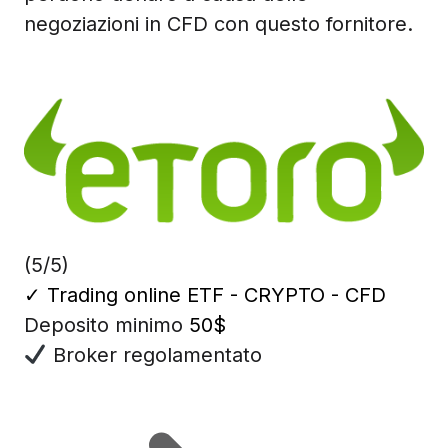
negoziazioni in CFD con questo fornitore.
(5/5)
✓
Trading online ETF - CRYPTO - CFD
Deposito minimo
50$
Broker regolamentato