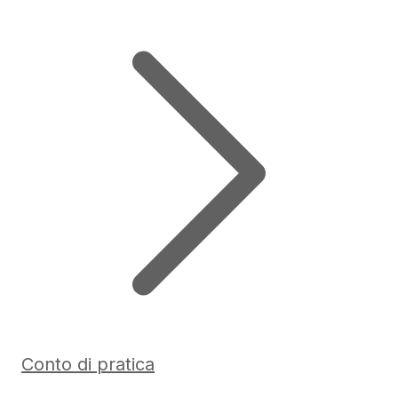
Conto di pratica