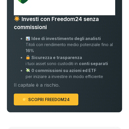
Investi con Freedom24 senza
commissioni
Idee di investimento degli analisti
Titoli con rendimento medio potenziale fino al
16%
Sicurezza e trasparenza
i tuoi asset sono custoditi in
conti separati
0 commissioni su azioni ed ETF
per iniziare a investire in modo efficiente
Il capitale è a rischio.
SCOPRI FREEDOM24