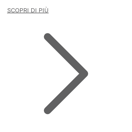
SCOPRI DI PIÙ