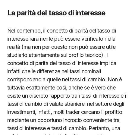
La parità del tasso di interesse
Nel contempo, il concetto di parità del tasso di
interesse raramente può essere verificato nella
realtà (ma non per questo non può essere utile
studiarlo attentamente sul profilo teorico). Il
concetto di parità del tasso di interesse implica
infatti che le differenze nei tassi nominali
corrispondano a quelle nei tassi di cambio. Non è
tuttavia esattamente così, anche se è vero che
esiste un discreto rapporto tra i tassi di interesse e i
tassi di cambio di valute straniere: nel settore degli
investimenti, infatti, molti trader cercano il profitto
mediante un opportuno incrocio conveniente tra
tassi di interesse e tassi di cambio. Pertanto, una