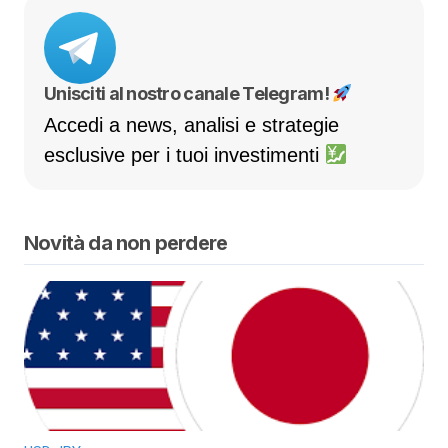
Unisciti al nostro canale Telegram!
Accedi a news, analisi e strategie
esclusive per i tuoi investimenti
Novità da non perdere