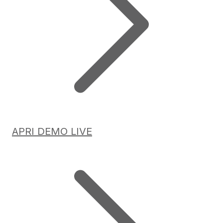
APRI DEMO LIVE