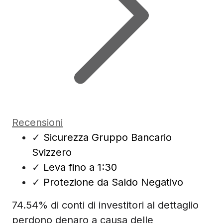
Recensioni
✓
Sicurezza Gruppo Bancario
Svizzero
✓
Leva fino a 1:30
✓
Protezione da Saldo Negativo
74.54% di conti di investitori al dettaglio
perdono denaro a causa delle