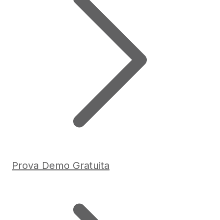
Prova Demo Gratuita