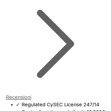
Recensioni
✓
Regulated CySEC License 247/14