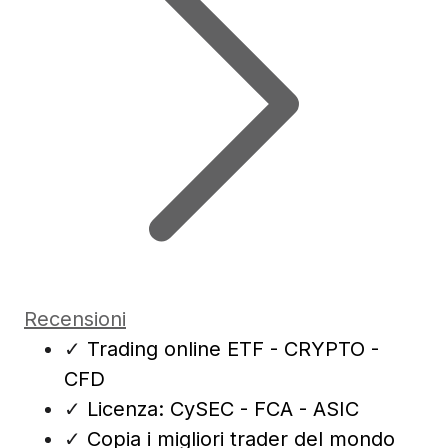
Recensioni
✓
Trading online ETF - CRYPTO -
CFD
✓
Licenza: CySEC - FCA - ASIC
✓
Copia i migliori trader del mondo