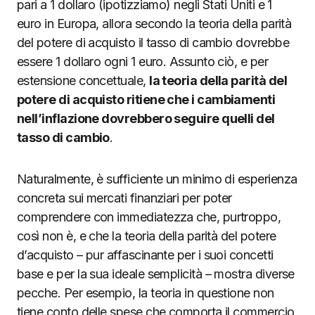
pari a 1 dollaro (ipotizziamo) negli Stati Uniti e 1
euro in Europa, allora secondo la teoria della parità
del potere di acquisto il tasso di cambio dovrebbe
essere 1 dollaro ogni 1 euro. Assunto ciò, e per
estensione concettuale,
la teoria della parità del
potere di acquisto ritiene che i cambiamenti
nell’inflazione dovrebbero seguire quelli del
tasso di cambio
.
Naturalmente, è sufficiente un minimo di esperienza
concreta sui mercati finanziari per poter
comprendere con immediatezza che, purtroppo,
così non è, e che la teoria della parità del potere
d’acquisto – pur affascinante per i suoi concetti
base e per la sua ideale semplicità – mostra diverse
pecche. Per esempio, la teoria in questione non
tiene conto delle spese che comporta il commercio,