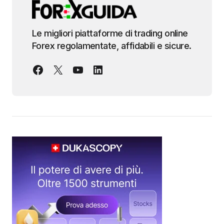
Le migliori piattaforme di trading online
Forex regolamentate, affidabili e sicure.