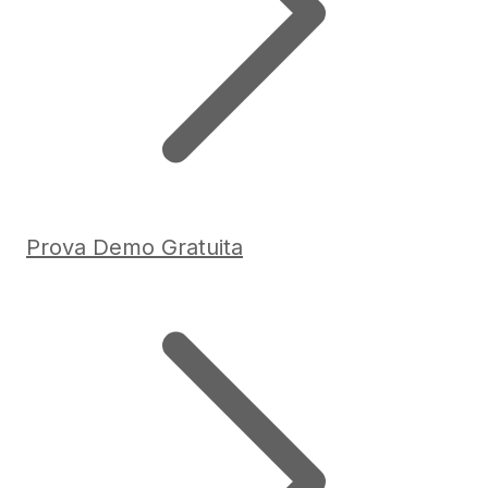
Prova Demo Gratuita