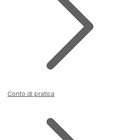
Conto di pratica