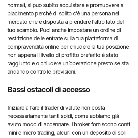
normali, si può subito acquistare e promuovere a
piacimento perché di solito c’è una persona nel
mercato che è disposta a prendere l’altro lato del
tuo scambio. Puoi anche impostare un ordine di
restrizione delle entrate sulla tua piattaforma di
compravendita online per chiudere la tua posizione
non appena il livello di profitto preferito è stato
raggiunto e o chiudere un’operazione presto se sta
andando contro le previsioni.
Bassi ostacoli di accesso
Iniziare a fare il trader di valute non costa
necessariamente tanti soldi, come abbiamo già
avuto modo di accennare. I broker forniscono conti
mini e micro trading, alcuni con un deposito di soli