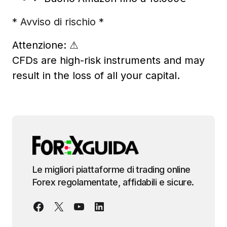
* Avviso di rischio *
Attenzione:
⚠
CFDs are high-risk instruments and may
result in the loss of all your capital.
Le migliori piattaforme di trading online
Forex regolamentate, affidabili e sicure.