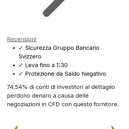
Recensioni
✓
Sicurezza Gruppo Bancario
Svizzero
✓
Leva fino a 1:30
✓
Protezione da Saldo Negativo
74.54% di conti di investitori al dettaglio
perdono denaro a causa delle
negoziazioni in CFD con questo fornitore.