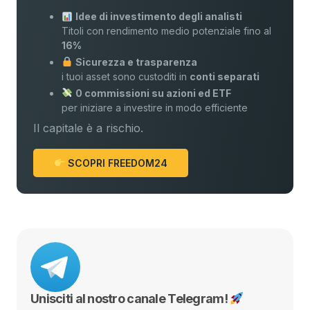
Idee di investimento degli analisti
Titoli con rendimento medio potenziale fino al
16%
Sicurezza e trasparenza
i tuoi asset sono custoditi in
conti separati
0 commissioni su azioni ed ETF
per iniziare a investire in modo efficiente
Il capitale è a rischio.
SCOPRI FREEDOM24
Unisciti al nostro canale Telegram!