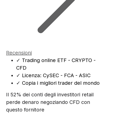
Recensioni
✓
Trading online ETF - CRYPTO -
CFD
✓
Licenza: CySEC - FCA - ASIC
✓
Copia i migliori trader del mondo
Il 52% dei conti degli investitori retail
perde denaro negoziando CFD con
questo fornitore