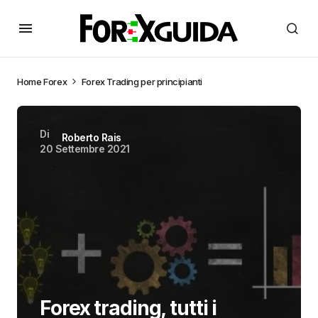
Home
Forex
Forex Trading per principianti
Di
Roberto Rais
20 Settembre 2021
Forex trading, tutti i