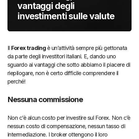
vantaggi degli
investimenti sulle valute
Il
Forex trading
è un’attività sempre più gettonata
da parte degli investitori italiani. E, dando uno
sguardo ai vantaggi che sotto abbiamo il piacere di
riepilogare, non è certo difficile comprendere il
perché!
Nessuna commissione
Non c’è alcun costo per investire sul Forex. Non c’è
nessun costo di compensazione, nessun tasso di
intermediazione. I broker ottengono il loro