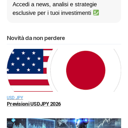
Accedi a news, analisi e strategie
esclusive per i tuoi investimenti
Novità da non perdere
USD JPY
Previsioni USDJPY 2026