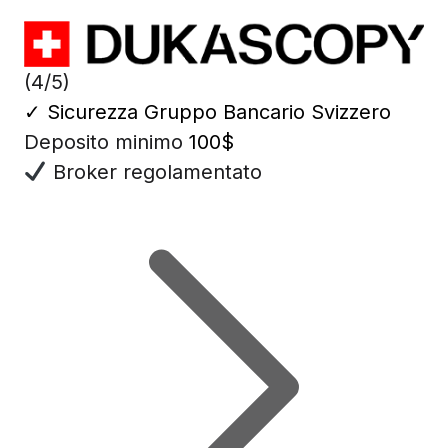
(4/5)
✓
Sicurezza Gruppo Bancario Svizzero
Deposito minimo
100$
Broker regolamentato