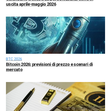
uscita aprile-maggio 2026
BTC 2026
Bitcoin 2026: previsioni di prezzo e scenari di
mercato