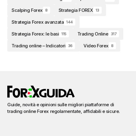
Scalping Forex
Strategia FOREX
8
13
Strategia Forex avanzata
144
Strategia Forex: le basi
Trading Online
115
317
Trading online – Indicatori
Video Forex
36
8
Guide, novità e opinioni sulle migliori piattaforme di
trading online Forex regolamentate, affidabili e sicure.