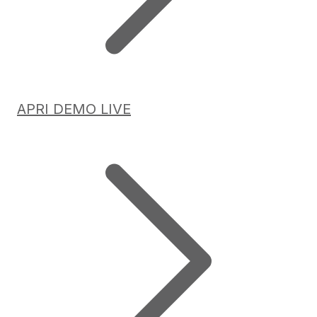
APRI DEMO LIVE