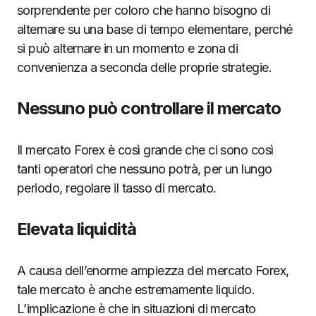
sorprendente per coloro che hanno bisogno di
alternare su una base di tempo elementare, perché
si può alternare in un momento e zona di
convenienza a seconda delle proprie strategie.
Nessuno può controllare il mercato
Il mercato Forex è così grande che ci sono così
tanti operatori che nessuno potrà, per un lungo
periodo, regolare il tasso di mercato.
Elevata liquidità
A causa dell’enorme ampiezza del mercato Forex,
tale mercato è anche estremamente liquido.
L’implicazione è che in situazioni di mercato