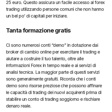
25 euro. Questo assicura un facile accesso al forex
trading utilizzando persone comuni che non hanno
un bel po’ di capitali per iniziare.
Tanta formazione gratis
Ci sono numerosi conti “demo” in dotazione dai
broker di cambio online per esercitare il trading e
aiutare a costruire il tuo talento, oltre alle
informazioni Forex in tempo reale e ai servizi di
analisi tecnica. La maggior parte di questi servizi
sono generalmente gratuiti. Ricorda che i conti
demo sono risorse preziose che possono affinare
le capacità di trading dei nuovi acquirenti prima di
stabilire un conto di trading soggiorno e rischiare
denaro reale.