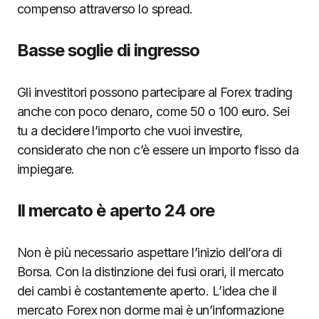
compenso attraverso lo spread.
Basse soglie di ingresso
Gli investitori possono partecipare al Forex trading
anche con poco denaro, come 50 o 100 euro. Sei
tu a decidere l’importo che vuoi investire,
considerato che non c’è essere un importo fisso da
impiegare.
Il mercato è aperto 24 ore
Non è più necessario aspettare l’inizio dell’ora di
Borsa. Con la distinzione dei fusi orari, il mercato
dei cambi è costantemente aperto. L’idea che il
mercato Forex non dorme mai è un’informazione