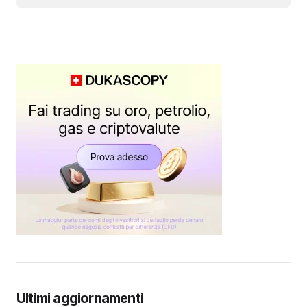
Ultimi aggiornamenti