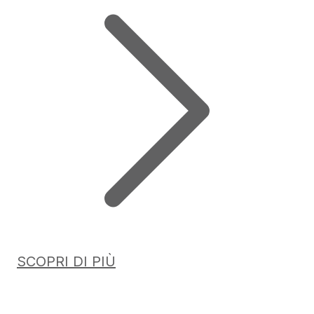
SCOPRI DI PIÙ