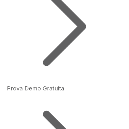
Prova Demo Gratuita