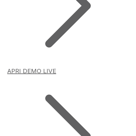
APRI DEMO LIVE