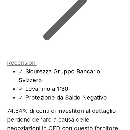
Recensioni
✓
Sicurezza Gruppo Bancario
Svizzero
✓
Leva fino a 1:30
✓
Protezione da Saldo Negativo
74.54% di conti di investitori al dettaglio
perdono denaro a causa delle
negoziazioni in CFD con questo fornitore.