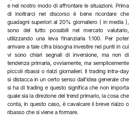
e nel nostro modo di affrontare le situazioni. Prima
di inoltrarci nel discorso è bene ricordare che
guadagni superiori al 20% giornaliero ( in media ),
sono del tutto possibili nel mercato valutario,
utilizzando una leva finanziaria 1:100. Per poter
arrivare a tale cifra bisogna investire nei punti in cui
vi sono chiari segnali di inversione, ma non di
tendenza primaria, ovviamente, ma semplicemente
piccoli ribassi o rialzi giornalieri. Il trading intra-day
si distacca in un certo senso dall’idea generale che
si ha di trading e questo significa che non importa
quale sia la direzione del trend primario, la cosa che
conta, in questo caso, è cavalcare il breve rialzo o
ribasso che si viene a formare.