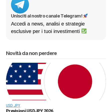
Unisciti al nostro canale Telegram!
Accedi a news, analisi e strategie
esclusive per i tuoi investimenti
Novità da non perdere
USD JPY
Previsioni USDJPY 2026