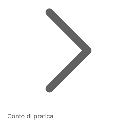
Conto di pratica