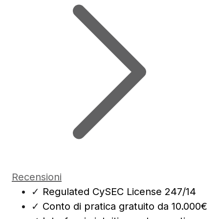
Recensioni
✓
Regulated CySEC License 247/14
✓
Conto di pratica gratuito da 10.000€