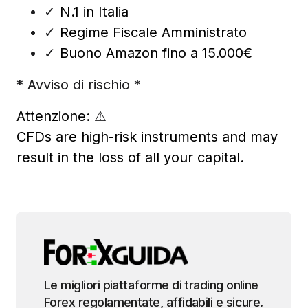
✓
N.1 in Italia
✓
Regime Fiscale Amministrato
✓
Buono Amazon fino a 15.000€
* Avviso di rischio *
Attenzione:
⚠
CFDs are high-risk instruments and may
result in the loss of all your capital.
Le migliori piattaforme di trading online
Forex regolamentate, affidabili e sicure.