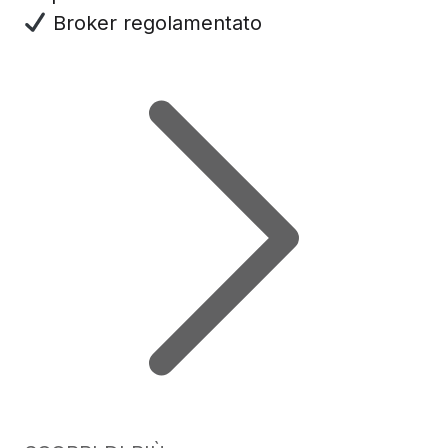
Broker regolamentato