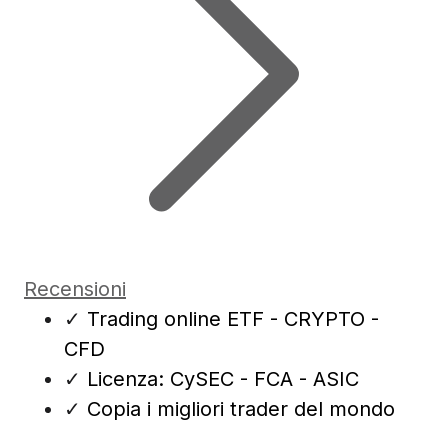
Recensioni
✓
Trading online ETF - CRYPTO -
CFD
✓
Licenza: CySEC - FCA - ASIC
✓
Copia i migliori trader del mondo