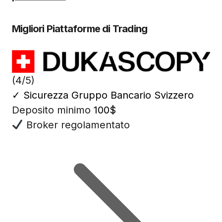
Migliori Piattaforme di Trading
(4/5)
✓
Sicurezza Gruppo Bancario Svizzero
Deposito minimo
100$
Broker regolamentato