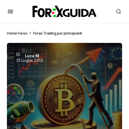
Home
Forex
Forex Trading per principianti
Di
Luca M
31 Luglio 2012