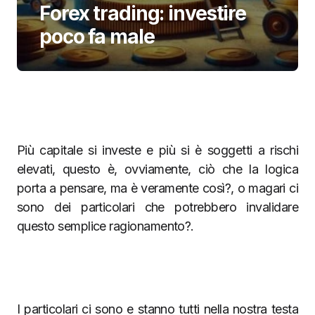
Forex trading: investire
poco fa male
Più capitale si investe e più si è soggetti a rischi
elevati, questo è, ovviamente, ciò che la logica
porta a pensare, ma è veramente così?, o magari ci
sono dei particolari che potrebbero invalidare
questo semplice ragionamento?.
I particolari ci sono e stanno tutti nella nostra testa