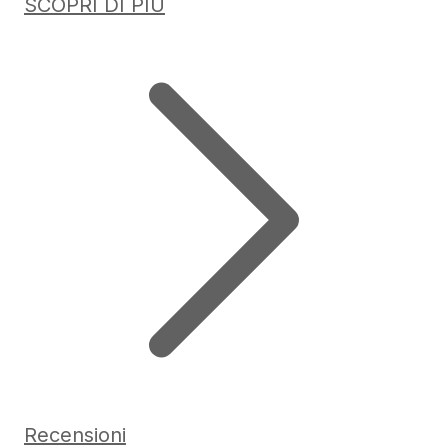
SCOPRI DI PIÙ
Recensioni