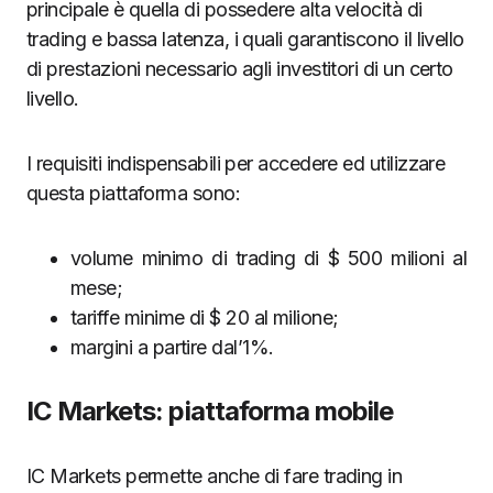
principale è quella di possedere alta velocità di
trading e bassa latenza, i quali garantiscono il livello
di prestazioni necessario agli investitori di un certo
livello.
I requisiti indispensabili per accedere ed utilizzare
questa piattaforma sono:
volume minimo di trading di $ 500 milioni al
mese;
tariffe minime di $ 20 al milione;
margini a partire dal’1%.
IC Markets: piattaforma mobile
IC Markets permette anche di fare trading in