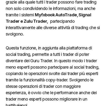
grazie alla quale tutti i trader possono fare trading
non solo condividendo le informazioni, ma anche
tramite i sistemi
Myfxbook AutoTrade, Signal
Trader e Zulu Trader,
partecipando
interattivamente alle diverse attività di trading che si
svolgono.
Questa funzione, in aggiunta alla piattaforma di
social trading, permette a tutti i trader di poter
diventare dei Guru Trader. In questo modo i trader
meno esperti possono partecipare al social trading,
copiando le operazioni svolte dai trader più esperti
tramite la funzionalità copy-trader. Svolgendo le
stesse operazioni di trader con maggiore
esperienza, è ovvio che le performance anche dei
trader meno esperti possono migliorare in un
battibaleno!