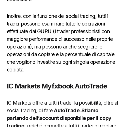
Inoltre, con la funzione del social trading, tutti i
trader possono esaminare tutte le operazioni
effettuate dai GURU (i trader professionisti con
maggiore performance di successo nelle proprie
operazioni), ma possono anche scegliere le
operazioni da copiare e la percentuale di capitale
che vogliono investire su ogni singola operazione
copiata.
IC Markets Myfxbook AutoTrade
IC Markets offre a tutti i trader la possibilità, oltre al
social trading, di fare
AutoTrade. Stiamo
parlando dell’account disponibile per il
copy
trading,
poiché permette a tutti i trader di copiare