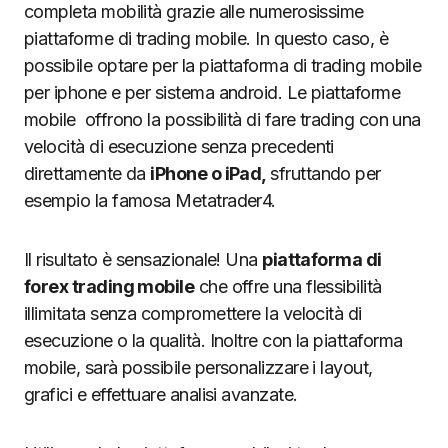
completa mobilità grazie alle numerosissime
piattaforme di trading mobile. In questo caso, è
possibile optare per la piattaforma di trading mobile
per iphone e per sistema android. Le piattaforme
mobile offrono la possibilità di fare trading con una
velocità di esecuzione senza precedenti
direttamente da
iPhone o iPad,
sfruttando per
esempio la famosa Metatrader4.
Il risultato è sensazionale! Una
piattaforma di
forex trading mobile
che offre una flessibilità
illimitata senza compromettere la velocità di
esecuzione o la qualità. Inoltre con la piattaforma
mobile, sarà possibile personalizzare i layout,
grafici e effettuare analisi avanzate.