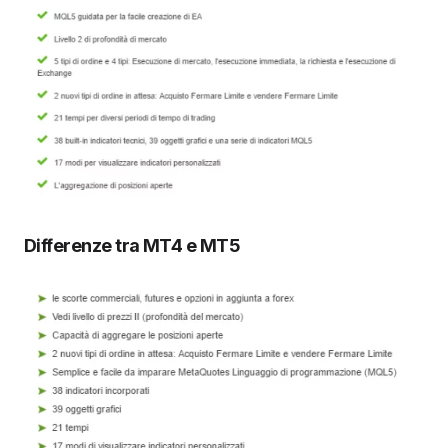
Differenze tra MT4 e MT5