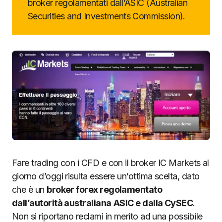
broker regolamentati dall’ASIC (Australian
Securities and Investments Commission).
Fare trading con i CFD e con il broker IC Markets al
giorno d’oggi risulta essere un’ottima scelta, dato
che è un
broker forex regolamentato
dall’autorità australiana
ASIC e dalla CySEC
.
Non si riportano reclami in merito ad una possibile