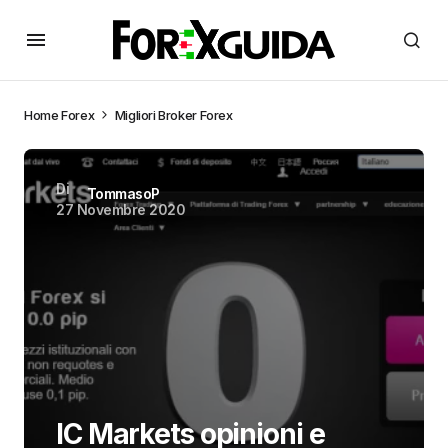
Home
Forex
Migliori Broker Forex
Di
TommasoP
27 Novembre 2020
IC Markets opinioni e