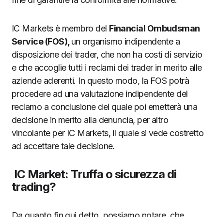
IC Markets è membro del
Financial Ombudsman
Service (FOS),
un organismo indipendente a
disposizione dei trader, che non ha costi di servizio
e che accoglie tutti i reclami dei trader in merito alle
aziende aderenti. In questo modo, la FOS potrà
procedere ad una valutazione indipendente del
reclamo a conclusione del quale poi emetterà una
decisione in merito alla denuncia, per altro
vincolante per IC Markets, il quale si vede costretto
ad accettare tale decisione.
IC Market: Truffa o sicurezza di
trading?
Da quanto fin qui detto, possiamo notare, che