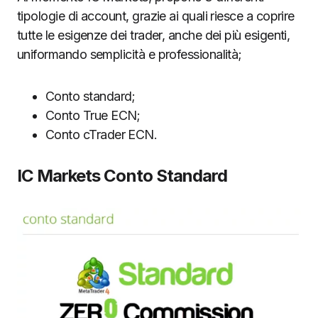
tipologie di account, grazie ai quali riesce a coprire
tutte le esigenze dei trader, anche dei più esigenti,
uniformando semplicità e professionalità;
Conto standard;
Conto True ECN;
Conto cTrader ECN.
IC Markets Conto Standard