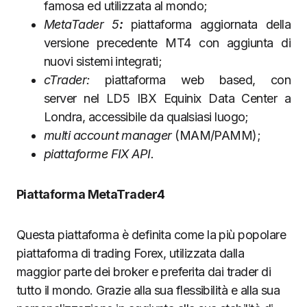
famosa ed utilizzata al mondo;
MetaTader 5
:
piattaforma aggiornata della
versione precedente MT4 con aggiunta di
nuovi sistemi integrati;
cTrader:
piattaforma web based, con
server nel LD5 IBX Equinix Data Center a
Londra, accessibile da qualsiasi luogo;
multi account manager
(MAM/PAMM);
piattaforme FIX API.
Piattaforma MetaTrader4
Questa piattaforma è definita come la più popolare
piattaforma di trading Forex, utilizzata dalla
maggior parte dei broker e preferita dai trader di
tutto il mondo. Grazie alla sua flessibilità e alla sua