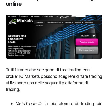
online
Tutti i trader che scelgono di fare trading con il
broker IC Markets possono scegliere di fare trading
utilizzando una delle seguenti piattaforme di
trading:
MetaTrader4:
la piattaforma di trading più