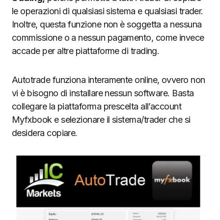
le operazioni di qualsiasi sistema e qualsiasi trader.
Inoltre, questa funzione non è soggetta a nessuna
commissione o a nessun pagamento, come invece
accade per altre piattaforme di trading.
Autotrade funziona interamente online, ovvero non
vi è bisogno di installare nessun software. Basta
collegare la piattaforma prescelta all’account
Myfxbook e selezionare il sistema/trader che si
desidera copiare.