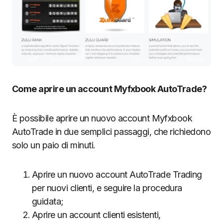
Come aprire un account Myfxbook AutoTrade?
È possibile aprire un nuovo account Myfxbook
AutoTrade in due semplici passaggi, che richiedono
solo un paio di minuti.
Aprire un nuovo account AutoTrade Trading
per nuovi clienti, e seguire la procedura
guidata;
Aprire un account clienti esistenti,