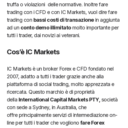
truffa o violazioni delle normative. Inoltre fare
trading con i CFD e con IC Markets, vuol dire fare
trading con
bassi costi di transazione
in aggiunta
ad un
conto demo illimitato
molto importante per
tutti i trader, dai novizi ai veterani.
Cos’è IC Markets
IC Markets è un broker Forex e CFD fondato nel
2007, adatto a tutti i trader grazie anche alla
piattaforma di social trading, molto apprezzata e
ricercata. Questo marchio è di proprietà
della
International Capital Markets PTY,
società
con sede a Sydney, in Australia, che
offre principalmente servizi di intermediazione on-
line per tutti i trader che vogliono
fare Forex