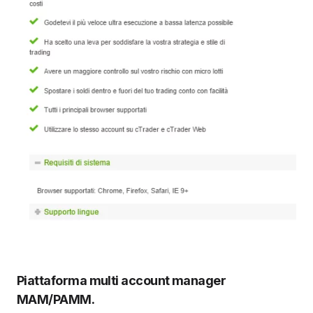
Piattaforma multi account manager
MAM/PAMM.