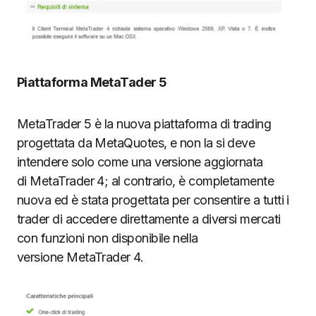
Piattaforma MetaTader 5
MetaTrader 5 è la nuova piattaforma di trading
progettata da MetaQuotes, e non la si deve
intendere solo come una versione aggiornata
di MetaTrader 4; al contrario, è completamente
nuova ed è stata progettata per consentire a tutti i
trader di accedere direttamente a diversi mercati
con funzioni non disponibile nella
versione MetaTrader 4.