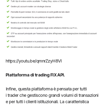
https://youtu.be/qmnrZzyH8VI
Piattaforma di trading FIX API.
Infine, questa piattaforma è pensata per tutti
i trader che gestiscono grandi volumi di transazioni
e per tutti i clienti istituzionali. La caratteristica