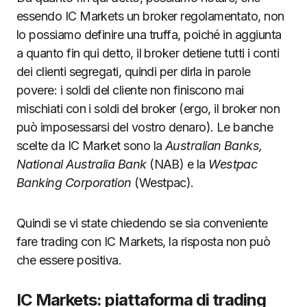
essendo IC Markets un broker regolamentato, non
lo possiamo definire una truffa, poiché in aggiunta
a quanto fin qui detto, il broker detiene tutti i conti
dei clienti segregati, quindi per dirla in parole
povere: i soldi del cliente non finiscono mai
mischiati con i soldi del broker (ergo, il broker non
può imposessarsi del vostro denaro). Le banche
scelte da IC Market sono la
Australian Banks,
National Australia Bank
(NAB) e la
Westpac
Banking Corporation
(Westpac).
Quindi se vi state chiedendo se sia conveniente
fare trading con IC Markets, la risposta non può
che essere positiva.
IC Markets: piattaforma di trading