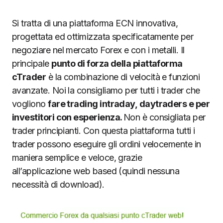
Si tratta di una piattaforma ECN innovativa,
progettata ed ottimizzata specificatamente per
negoziare nel mercato Forex e con i metalli. Il
principale
punto di forza della piattaforma
cTrader
è la combinazione di velocità e funzioni
avanzate. Noi la consigliamo per tutti i trader che
vogliono
fare trading intraday, daytraders e per
investitori con esperienza.
Non è consigliata per
trader principianti. Con questa piattaforma tutti i
trader possono eseguire gli ordini velocemente in
maniera semplice e veloce, grazie
all’applicazione web based (quindi nessuna
necessità di download).