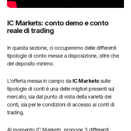
IC Markets: conto demo e conto
reale di trading
In questa sezione, ci occuperemo delle differenti
tipologie di conto messe a disposizione, oltre che
del deposito minimo.
L’offerta messa in campo da
IC Markets
sulle
tipologie di conti è una delle migliori presenti sul
mercato, sia dal punto di vista della varietà dei
conti, sia per le condizioni di accesso ai conti di
trading.
Al momento IC Markets, propone 3 differenti