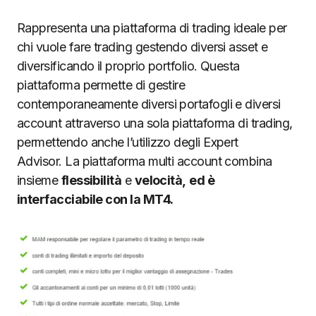
Rappresenta una piattaforma di trading ideale per
chi vuole fare trading gestendo diversi asset e
diversificando il proprio portfolio. Questa
piattaforma permette di gestire
contemporaneamente diversi portafogli e diversi
account attraverso una sola piattaforma di trading,
permettendo anche l’utilizzo degli Expert
Advisor. La piattaforma multi account combina
insieme
flessibilità
e
velocità,
ed è
interfacciabile con la MT4.