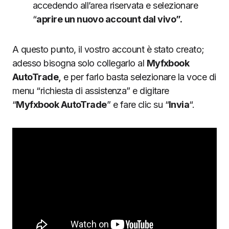
accedendo all’area riservata e selezionare
“
aprire un nuovo account dal vivo”.
A questo punto, il vostro account è stato creato;
adesso bisogna solo collegarlo al
Myfxbook
AutoTrade,
e per farlo basta selezionare la voce di
menu “richiesta di assistenza” e digitare
“
Myfxbook AutoTrade
” e fare clic su “
Invia
“.