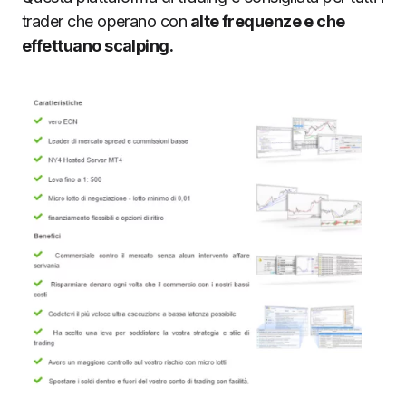
trader che operano con
alte frequenze e che
effettuano scalping.