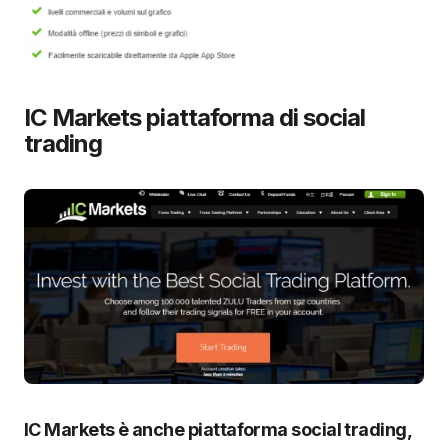
IC Markets piattaforma di social
trading
IC Markets è anche piattaforma social trading,