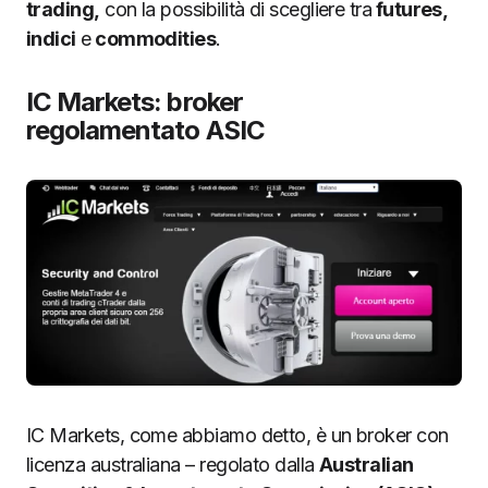
trading,
con la possibilità di scegliere tra
futures,
indici
e
commodities
.
IC Markets: broker
regolamentato ASIC
IC Markets, come abbiamo detto, è un broker con
licenza australiana – regolato dalla
Australian