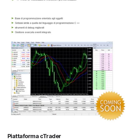
Piattaforma cTrader