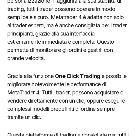
personalizzazione in aggiunta alla sua stabilità di
trading, tutti i trader possono operare in modo
semplice e sicuro. Metatrader 4 è adatta non solo
ai trader esperti, ma è anche consigliata per i trader
principianti, grazie alla sua interfaccia
estremamente immediata e completa. Questo
permette di monitorare gli ordini e gestirli con
grande velocità.
Grazie alla funzione
One Click Trading
è possibile
migliorare notevolmente le performance di
MetaTrader 4. Tutti i trader, possono acquistare o
vendere direttamente con un clic, oppure eseguire
complessi modelli predefiniti di ordine sempre
tramite un clic.
Questa piattaforma di trading è consigliata per tutti i