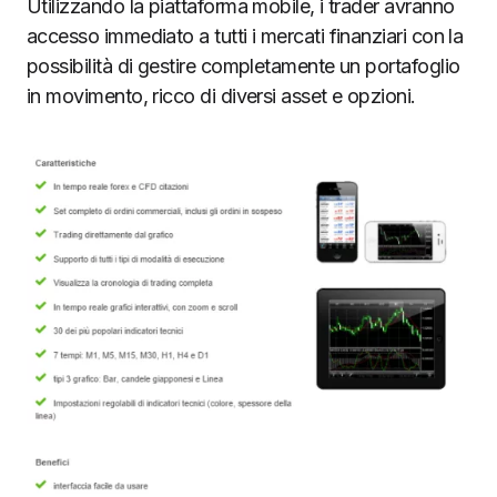
Utilizzando la piattaforma mobile, i trader avranno
accesso immediato a tutti i mercati finanziari con la
possibilità di gestire completamente un portafoglio
in movimento, ricco di diversi asset e opzioni.