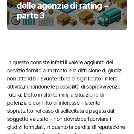
delle agenzie di rating –
parte 3
In questo consiste infatti il valore aggiunto del
servizio fornito al mercato e la diffusione di giudizi
non attendibili svuoterebbe di significato l’intera
attività,minandone le possibilità di sopravvivenza
futura. Detto in altri termini,la situazione di
potenziale conflitto di interesse – latente
soprattutto nel caso di sollecitata e pagata dal
soggetto valutato – non dovrebbe fuorviare i
giudizi formulati, in quanto la perdita di reputazione