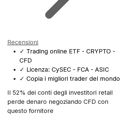
Recensioni
✓
Trading online ETF - CRYPTO -
CFD
✓
Licenza: CySEC - FCA - ASIC
✓
Copia i migliori trader del mondo
Il 52% dei conti degli investitori retail
perde denaro negoziando CFD con
questo fornitore