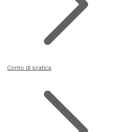
Conto di pratica