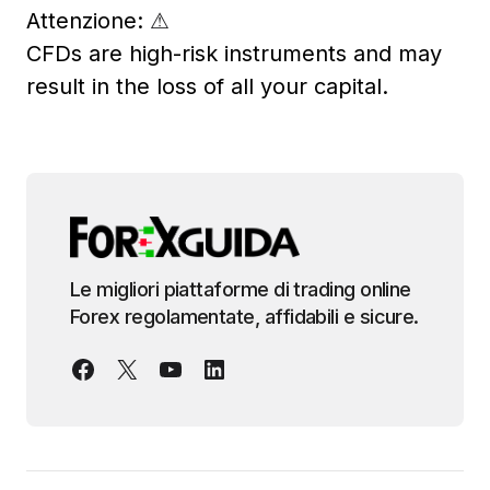
Attenzione:
⚠
CFDs are high-risk instruments and may
result in the loss of all your capital.
Le migliori piattaforme di trading online
Forex regolamentate, affidabili e sicure.