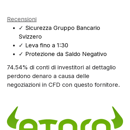
Recensioni
✓
Sicurezza Gruppo Bancario
Svizzero
✓
Leva fino a 1:30
✓
Protezione da Saldo Negativo
74.54% di conti di investitori al dettaglio
perdono denaro a causa delle
negoziazioni in CFD con questo fornitore.