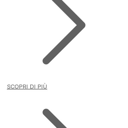
SCOPRI DI PIÙ