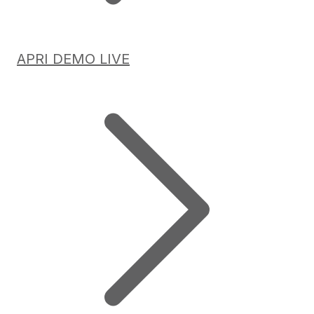
APRI DEMO LIVE