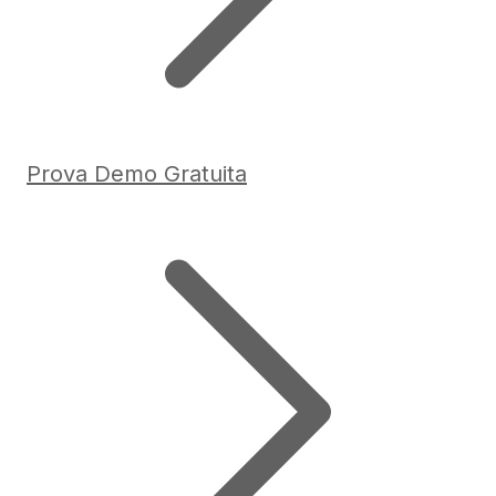
Prova Demo Gratuita