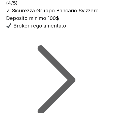
(4/5)
✓
Sicurezza Gruppo Bancario Svizzero
Deposito minimo
100$
Broker regolamentato