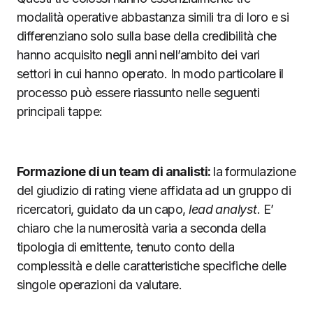
modalità operative abbastanza simili tra di loro e si
differenziano solo sulla base della credibilità che
hanno acquisito negli anni nell’ambito dei vari
settori in cui hanno operato. In modo particolare il
processo può essere riassunto nelle seguenti
principali tappe:
Formazione di un team di analisti:
la formulazione
del giudizio di rating viene affidata ad un gruppo di
ricercatori, guidato da un capo,
lead analyst
. E’
chiaro che la numerosità varia a seconda della
tipologia di emittente, tenuto conto della
complessità e delle caratteristiche specifiche delle
singole operazioni da valutare.