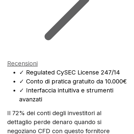
Recensioni
✓
Regulated CySEC License 247/14
✓
Conto di pratica gratuito da 10.000€
✓
Interfaccia intuitiva e strumenti
avanzati
Il 72% dei conti degli investitori al
dettaglio perde denaro quando si
negoziano CFD con questo fornitore