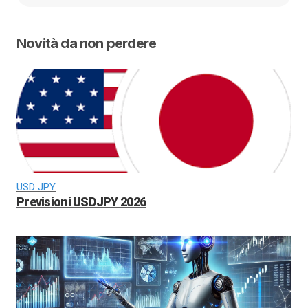
Novità da non perdere
USD JPY
Previsioni USDJPY 2026