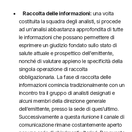
Raccolta delle informazioni:
una volta
costituita la squadra degli analisti, si procede
ad un’analisi abbastanza approfondita di tutte
le informazioni che possano permettere di
esprimere un giudizio fondato sullo stato di
salute attuale e prospettico dell’emittente,
nonché di valutare appieno le specificità della
singola operazione di raccolta
obbligazionaria. La fase di raccolta delle
informazioni comincia tradizionalmente con un
incontro tra il gruppo di analisti designati e
alcuni membri della direzione generale
dell’emittente, presso la sede di ques’ultimo.
Successivamente a questa riunione il canale di
comunicazione rimane costantemente aperto