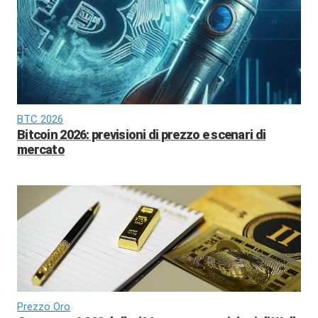
BTC 2026
Bitcoin 2026: previsioni di prezzo e scenari di
mercato
Prezzo Oro