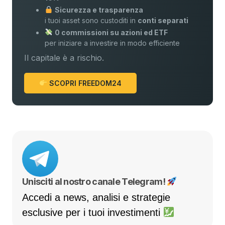
Sicurezza e trasparenza
i tuoi asset sono custoditi in
conti separati
0 commissioni su azioni ed ETF
per iniziare a investire in modo efficiente
Il capitale è a rischio.
SCOPRI FREEDOM24
Unisciti al nostro canale Telegram!
Accedi a news, analisi e strategie
esclusive per i tuoi investimenti