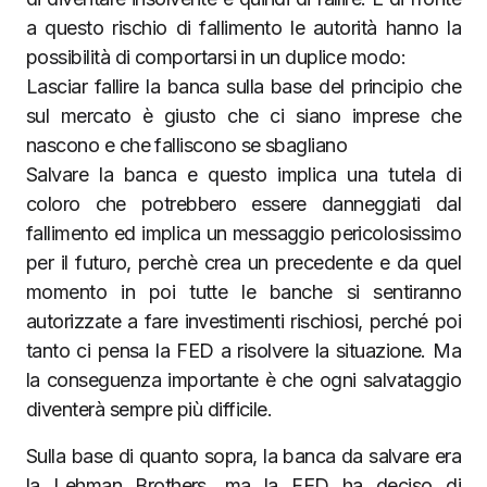
a questo rischio di fallimento le autorità hanno la
possibilità di comportarsi in un duplice modo:
Lasciar fallire la banca sulla base del principio che
sul mercato è giusto che ci siano imprese che
nascono e che falliscono se sbagliano
Salvare la banca e questo implica una tutela di
coloro che potrebbero essere danneggiati dal
fallimento ed implica un messaggio pericolosissimo
per il futuro, perchè crea un precedente e da quel
momento in poi tutte le banche si sentiranno
autorizzate a fare investimenti rischiosi, perché poi
tanto ci pensa la FED a risolvere la situazione. Ma
la conseguenza importante è che ogni salvataggio
diventerà sempre più difficile.
Sulla base di quanto sopra, la banca da salvare era
la Lehman Brothers, ma la FED ha deciso di