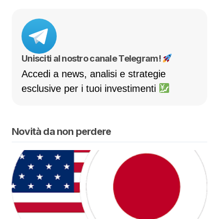
Unisciti al nostro canale Telegram!
Accedi a news, analisi e strategie
esclusive per i tuoi investimenti
Novità da non perdere