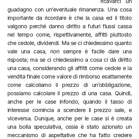
ricavarci un
guadagno con un’eventuale rimanenza. Una cosa
importante da ricordare è che la casa ed il titolo
valgono perché danno diritto a futuri flussi cassa
nel tempo come, rispettivamente, affitti piuttosto
che cedole, dividendi. Ma se ci chiedessimo quanto
vale una casa, non sempre è facile dare una
risposta; ma se ci chiedessimo a cosa ci dà diritto
una casa, considerando gli affitti come cedole e la
vendita finale come valore di rimborso esattamente
come calcoliamo il prezzo di un’obbligazione,
possiamo calcolare il prezzo di una casa. Quindi,
anche per le case infondo, quando il tasso di
interesse comincia a scendere il prezzo sale, e
viceversa. Dunque, anche per le case si è creata
una bolla speculativa, ossia è stato azionato un
meccanismo di aspettative che ha fatto credere