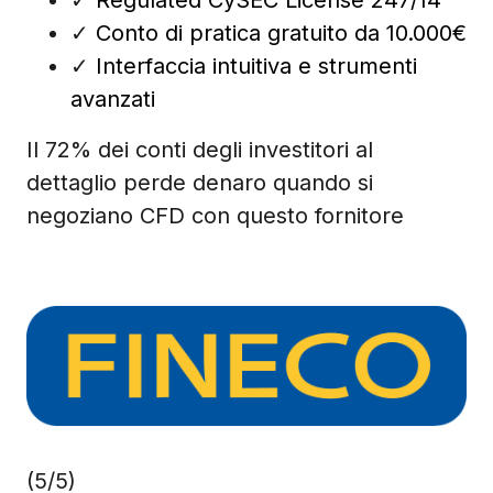
✓
Conto di pratica gratuito da 10.000€
✓
Interfaccia intuitiva e strumenti
avanzati
Il 72% dei conti degli investitori al
dettaglio perde denaro quando si
negoziano CFD con questo fornitore
(5/5)