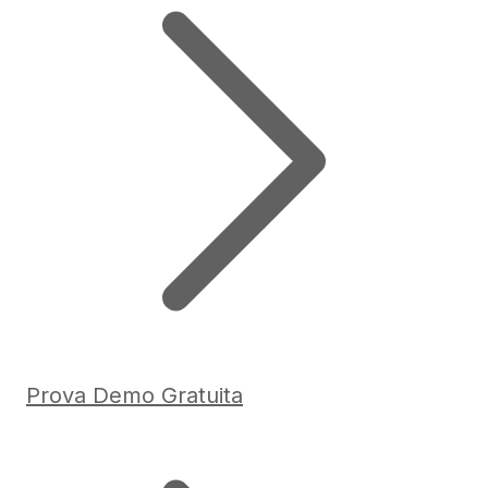
Prova Demo Gratuita