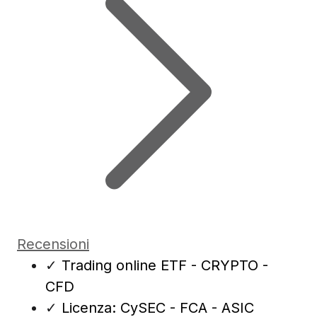
Recensioni
✓
Trading online ETF - CRYPTO -
CFD
✓
Licenza: CySEC - FCA - ASIC