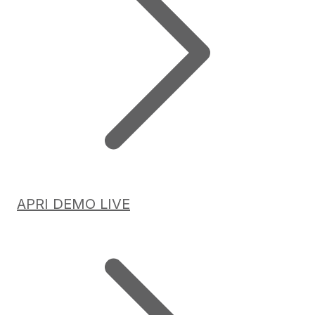
APRI DEMO LIVE