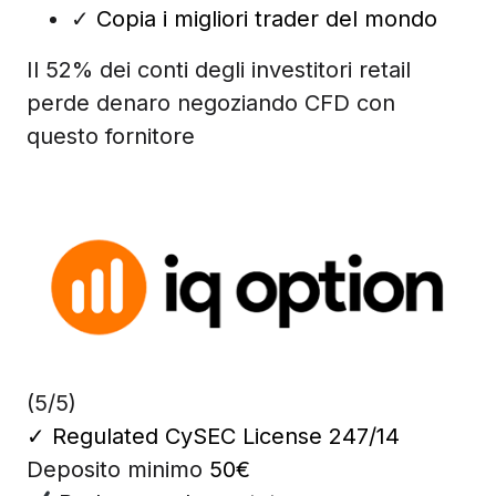
✓
Copia i migliori trader del mondo
Il 52% dei conti degli investitori retail
perde denaro negoziando CFD con
questo fornitore
(5/5)
✓
Regulated CySEC License 247/14
Deposito minimo
50€