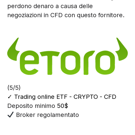
perdono denaro a causa delle
negoziazioni in CFD con questo fornitore.
(5/5)
✓
Trading online ETF - CRYPTO - CFD
Deposito minimo
50$
Broker regolamentato