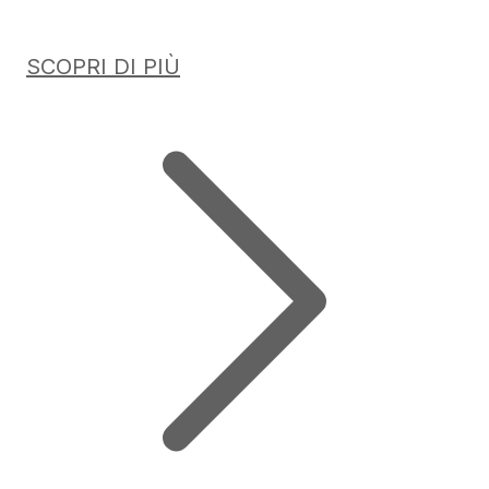
SCOPRI DI PIÙ