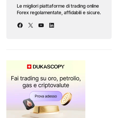
Le migliori piattaforme di trading online
Forex regolamentate, affidabili e sicure.