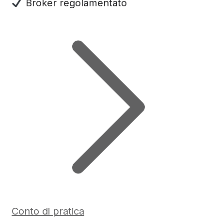
Broker regolamentato
Conto di pratica