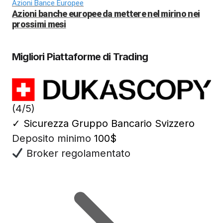
Azioni Bance Europee
Azioni banche europee da mettere nel mirino nei
prossimi mesi
Migliori Piattaforme di Trading
(4/5)
✓
Sicurezza Gruppo Bancario Svizzero
Deposito minimo
100$
Broker regolamentato