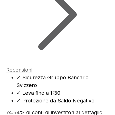
Recensioni
✓
Sicurezza Gruppo Bancario
Svizzero
✓
Leva fino a 1:30
✓
Protezione da Saldo Negativo
74.54% di conti di investitori al dettaglio