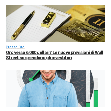
Prezzo Oro
Oro verso 6.000 dollari? Le nuove previsioni di Wall
Street sorprendono gli investitori