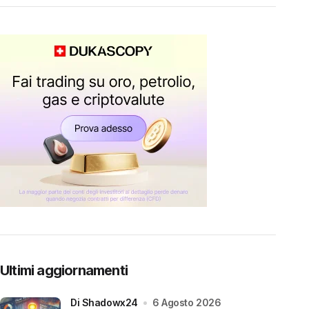
Ultimi aggiornamenti
di Shadowx24
6 Agosto 2026