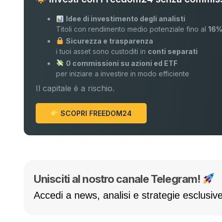
Idee di investimento degli analisti
Titoli con rendimento medio potenziale fino al
16
Sicurezza e trasparenza
i tuoi asset sono custoditi in
conti separati
0 commissioni su azioni ed ETF
per iniziare a investire in modo efficiente
Il capitale è a rischio.
SCOPRI FREEDOM24
Unisciti al nostro canale Telegram!
Accedi a news, analisi e strategie esclusive