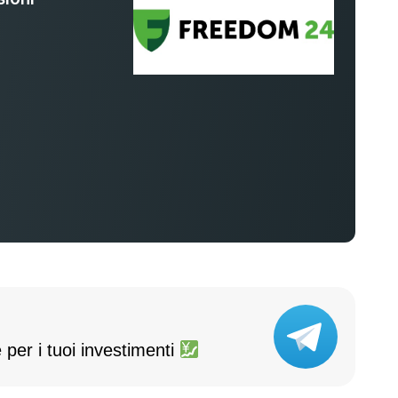
%
 per i tuoi investimenti