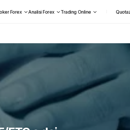
oker Forex
Analisi Forex
Trading Online
Quotaz