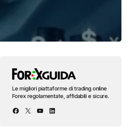
Le migliori piattaforme di trading online
Forex regolamentate, affidabili e sicure.