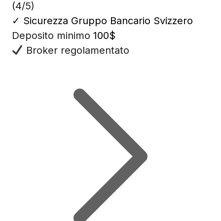
(4/5)
✓
Sicurezza Gruppo Bancario Svizzero
Deposito minimo
100$
Broker regolamentato