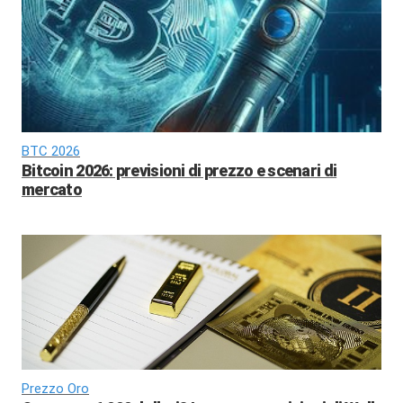
BTC 2026
Bitcoin 2026: previsioni di prezzo e scenari di
mercato
Prezzo Oro