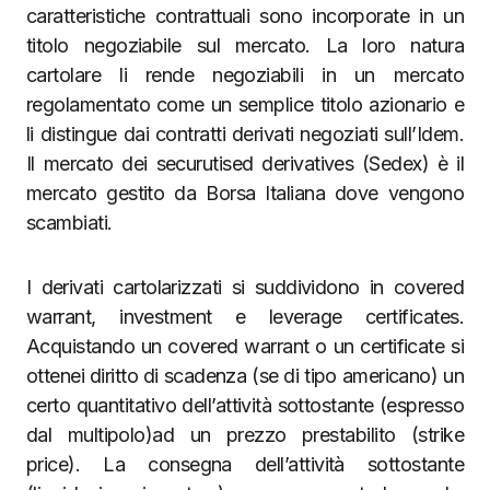
caratteristiche contrattuali sono incorporate in un
titolo negoziabile sul mercato. La loro natura
cartolare li rende negoziabili in un mercato
regolamentato come un semplice titolo azionario e
li distingue dai contratti derivati negoziati sull’Idem.
Il mercato dei securutised derivatives (Sedex) è il
mercato gestito da Borsa Italiana dove vengono
scambiati.
I derivati cartolarizzati si suddividono in covered
warrant, investment e leverage certificates.
Acquistando un covered warrant o un certificate si
ottenei diritto di scadenza (se di tipo americano) un
certo quantitativo dell’attività sottostante (espresso
dal multipolo)ad un prezzo prestabilito (strike
price). La consegna dell’attività sottostante