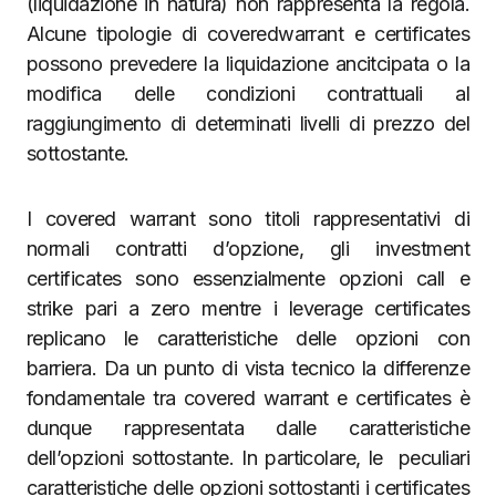
(liquidazione in natura) non rappresenta la regola.
Alcune tipologie di coveredwarrant e certificates
possono prevedere la liquidazione ancitcipata o la
modifica delle condizioni contrattuali al
raggiungimento di determinati livelli di prezzo del
sottostante.
I covered warrant sono titoli rappresentativi di
normali contratti d’opzione, gli investment
certificates sono essenzialmente opzioni call e
strike pari a zero mentre i leverage certificates
replicano le caratteristiche delle opzioni con
barriera. Da un punto di vista tecnico la differenze
fondamentale tra covered warrant e certificates è
dunque rappresentata dalle caratteristiche
dell’opzioni sottostante. In particolare, le peculiari
caratteristiche delle opzioni sottostanti i certificates