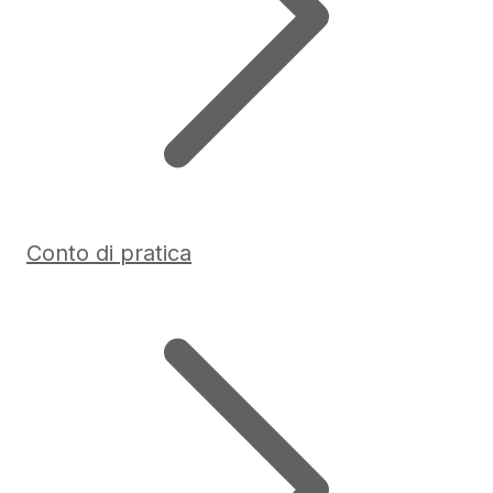
Conto di pratica