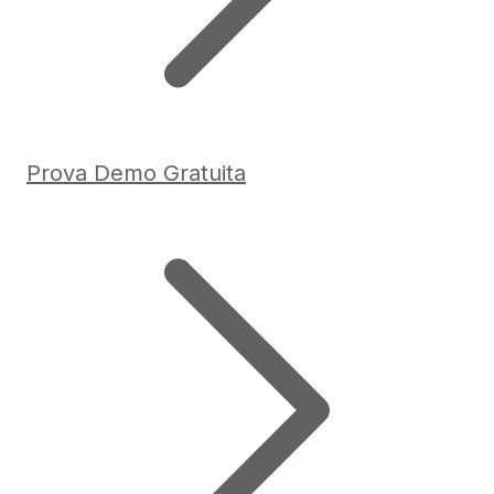
Prova Demo Gratuita