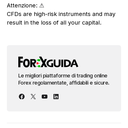
Attenzione:
⚠
CFDs are high-risk instruments and may
result in the loss of all your capital.
Le migliori piattaforme di trading online
Forex regolamentate, affidabili e sicure.