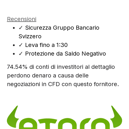
Recensioni
✓
Sicurezza Gruppo Bancario
Svizzero
✓
Leva fino a 1:30
✓
Protezione da Saldo Negativo
74.54% di conti di investitori al dettaglio
perdono denaro a causa delle
negoziazioni in CFD con questo fornitore.