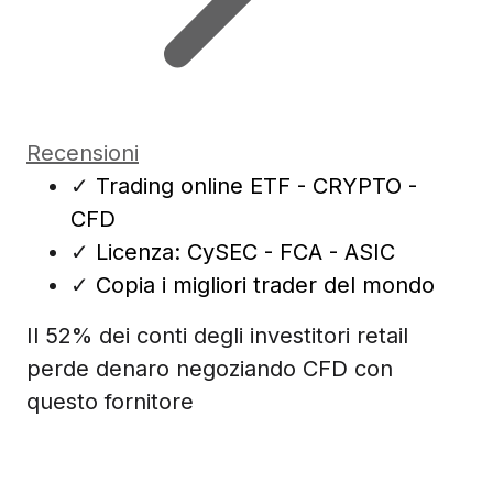
Recensioni
✓
Trading online ETF - CRYPTO -
CFD
✓
Licenza: CySEC - FCA - ASIC
✓
Copia i migliori trader del mondo
Il 52% dei conti degli investitori retail
perde denaro negoziando CFD con
questo fornitore