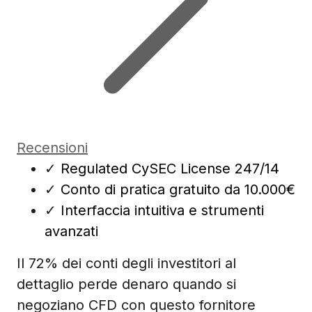
Recensioni
✓
Regulated CySEC License 247/14
✓
Conto di pratica gratuito da 10.000€
✓
Interfaccia intuitiva e strumenti
avanzati
Il 72% dei conti degli investitori al
dettaglio perde denaro quando si
negoziano CFD con questo fornitore