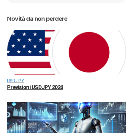
Novità da non perdere
USD JPY
Previsioni USDJPY 2026