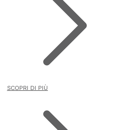
SCOPRI DI PIÙ