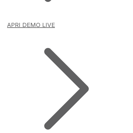
APRI DEMO LIVE