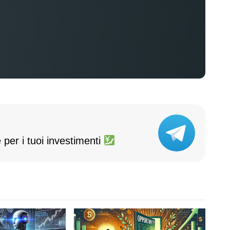
 per i tuoi investimenti