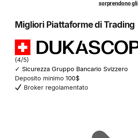
sorprendono gli 
Migliori Piattaforme di Trading
(4/5)
✓
Sicurezza Gruppo Bancario Svizzero
Deposito minimo
100$
Broker regolamentato