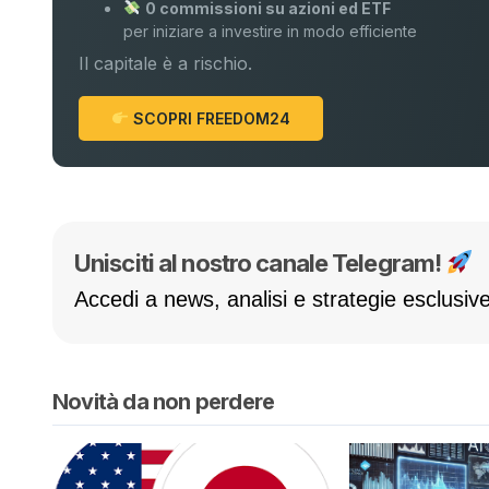
0 commissioni su azioni ed ETF
per iniziare a investire in modo efficiente
Il capitale è a rischio.
SCOPRI FREEDOM24
Unisciti al nostro canale Telegram!
Accedi a news, analisi e strategie esclusive
Novità da non perdere