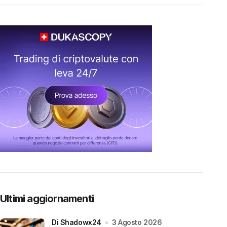
Ultimi aggiornamenti
di Shadowx24
3 Agosto 2026