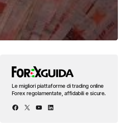
Le migliori piattaforme di trading online
Forex regolamentate, affidabili e sicure.