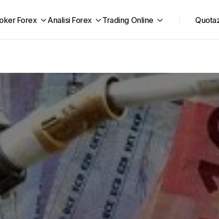
oker Forex
Analisi Forex
Trading Online
Quotaz