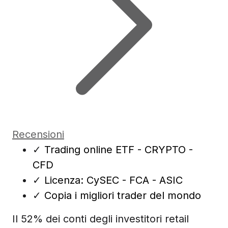
Recensioni
✓
Trading online ETF - CRYPTO -
CFD
✓
Licenza: CySEC - FCA - ASIC
✓
Copia i migliori trader del mondo
Il 52% dei conti degli investitori retail