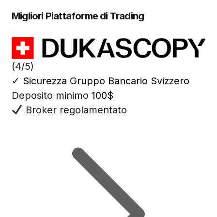
Migliori Piattaforme di Trading
(4/5)
✓
Sicurezza Gruppo Bancario Svizzero
Deposito minimo
100$
Broker regolamentato