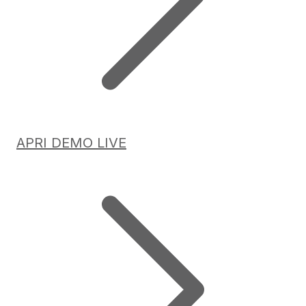
APRI DEMO LIVE