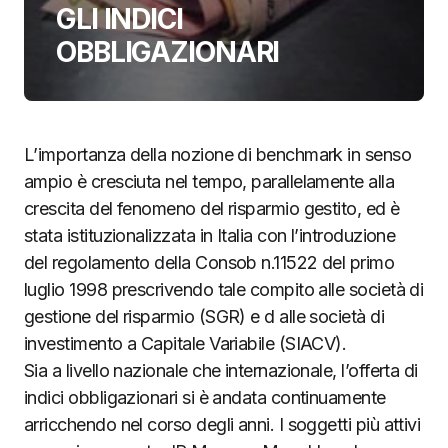
GLI INDICI
OBBLIGAZIONARI
L’importanza della nozione di benchmark in senso
ampio è cresciuta nel tempo, parallelamente alla
crescita del fenomeno del risparmio gestito, ed è
stata istituzionalizzata in Italia con l’introduzione
del regolamento della Consob n.11522 del primo
luglio 1998 prescrivendo tale compito alle società di
gestione del risparmio (SGR) e d alle società di
investimento a Capitale Variabile (SIACV).
Sia a livello nazionale che internazionale, l’offerta di
indici obbligazionari si è andata continuamente
arricchendo nel corso degli anni. I soggetti più attivi