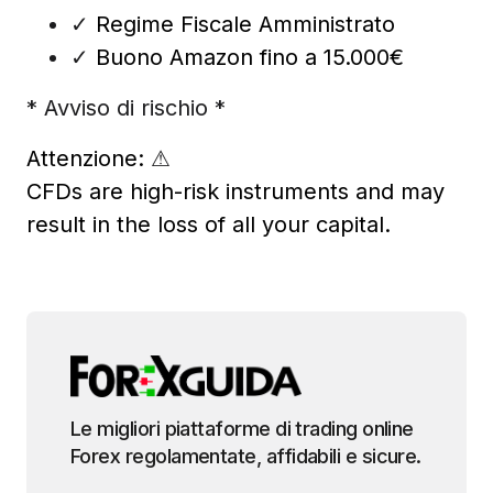
✓
Regime Fiscale Amministrato
✓
Buono Amazon fino a 15.000€
* Avviso di rischio *
Attenzione:
⚠
CFDs are high-risk instruments and may
result in the loss of all your capital.
Le migliori piattaforme di trading online
Forex regolamentate, affidabili e sicure.