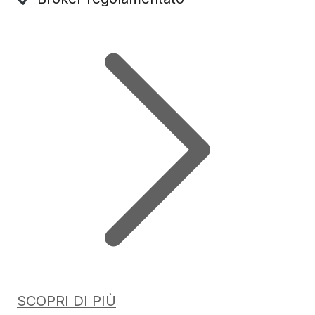
SCOPRI DI PIÙ