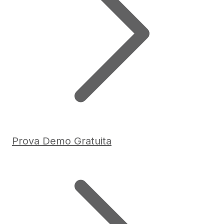
Prova Demo Gratuita