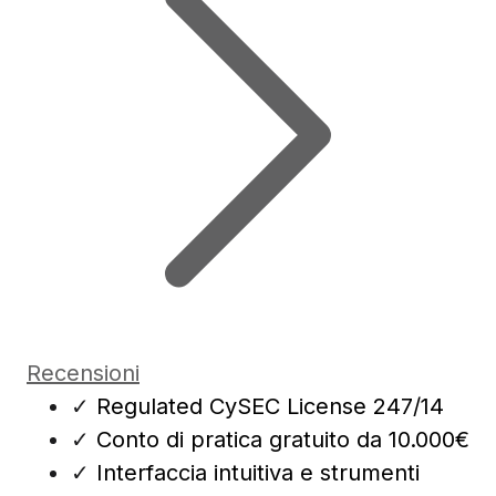
Recensioni
✓
Regulated CySEC License 247/14
✓
Conto di pratica gratuito da 10.000€
✓
Interfaccia intuitiva e strumenti