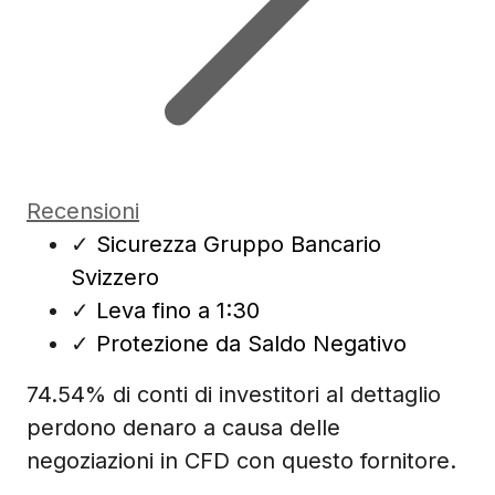
Recensioni
✓
Sicurezza Gruppo Bancario
Svizzero
✓
Leva fino a 1:30
✓
Protezione da Saldo Negativo
74.54% di conti di investitori al dettaglio
perdono denaro a causa delle
negoziazioni in CFD con questo fornitore.