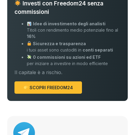
Investi con Freedom24 senza
commissioni
Idee di investimento degli analisti
Titoli con rendimento medio potenziale fino al
16%
Sicurezza e trasparenza
i tuoi asset sono custoditi in
conti separati
0 commissioni su azioni ed ETF
per iniziare a investire in modo efficiente
Il capitale è a rischio.
SCOPRI FREEDOM24