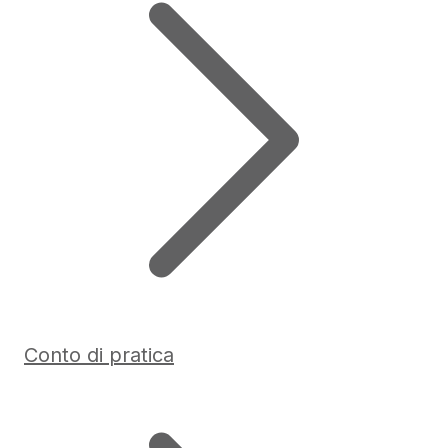
Conto di pratica