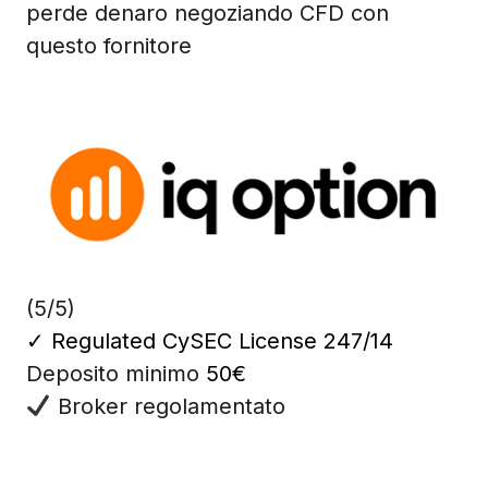
perde denaro negoziando CFD con
questo fornitore
(5/5)
✓
Regulated CySEC License 247/14
Deposito minimo
50€
Broker regolamentato