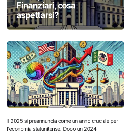
Finanziari, cosa
aspettarsi?
Il 2025 si preannuncia come un anno cruciale per
l’economia statunitense. Dopo un 2024