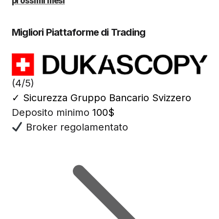
prossimi mesi
Migliori Piattaforme di Trading
(4/5)
✓
Sicurezza Gruppo Bancario Svizzero
Deposito minimo
100$
Broker regolamentato