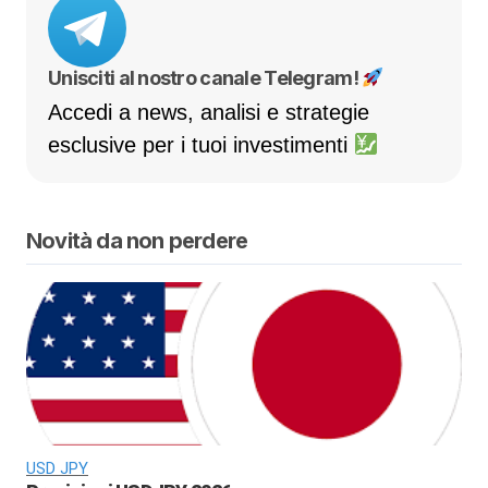
Unisciti al nostro canale Telegram!
Accedi a news, analisi e strategie
esclusive per i tuoi investimenti
Novità da non perdere
USD JPY