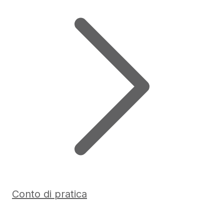
Conto di pratica