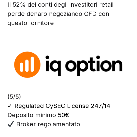
Il 52% dei conti degli investitori retail
perde denaro negoziando CFD con
questo fornitore
(5/5)
✓
Regulated CySEC License 247/14
Deposito minimo
50€
Broker regolamentato