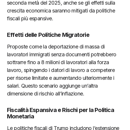
seconda metà del 2025, anche se gli effetti sulla
crescita economica saranno mitigati da politiche
fiscali più espansive.
Effetti delle Politiche Migratorie
Proposte come la deportazione di massa di
lavoratori immigrati senza documenti potrebbero
sottrarre fino a 8 milioni di lavoratori alla forza
lavoro, spingendo i datori di lavoro a competere
per risorse limitate e aumentando ulteriormente i
salari. Questo scenario aggiunge un’altra
dimensione di rischio all’inflazione.
Fiscalità Espansiva e Rischi per la Politica
Monetaria
Le politiche fiscali di Trump includono l’estensione