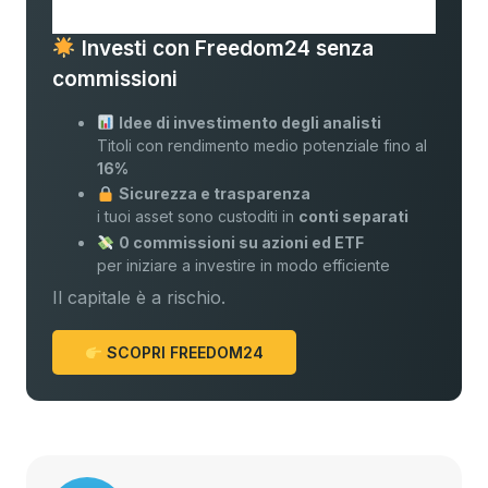
Investi con Freedom24 senza
commissioni
Idee di investimento degli analisti
Titoli con rendimento medio potenziale fino al
16%
Sicurezza e trasparenza
i tuoi asset sono custoditi in
conti separati
0 commissioni su azioni ed ETF
per iniziare a investire in modo efficiente
Il capitale è a rischio.
SCOPRI FREEDOM24