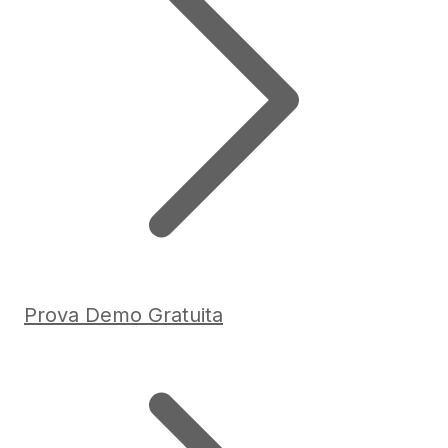
Prova Demo Gratuita