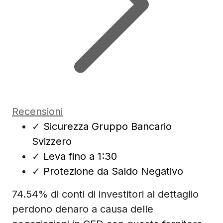
Recensioni
✓
Sicurezza Gruppo Bancario
Svizzero
✓
Leva fino a 1:30
✓
Protezione da Saldo Negativo
74.54% di conti di investitori al dettaglio
perdono denaro a causa delle