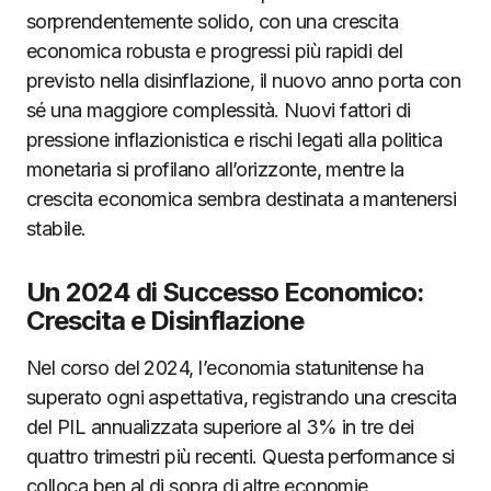
sorprendentemente solido, con una crescita
economica robusta e progressi più rapidi del
previsto nella disinflazione, il nuovo anno porta con
sé una maggiore complessità. Nuovi fattori di
pressione inflazionistica e rischi legati alla politica
monetaria si profilano all’orizzonte, mentre la
crescita economica sembra destinata a mantenersi
stabile.
Un 2024 di Successo Economico:
Crescita e Disinflazione
Nel corso del 2024, l’economia statunitense ha
superato ogni aspettativa, registrando una crescita
del PIL annualizzata superiore al 3% in tre dei
quattro trimestri più recenti. Questa performance si
colloca ben al di sopra di altre economie