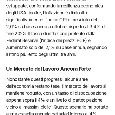
sviluppate, confermando la resilienza economica
degli USA. Inoltre, l’inflazione è diminuita
significativamente: l’indice CPI è cresciuto del
2,6% su base annua a ottobre, rispetto al 3,4% di
fine 2023. Il tasso di inflazione preferito dalla
Federal Reserve (l’indice dei prezzi PCE) è
aumentato solo del 2,1% su base annua, segnando
il ritmo più lento degli ultimi tre anni.
Un Mercato del Lavoro Ancora Forte
Nonostante questi progressi, alcune aree
dell’economia restano tese. Il mercato del lavoro si
mantiene robusto, con un tasso di disoccupazione
appena sopra il 4% e un livello di partecipazione
vicino ai massimi ciclici. Questo scenario ha portato
a una crescita annuale dei salari intorno al 4%,