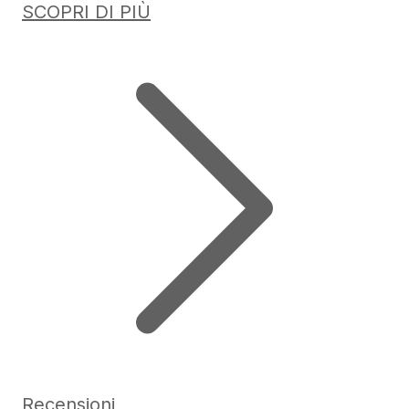
SCOPRI DI PIÙ
Recensioni