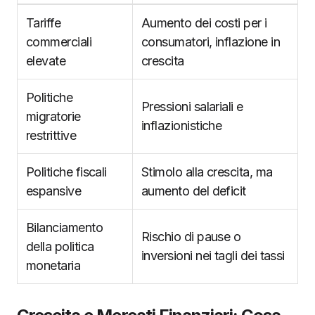
Tariffe
Aumento dei costi per i
commerciali
consumatori, inflazione in
elevate
crescita
Politiche
Pressioni salariali e
migratorie
inflazionistiche
restrittive
Politiche fiscali
Stimolo alla crescita, ma
espansive
aumento del deficit
Bilanciamento
Rischio di pause o
della politica
inversioni nei tagli dei tassi
monetaria