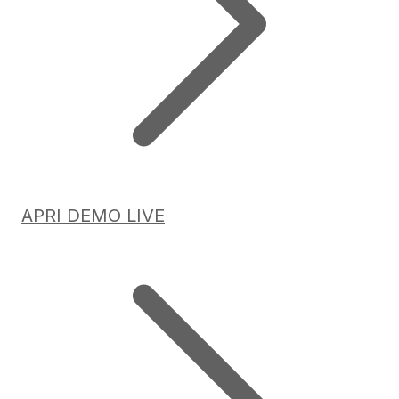
APRI DEMO LIVE