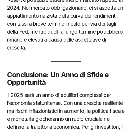
2024. Nel mercato obbligazionario, ci si aspetta un
appiattimento rialzista della curva dei rendimenti,
con tassi a breve termine in calo per via dei tagli
della Fed, mentre quelli a lungo termine potrebbero
rimanere elevati a causa delle aspettative di
crescita.
Conclusione: Un Anno di Sfide e
Opportunità
Il 2025 sarà un anno di equilibri complessi per
l’economia statunitense. Con una crescita resiliente
ma rischi inflazionistici in aumento, la politica fiscale
e monetaria giocheranno un ruolo cruciale nel
definire la traiettoria economica. Per gli investitori, il