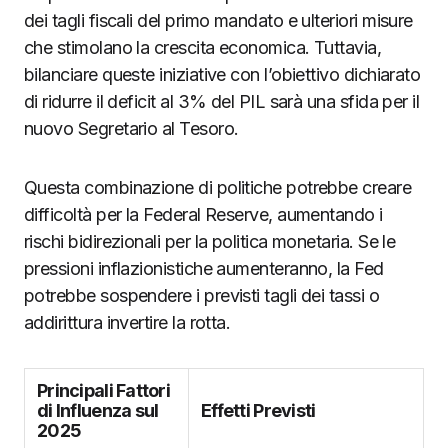
dei tagli fiscali del primo mandato e ulteriori misure
che stimolano la crescita economica. Tuttavia,
bilanciare queste iniziative con l’obiettivo dichiarato
di ridurre il deficit al 3% del PIL sarà una sfida per il
nuovo Segretario al Tesoro.
Questa combinazione di politiche potrebbe creare
difficoltà per la Federal Reserve, aumentando i
rischi bidirezionali per la politica monetaria. Se le
pressioni inflazionistiche aumenteranno, la Fed
potrebbe sospendere i previsti tagli dei tassi o
addirittura invertire la rotta.
Principali Fattori
di Influenza sul
Effetti Previsti
2025