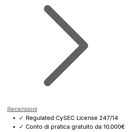
Recensioni
✓
Regulated CySEC License 247/14
✓
Conto di pratica gratuito da 10.000€