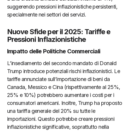
suggerendo pressioni inflazionistiche persistenti,
specialmente nei settori dei servizi.
Nuove Sfide per il 2025: Tariffe e
Pressioni Inflazionistiche
Impatto delle Politiche Commerciali
L’insediamento del secondo mandato di Donald
Trump introduce potenziali rischi inflazionistici. Le
tariffe annunciate sull’importazione di beni da
Canada, Messico e Cina (rispettivamente al 25%,
25% e 10%) potrebbero aumentare i costi per i
consumatori americani. Inoltre, Trump ha proposto
una tariffa generale del 20% su tutte le
importazioni. Questo potrebbe creare pressioni
inflazionistiche significative, soprattutto nella