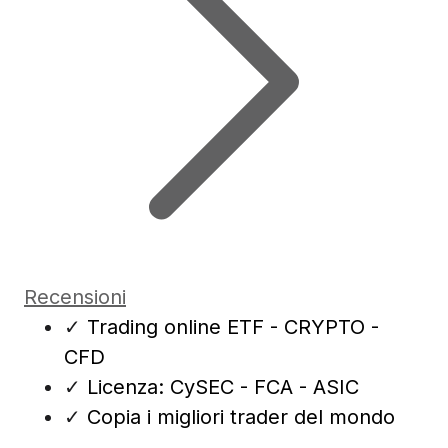
Recensioni
✓
Trading online ETF - CRYPTO -
CFD
✓
Licenza: CySEC - FCA - ASIC
✓
Copia i migliori trader del mondo