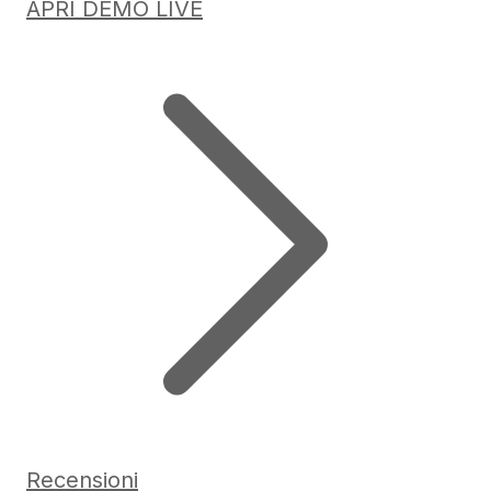
APRI DEMO LIVE
Recensioni