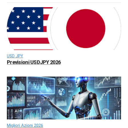
USD JPY
Previsioni USDJPY 2026
Migliori Azioni 2026