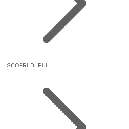
SCOPRI DI PIÙ