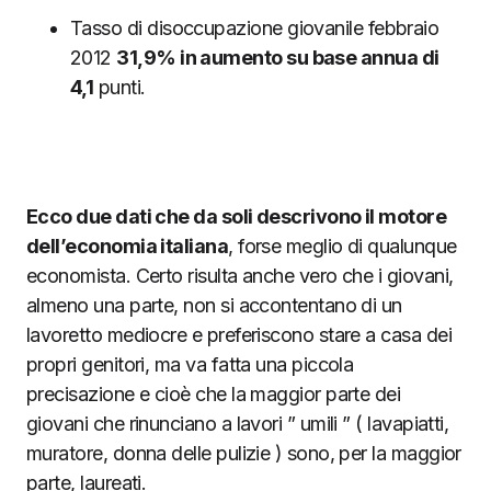
Tasso di disoccupazione giovanile febbraio
2012
31,9% in aumento su base annua di
4,1
punti.
Ecco due dati che da soli descrivono il motore
dell’economia italiana
, forse meglio di qualunque
economista. Certo risulta anche vero che i giovani,
almeno una parte, non si accontentano di un
lavoretto mediocre e preferiscono stare a casa dei
propri genitori, ma va fatta una piccola
precisazione e cioè che la maggior parte dei
giovani che rinunciano a lavori ” umili ” ( lavapiatti,
muratore, donna delle pulizie ) sono, per la maggior
parte, laureati.