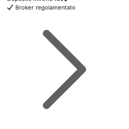
Broker regolamentato