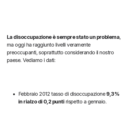
La disoccupazione è sempre stato un problema
,
ma oggi ha raggiunto livelli veramente
preoccupanti, soprattutto considerando il nostro
paese. Vediamo i dati:
Febbraio 2012 tasso di disoccupazione
9,3%
in rialzo di 0,2 punti
rispetto a gennaio.