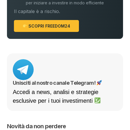
per iniziare a investire in modo efficiente
Il capitale è a rischio.
SCOPRI FREEDOM24
Unisciti al nostro canale Telegram!
Accedi a news, analisi e strategie
esclusive per i tuoi investimenti
Novità da non perdere