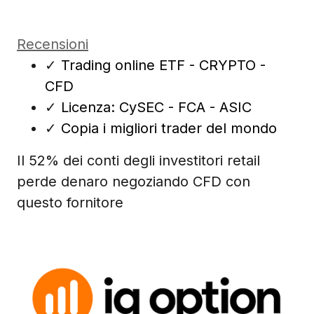
Recensioni
✓
Trading online ETF - CRYPTO -
CFD
✓
Licenza: CySEC - FCA - ASIC
✓
Copia i migliori trader del mondo
Il 52% dei conti degli investitori retail
perde denaro negoziando CFD con
questo fornitore