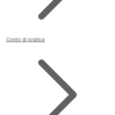
Conto di pratica