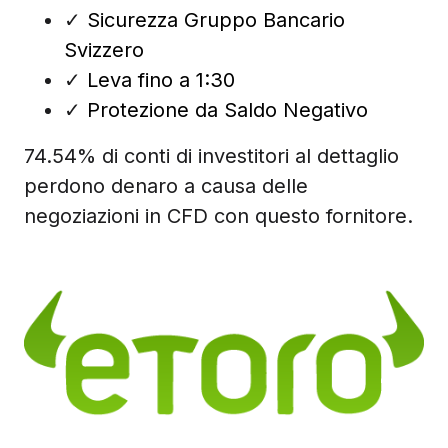
✓
Sicurezza Gruppo Bancario
Svizzero
✓
Leva fino a 1:30
✓
Protezione da Saldo Negativo
74.54% di conti di investitori al dettaglio
perdono denaro a causa delle
negoziazioni in CFD con questo fornitore.