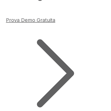
Prova Demo Gratuita