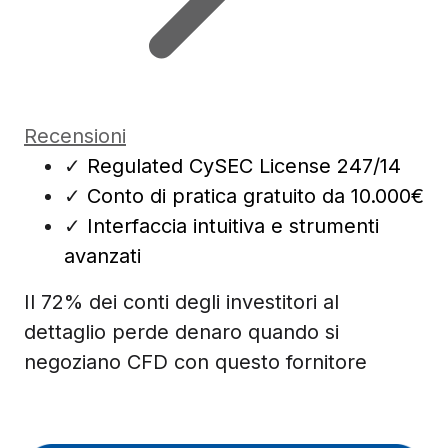
Recensioni
✓
Regulated CySEC License 247/14
✓
Conto di pratica gratuito da 10.000€
✓
Interfaccia intuitiva e strumenti
avanzati
Il 72% dei conti degli investitori al
dettaglio perde denaro quando si
negoziano CFD con questo fornitore