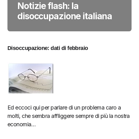
Notizie flash: la
disoccupazione italiana
Disoccupazione: dati di febbraio
Ed eccoci qui per parlare di un problema caro a
molti, che sembra affliggere sempre di più la nostra
economia…