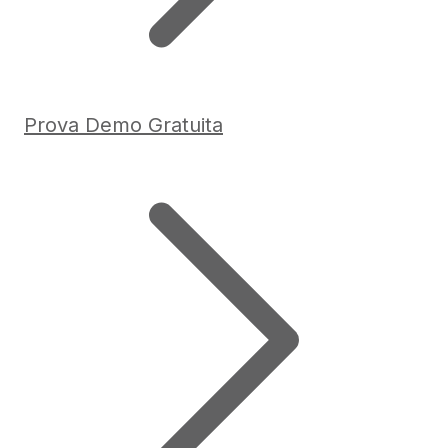
Prova Demo Gratuita