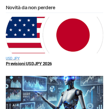
Novità da non perdere
USD JPY
Previsioni USDJPY 2026