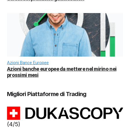
Azioni Bance Europee
Azioni banche europee da mettere nel mirino nei
prossimi mesi
Migliori Piattaforme di Trading
(4/5)