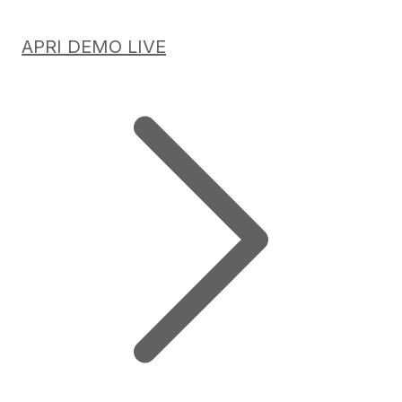
APRI DEMO LIVE