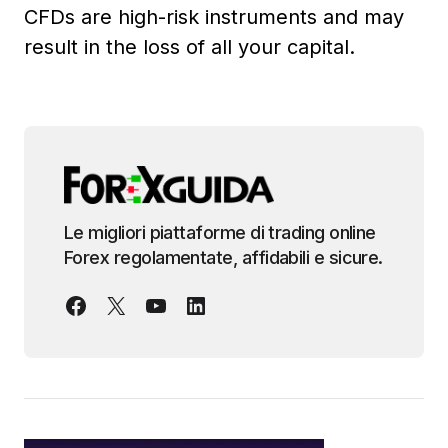
CFDs are high-risk instruments and may
result in the loss of all your capital.
Le migliori piattaforme di trading online
Forex regolamentate, affidabili e sicure.