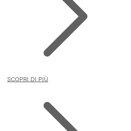
SCOPRI DI PIÙ