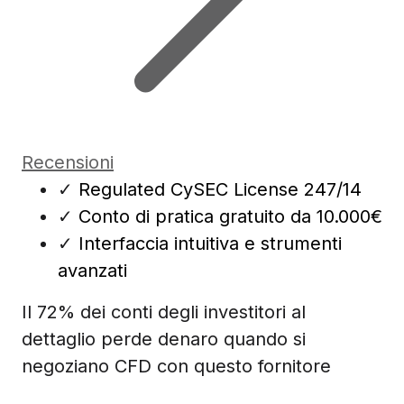
Recensioni
✓
Regulated CySEC License 247/14
✓
Conto di pratica gratuito da 10.000€
✓
Interfaccia intuitiva e strumenti
avanzati
Il 72% dei conti degli investitori al
dettaglio perde denaro quando si
negoziano CFD con questo fornitore