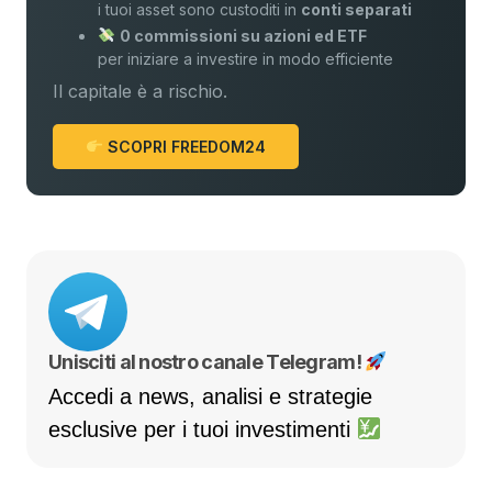
i tuoi asset sono custoditi in
conti separati
0 commissioni su azioni ed ETF
per iniziare a investire in modo efficiente
Il capitale è a rischio.
SCOPRI FREEDOM24
Unisciti al nostro canale Telegram!
Accedi a news, analisi e strategie
esclusive per i tuoi investimenti