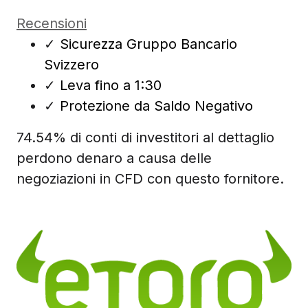
Recensioni
✓
Sicurezza Gruppo Bancario
Svizzero
✓
Leva fino a 1:30
✓
Protezione da Saldo Negativo
74.54% di conti di investitori al dettaglio
perdono denaro a causa delle
negoziazioni in CFD con questo fornitore.