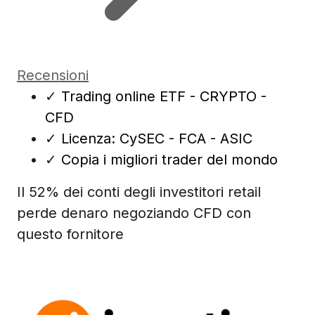
Recensioni
✓
Trading online ETF - CRYPTO -
CFD
✓
Licenza: CySEC - FCA - ASIC
✓
Copia i migliori trader del mondo
Il 52% dei conti degli investitori retail
perde denaro negoziando CFD con
questo fornitore