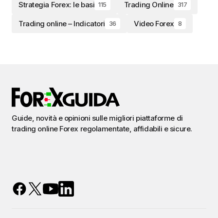
Strategia Forex: le basi
Trading Online
115
317
Trading online – Indicatori
Video Forex
36
8
Guide, novità e opinioni sulle migliori piattaforme di
trading online Forex regolamentate, affidabili e sicure.