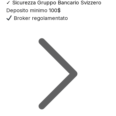
✓
Sicurezza Gruppo Bancario Svizzero
Deposito minimo
100$
Broker regolamentato