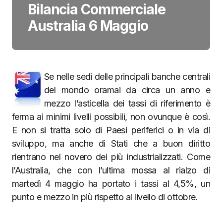
Bilancia Commerciale
Australia 6 Maggio
Se nelle sedi delle principali banche centrali
del mondo oramai da circa un anno e
mezzo l’asticella dei tassi di riferimento è
ferma ai minimi livelli possibili, non ovunque è così.
E non si tratta solo di Paesi periferici o in via di
sviluppo, ma anche di Stati che a buon diritto
rientrano nel novero dei più industrializzati. Come
l’Australia, che con l’ultima mossa al rialzo di
martedì 4 maggio ha portato i tassi al 4,5%, un
punto e mezzo in più rispetto al livello di ottobre.