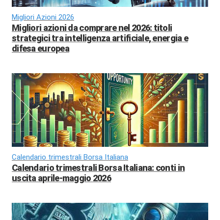
Migliori Azioni 2026
Migliori azioni da comprare nel 2026: titoli
strategici tra intelligenza artificiale, energia e
difesa europea
Calendario trimestrali Borsa Italiana
Calendario trimestrali Borsa Italiana: conti in
uscita aprile-maggio 2026