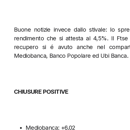
Buone notizie invece dallo stivale: lo s
rendimento che si attesta al 4,5%. Il Ftse
recupero si é avuto anche nel comparto
Mediobanca, Banco Popolare ed Ubi Banca.
CHIUSURE POSITIVE
Mediobanca: +6,02