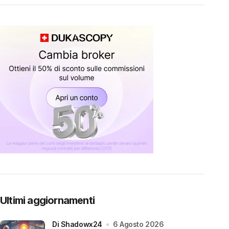
Ultimi aggiornamenti
di Shadowx24
6 Agosto 2026