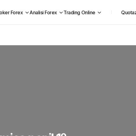
oker Forex
Analisi Forex
Trading Online
Quotaz