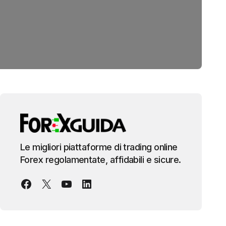
Le migliori piattaforme di trading online
Forex regolamentate, affidabili e sicure.