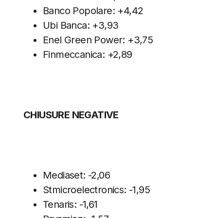
Banco Popolare: +4,42
Ubi Banca: +3,93
Enel Green Power: +3,75
Finmeccanica: +2,89
CHIUSURE NEGATIVE
Mediaset: -2,06
Stmicroelectronics: -1,95
Tenaris: -1,61