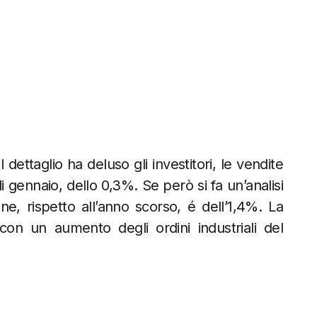
 dettaglio ha deluso gli investitori, le vendite
i gennaio, dello 0,3%. Se però si fa un’analisi
e, rispetto all’anno scorso, é dell’1,4%. La
n un aumento degli ordini industriali del