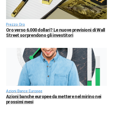
Prezzo Oro
Oro verso 6.000 dollari? Le nuove previsioni di Wall
Street sorprendono gli investitori
Azioni Bance Europee
Azioni banche europee da mettere nel mirino nei
prossimi mesi