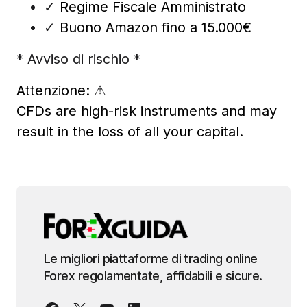
✓
Regime Fiscale Amministrato
✓
Buono Amazon fino a 15.000€
* Avviso di rischio *
Attenzione:
⚠
CFDs are high-risk instruments and may
result in the loss of all your capital.
Le migliori piattaforme di trading online
Forex regolamentate, affidabili e sicure.