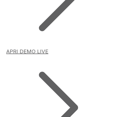
APRI DEMO LIVE