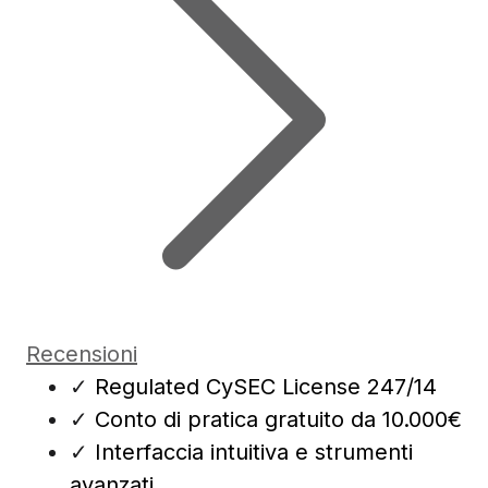
Recensioni
✓
Regulated CySEC License 247/14
✓
Conto di pratica gratuito da 10.000€
✓
Interfaccia intuitiva e strumenti
avanzati