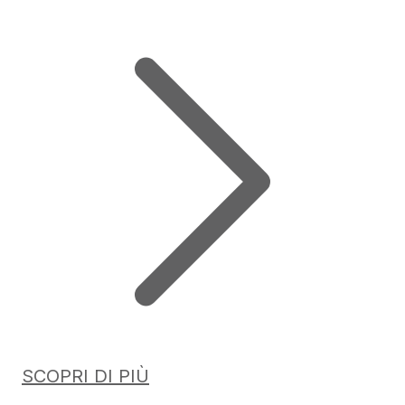
SCOPRI DI PIÙ