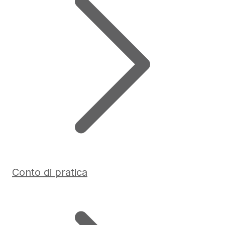
Conto di pratica