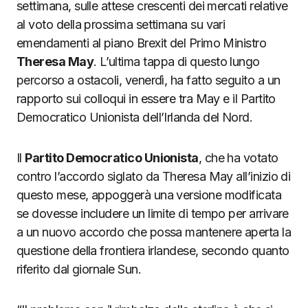
settimana, sulle attese crescenti dei mercati relative
al voto della prossima settimana su vari
emendamenti al piano Brexit del Primo Ministro
Theresa May
. L’ultima tappa di questo lungo
percorso a ostacoli, venerdì, ha fatto seguito a un
rapporto sui colloqui in essere tra May e il Partito
Democratico Unionista dell’Irlanda del Nord.
Il
Partito Democratico Unionista
, che ha votato
contro l’accordo siglato da Theresa May all’inizio di
questo mese, appoggerà una versione modificata
se dovesse includere un limite di tempo per arrivare
a un nuovo accordo che possa mantenere aperta la
questione della frontiera irlandese, secondo quanto
riferito dal giornale Sun.