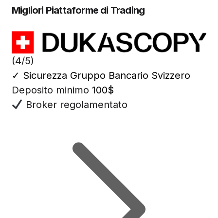
Migliori Piattaforme di Trading
(4/5)
✓
Sicurezza Gruppo Bancario Svizzero
Deposito minimo
100$
Broker regolamentato