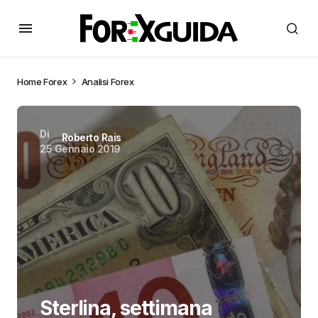
Home
Forex
Analisi Forex
Di
Roberto Rais
25 Gennaio 2019
Sterlina, settimana