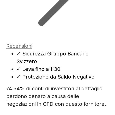
Recensioni
✓
Sicurezza Gruppo Bancario
Svizzero
✓
Leva fino a 1:30
✓
Protezione da Saldo Negativo
74.54% di conti di investitori al dettaglio
perdono denaro a causa delle
negoziazioni in CFD con questo fornitore.