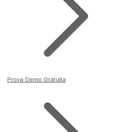
Prova Demo Gratuita