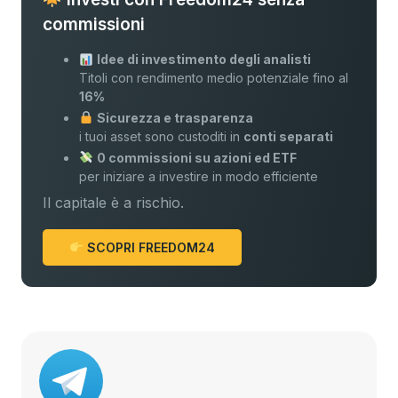
commissioni
Idee di investimento degli analisti
Titoli con rendimento medio potenziale fino al
16%
Sicurezza e trasparenza
i tuoi asset sono custoditi in
conti separati
0 commissioni su azioni ed ETF
per iniziare a investire in modo efficiente
Il capitale è a rischio.
SCOPRI FREEDOM24