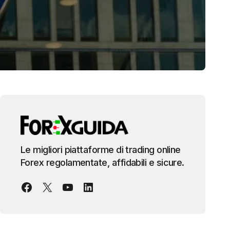
Le migliori piattaforme di trading online
Forex regolamentate, affidabili e sicure.