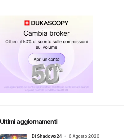
Ultimi aggiornamenti
di Shadowx24
6 Agosto 2026