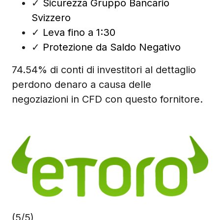
✓
Sicurezza Gruppo Bancario
Svizzero
✓
Leva fino a 1:30
✓
Protezione da Saldo Negativo
74.54% di conti di investitori al dettaglio
perdono denaro a causa delle
negoziazioni in CFD con questo fornitore.
(5/5)