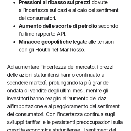
Pressioni al ribasso sui prezzi
dovute
all’incertezza sui dazi e al calo del sentiment
dei consumatori.
Aumento delle scorte di petrolio
secondo
l’ultimo rapporto API.
Minacce geopolitiche
legate alle tensioni
con gli Houthi nel Mar Rosso.
Ad aumentare l’incertezza del mercato, i prezzi
delle azioni statunitensi hanno continuato a
scendere martedì, prolungando la più grande
ondata di vendite degli ultimi mesi, mentre gli
investitori hanno reagito all’aumento dei dazi
all’importazione e al peggioramento del sentiment
dei consumatori. Con l’incertezza continua sugli
sviluppi tariffari e le persistenti preoccupazioni sulla
crescita economica statunitense, il sentiment del