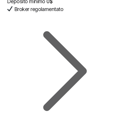
Deposito minimo
0$
Broker regolamentato