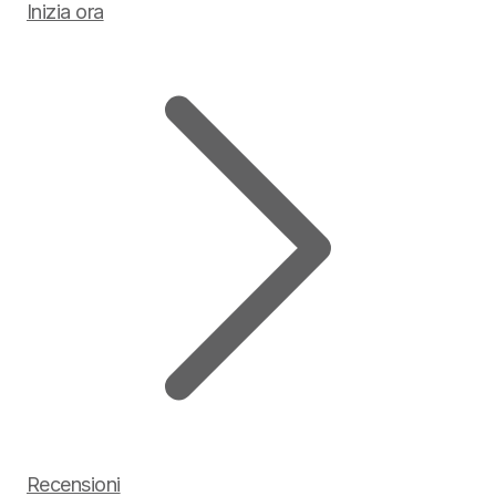
Inizia ora
Recensioni