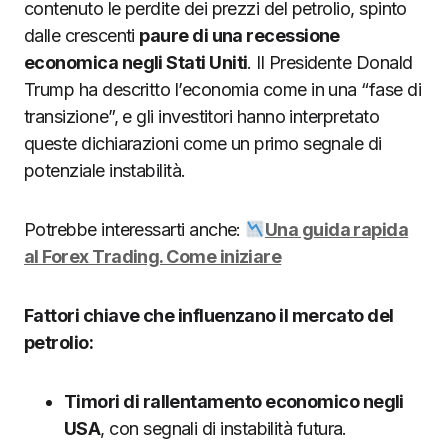
contenuto le perdite dei prezzi del petrolio, spinto
dalle crescenti
paure di una recessione
economica negli Stati Uniti
. Il Presidente Donald
Trump ha descritto l’economia come in una “fase di
transizione”, e gli investitori hanno interpretato
queste dichiarazioni come un primo segnale di
potenziale instabilità.
Potrebbe interessarti anche:
Una guida rapida
al Forex Trading. Come iniziare
Fattori chiave che influenzano il mercato del
petrolio:
Timori di rallentamento economico negli
USA
, con segnali di instabilità futura.