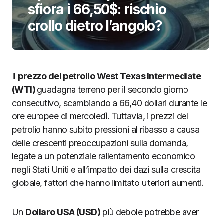
sfiora i 66,50$: rischio
crollo dietro l’angolo?
Il
prezzo del petrolio West Texas Intermediate
(WTI)
guadagna terreno per il secondo giorno
consecutivo, scambiando a 66,40 dollari durante le
ore europee di mercoledì. Tuttavia, i prezzi del
petrolio hanno subito pressioni al ribasso a causa
delle crescenti preoccupazioni sulla domanda,
legate a un potenziale rallentamento economico
negli Stati Uniti e all’impatto dei dazi sulla crescita
globale, fattori che hanno limitato ulteriori aumenti.
Un
Dollaro USA (USD)
più debole potrebbe aver