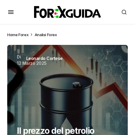
Home
Forex
Analisi Forex
Di
Leonardo Cortese
12 Marzo 2025
Il prezzo del petrolio