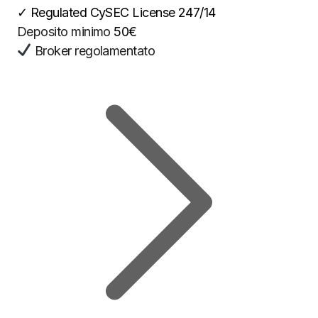
✓
Regulated CySEC License 247/14
Deposito minimo
50€
Broker regolamentato