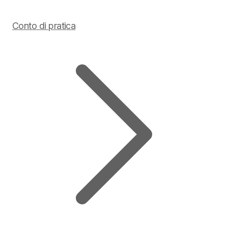
Conto di pratica