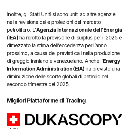
Inoltre, gli Stati Uniti si sono uniti ad altre agenzie
nella revisione delle proiezioni del mercato
petrolifero. L’
Agenzia Internazionale dell’Energia
(IEA)
ha ridotto la previsione di surplus per il 2025 e
dimezzato la stima dell’eccedenza per l’anno
prossimo, a causa dei previsti cali nella produzione
di greggio iraniano e venezuelano. Anche l’
Energy
Information Administration (EIA)
ha previsto una
diminuzione delle scorte globali di petrolio nel
secondo trimestre del 2025.
Migliori Piattaforme di Trading