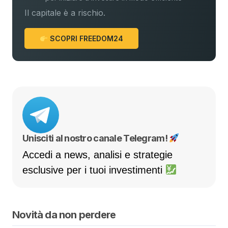
Il capitale è a rischio.
SCOPRI FREEDOM24
Unisciti al nostro canale Telegram!
Accedi a news, analisi e strategie
esclusive per i tuoi investimenti
Novità da non perdere