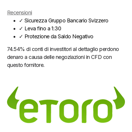
Recensioni
✓
Sicurezza Gruppo Bancario Svizzero
✓
Leva fino a 1:30
✓
Protezione da Saldo Negativo
74.54% di conti di investitori al dettaglio perdono
denaro a causa delle negoziazioni in CFD con
questo fornitore.