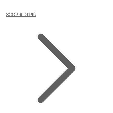
SCOPRI DI PIÙ