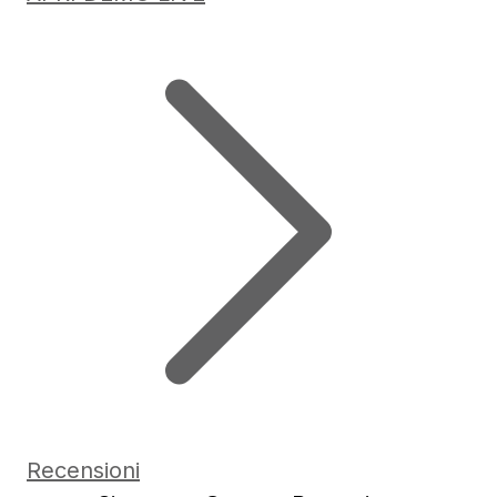
Recensioni