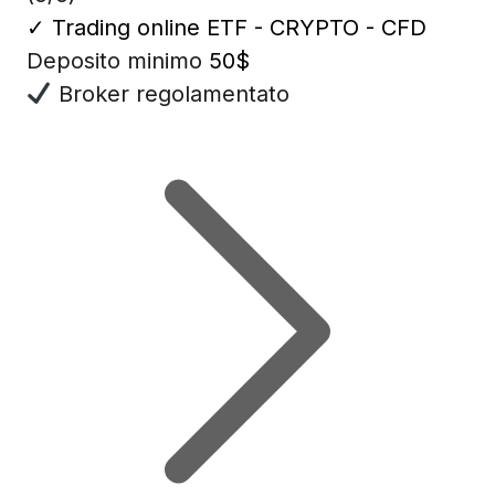
✓
Trading online ETF - CRYPTO - CFD
Deposito minimo
50$
Broker regolamentato