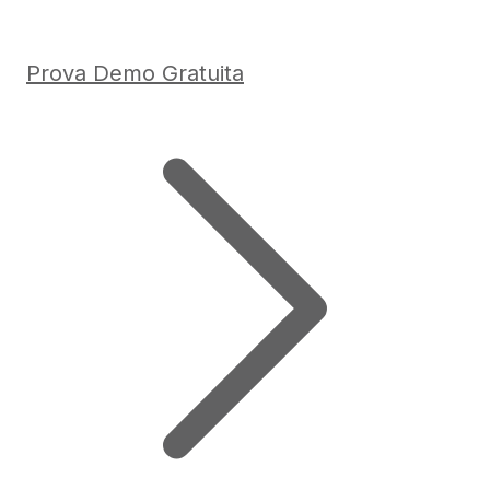
Prova Demo Gratuita