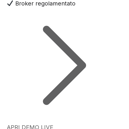
Broker regolamentato
APRI DEMO LIVE