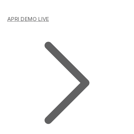
APRI DEMO LIVE