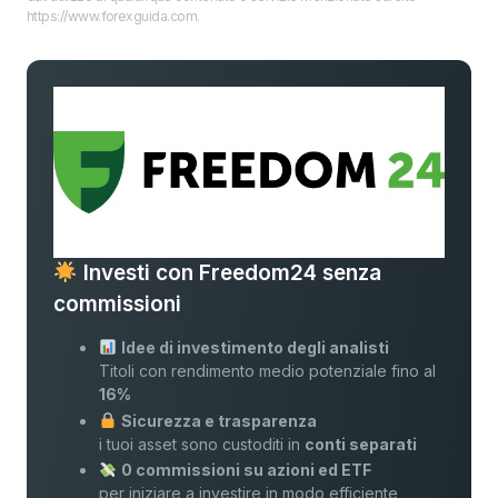
https://www.forexguida.com.
Investi con Freedom24 senza
commissioni
Idee di investimento degli analisti
Titoli con rendimento medio potenziale fino al
16%
Sicurezza e trasparenza
i tuoi asset sono custoditi in
conti separati
0 commissioni su azioni ed ETF
per iniziare a investire in modo efficiente