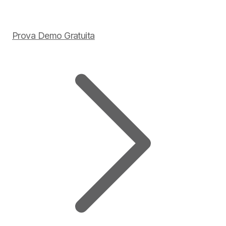
Prova Demo Gratuita