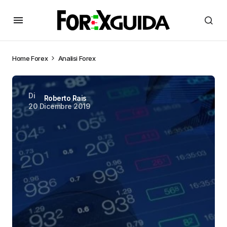
Home
Forex
Analisi Forex
Di
Roberto Rais
20 Dicembre 2019