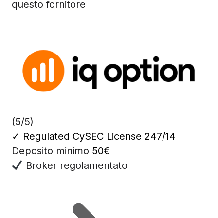
questo fornitore
(5/5)
✓
Regulated CySEC License 247/14
Deposito minimo
50€
Broker regolamentato