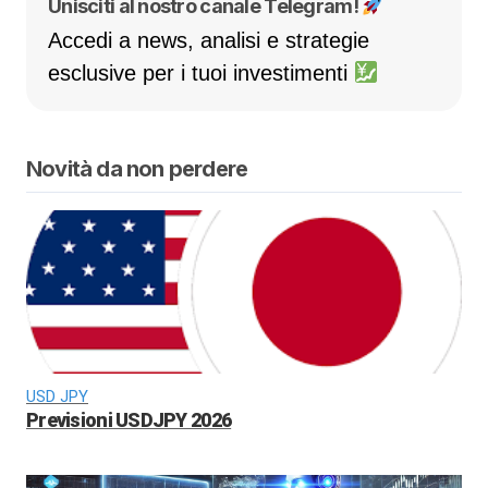
Unisciti al nostro canale Telegram!
Accedi a news, analisi e strategie
esclusive per i tuoi investimenti
Novità da non perdere
USD JPY
Previsioni USDJPY 2026