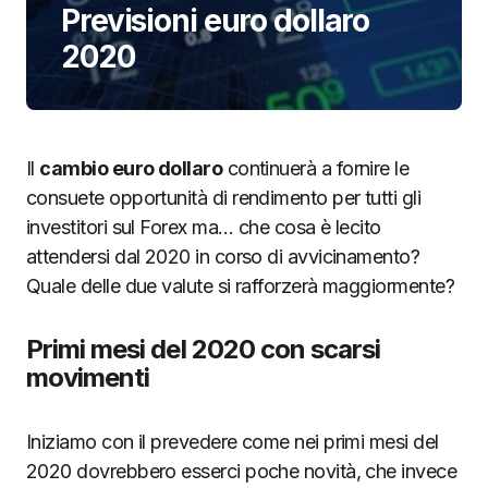
Previsioni euro dollaro
2020
Il
cambio euro dollaro
continuerà a fornire le
consuete opportunità di rendimento per tutti gli
investitori sul Forex ma… che cosa è lecito
attendersi dal 2020 in corso di avvicinamento?
Quale delle due valute si rafforzerà maggiormente?
Primi mesi del 2020 con scarsi
movimenti
Iniziamo con il prevedere come nei primi mesi del
2020 dovrebbero esserci poche novità, che invece