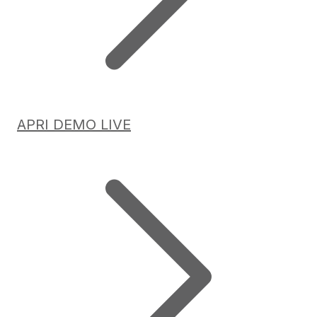
APRI DEMO LIVE