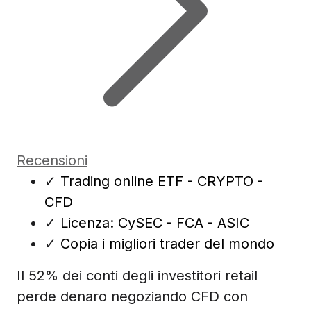
Recensioni
✓
Trading online ETF - CRYPTO -
CFD
✓
Licenza: CySEC - FCA - ASIC
✓
Copia i migliori trader del mondo
Il 52% dei conti degli investitori retail
perde denaro negoziando CFD con