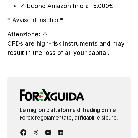
✓
Buono Amazon fino a 15.000€
* Avviso di rischio *
Attenzione:
⚠
CFDs are high-risk instruments and may
result in the loss of all your capital.
Le migliori piattaforme di trading online
Forex regolamentate, affidabili e sicure.