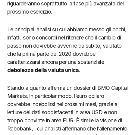
riguarderanno soprattutto la fase più avanzata del
prossimo esercizio.
Le principali analisi su cui abbiamo messo gli occhi,
infatti, sono concordi nel ritenere che il cambio di
passo non dovrebbe avvenire da subito, valutato
che la prima parte del 2020 dovrebbe
caratterizzarsi ancora per una sostanziale
debolezza della valuta unica
.
Stando a quanto afferma un dossier di BMO Capital
Markets, in particolar modo, l’euro dollaro
dovrebbe indebolirsi nei prossimi mesi, grazie a
letture dei dati soddisfacenti in area USD e non
troppo convinte in area EUR. È simile la visione di
Rabobank, i cui analisti affermano che l’allenamento