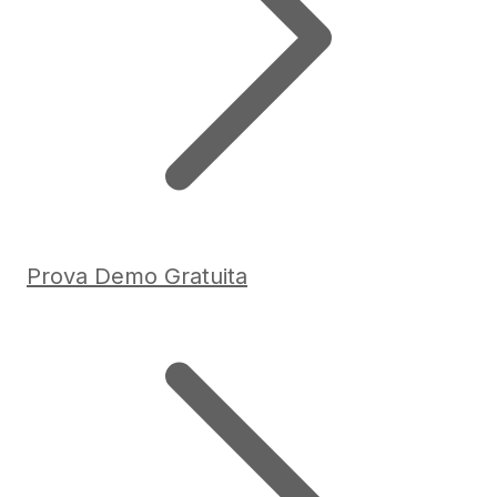
Prova Demo Gratuita