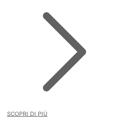
SCOPRI DI PIÙ