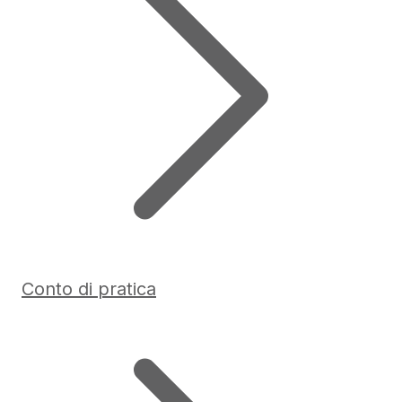
Conto di pratica