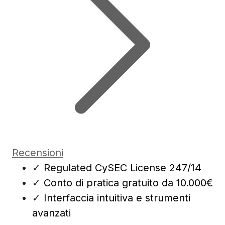
Recensioni
✓
Regulated CySEC License 247/14
✓
Conto di pratica gratuito da 10.000€
✓
Interfaccia intuitiva e strumenti
avanzati