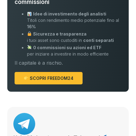
commissioni
Idee di investimento degli analisti
Titoli con rendimento medio potenziale fino al
16%
Sicurezza e trasparenza
i tuoi asset sono custoditi in
conti separati
0 commissioni su azioni ed ETF
per iniziare a investire in modo efficiente
Il capitale è a rischio.
SCOPRI FREEDOM24