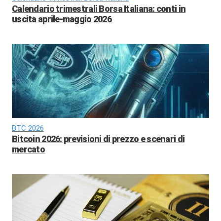
Calendario trimestrali Borsa Italiana: conti in
uscita aprile-maggio 2026
BTC 2026
Bitcoin 2026: previsioni di prezzo e scenari di
mercato