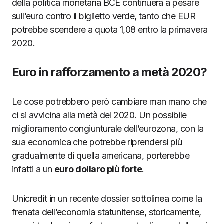
della politica monetaria BCE continuerà a pesare
sull’euro contro il biglietto verde, tanto che EUR
potrebbe scendere a quota 1,08 entro la primavera
2020.
Euro in rafforzamento a metà 2020?
Le cose potrebbero però cambiare man mano che
ci si avvicina alla metà del 2020. Un possibile
miglioramento congiunturale dell’eurozona, con la
sua economica che potrebbe riprendersi più
gradualmente di quella americana, porterebbe
infatti a un
euro dollaro più forte
.
Unicredit in un recente dossier sottolinea come la
frenata dell’economia statunitense, storicamente,