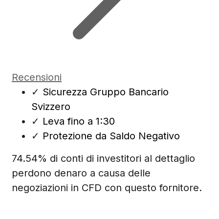
Recensioni
✓
Sicurezza Gruppo Bancario
Svizzero
✓
Leva fino a 1:30
✓
Protezione da Saldo Negativo
74.54% di conti di investitori al dettaglio
perdono denaro a causa delle
negoziazioni in CFD con questo fornitore.