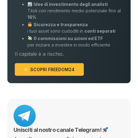
Idee di investimento degli analisti
Titoli con rendimento medio potenziale fino al
16%
Sicurezza e trasparenza
i tuoi asset sono custoditi in
conti separati
0 commissioni su azioni ed ETF
per iniziare a investire in modo efficiente
Il capitale è a rischio.
SCOPRI FREEDOM24
Unisciti al nostro canale Telegram!