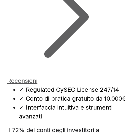
Recensioni
✓
Regulated CySEC License 247/14
✓
Conto di pratica gratuito da 10.000€
✓
Interfaccia intuitiva e strumenti
avanzati
Il 72% dei conti degli investitori al