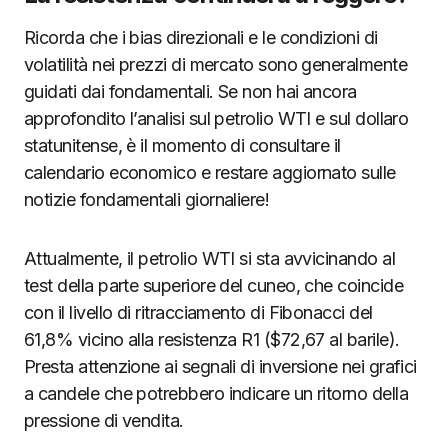
Ricorda che i bias direzionali e le condizioni di
volatilità nei prezzi di mercato sono generalmente
guidati dai fondamentali. Se non hai ancora
approfondito l’analisi sul petrolio WTI e sul dollaro
statunitense, è il momento di consultare il
calendario economico e restare aggiornato sulle
notizie fondamentali giornaliere!
Attualmente, il petrolio WTI si sta avvicinando al
test della parte superiore del cuneo, che coincide
con il livello di ritracciamento di Fibonacci del
61,8% vicino alla resistenza R1 ($72,67 al barile).
Presta attenzione ai segnali di inversione nei grafici
a candele che potrebbero indicare un ritorno della
pressione di vendita.