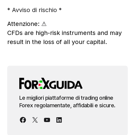
* Avviso di rischio *
Attenzione:
⚠
CFDs are high-risk instruments and may
result in the loss of all your capital.
Le migliori piattaforme di trading online
Forex regolamentate, affidabili e sicure.