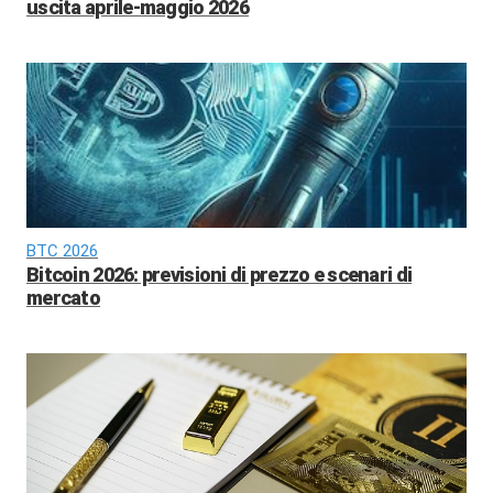
uscita aprile-maggio 2026
BTC 2026
Bitcoin 2026: previsioni di prezzo e scenari di
mercato