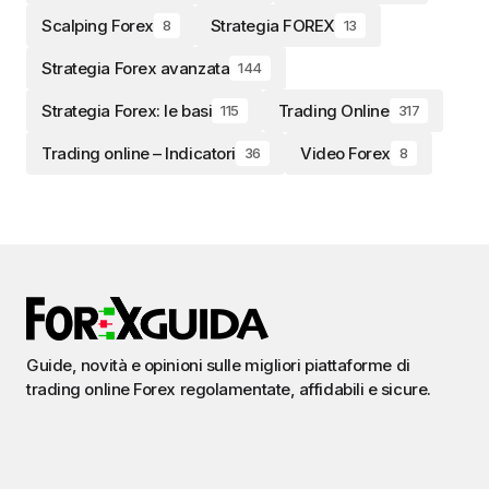
Scalping Forex
Strategia FOREX
8
13
Strategia Forex avanzata
144
Strategia Forex: le basi
Trading Online
115
317
Trading online – Indicatori
Video Forex
36
8
Guide, novità e opinioni sulle migliori piattaforme di
trading online Forex regolamentate, affidabili e sicure.