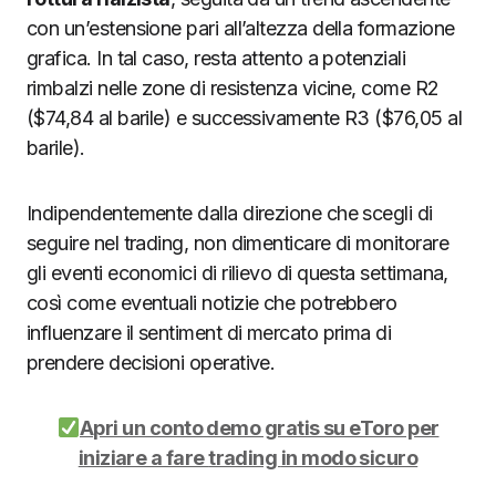
con un’estensione pari all’altezza della formazione
grafica. In tal caso, resta attento a potenziali
rimbalzi nelle zone di resistenza vicine, come R2
($74,84 al barile) e successivamente R3 ($76,05 al
barile).
Indipendentemente dalla direzione che scegli di
seguire nel trading, non dimenticare di monitorare
gli eventi economici di rilievo di questa settimana,
così come eventuali notizie che potrebbero
influenzare il sentiment di mercato prima di
prendere decisioni operative.
Apri un conto demo gratis su eToro per
iniziare a fare
trading
in modo sicuro