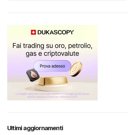
Ultimi aggiornamenti