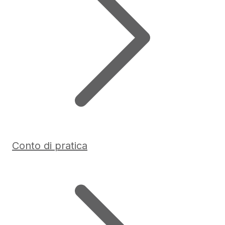
Conto di pratica