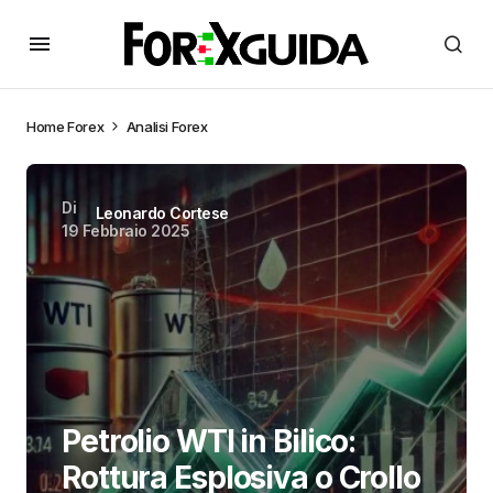
Home
Forex
Analisi Forex
Di
Leonardo Cortese
19 Febbraio 2025
Petrolio WTI in Bilico:
Rottura Esplosiva o Crollo