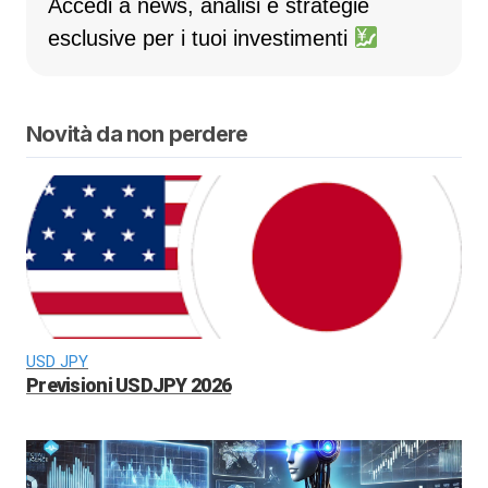
Accedi a news, analisi e strategie
esclusive per i tuoi investimenti
Novità da non perdere
USD JPY
Previsioni USDJPY 2026