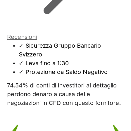
Recensioni
✓
Sicurezza Gruppo Bancario
Svizzero
✓
Leva fino a 1:30
✓
Protezione da Saldo Negativo
74.54% di conti di investitori al dettaglio
perdono denaro a causa delle
negoziazioni in CFD con questo fornitore.