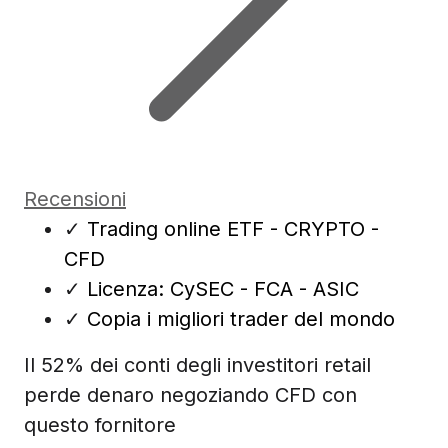
Recensioni
✓
Trading online ETF - CRYPTO -
CFD
✓
Licenza: CySEC - FCA - ASIC
✓
Copia i migliori trader del mondo
Il 52% dei conti degli investitori retail
perde denaro negoziando CFD con
questo fornitore