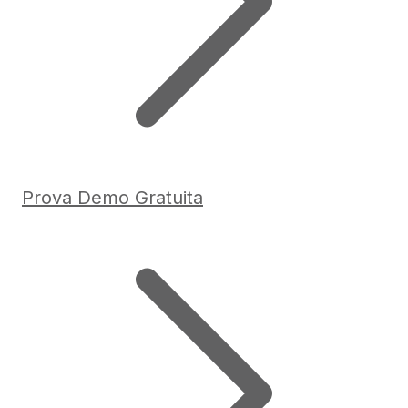
Prova Demo Gratuita