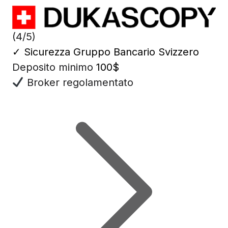
(4/5)
✓
Sicurezza Gruppo Bancario Svizzero
Deposito minimo
100$
Broker regolamentato