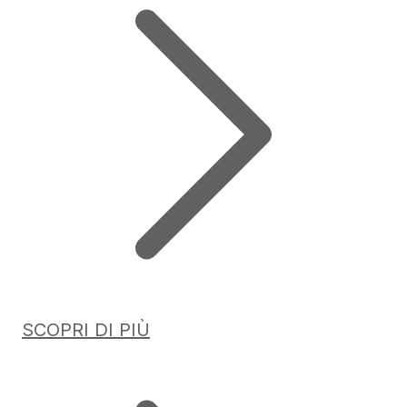
SCOPRI DI PIÙ