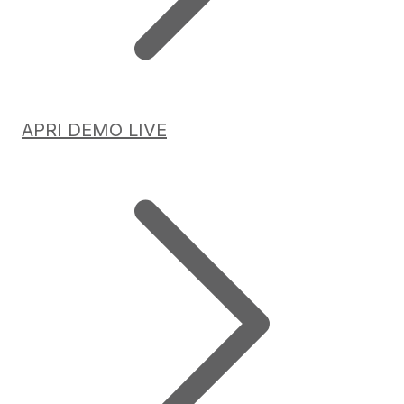
APRI DEMO LIVE