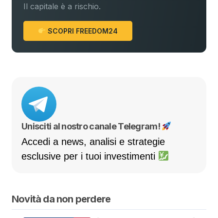
Il capitale è a rischio.
SCOPRI FREEDOM24
Unisciti al nostro canale Telegram!
Accedi a news, analisi e strategie
esclusive per i tuoi investimenti
Novità da non perdere