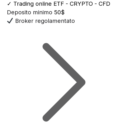
✓
Trading online ETF - CRYPTO - CFD
Deposito minimo
50$
Broker regolamentato