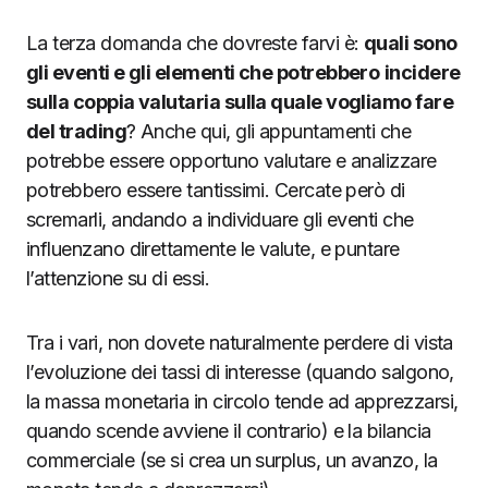
La terza domanda che dovreste farvi è:
quali sono
gli eventi e gli elementi che potrebbero
incidere
sulla coppia valutaria sulla quale vogliamo fare
del trading
? Anche qui, gli appuntamenti che
potrebbe essere opportuno valutare e analizzare
potrebbero essere tantissimi. Cercate però di
scremarli, andando a individuare gli eventi che
influenzano direttamente le valute, e puntare
l’attenzione su di essi.
Tra i vari, non dovete naturalmente perdere di vista
l’evoluzione dei tassi di interesse (quando salgono,
la massa monetaria in circolo tende ad apprezzarsi,
quando scende avviene il contrario) e la bilancia
commerciale (se si crea un surplus, un avanzo, la