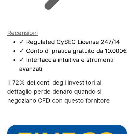
Recensioni
✓
Regulated CySEC License 247/14
✓
Conto di pratica gratuito da 10.000€
✓
Interfaccia intuitiva e strumenti
avanzati
Il 72% dei conti degli investitori al
dettaglio perde denaro quando si
negoziano CFD con questo fornitore