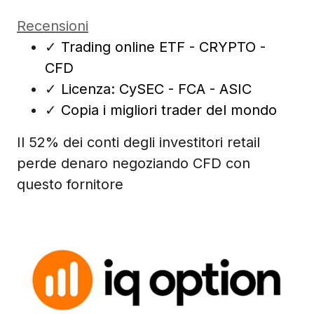
Recensioni
✓
Trading online ETF - CRYPTO -
CFD
✓
Licenza: CySEC - FCA - ASIC
✓
Copia i migliori trader del mondo
Il 52% dei conti degli investitori retail
perde denaro negoziando CFD con
questo fornitore