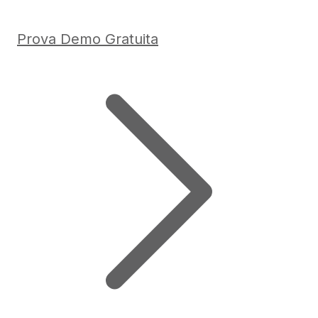
Prova Demo Gratuita