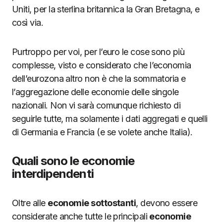
Uniti, per la sterlina britannica la Gran Bretagna, e
così via.
Purtroppo per voi, per l’euro le cose sono più
complesse, visto e considerato che l’economia
dell’eurozona altro non è che la sommatoria e
l’aggregazione delle economie delle singole
nazionali. Non vi sarà comunque richiesto di
seguirle tutte, ma solamente i dati aggregati e quelli
di Germania e Francia (e se volete anche Italia).
Quali sono le economie
interdipendenti
Oltre alle
economie sottostanti
, devono essere
considerate anche tutte le principali
economie