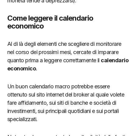
moneta tende a deprezzarsi).
Come leggere il calendario
economico
Al di là degli elementi che scegliere di monitorare
nel corso dei prossimi mesi, cercate di imparare
quanto prima a leggere correttamente il
calendario
economico
.
Un buon calendario macro potrebbe essere
ottenuto sul sito internet del broker al quale volete
fare affidamento, sui siti di banche e società di
investimenti, sui principali quotidiani e sui portali
specializzati.