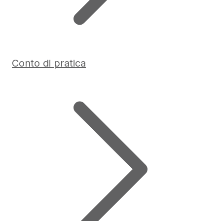
Conto di pratica