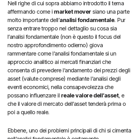
Nell righe di cui sopra abbiamo introdotto il tema
affermando come i
market mover
siano una parte
molto importante dell’
analisi fondamentale
. Pur
senza entrare troppo nel dettaglio su cosa sia
l’analisi fondamentale (non è questo il focus del
nostro approfondimento odierno) giova
rammentare come l’analisi fondamentale si un
approccio analitico ai mercati finanziari che
consenta di prevedere l’andamento dei prezzi degli
asset (valute comprese) mediante l’analisi degli
eventi economici, nella consapevolezza che
possano influenzare il
reale valore dell’asset
, e
che il valore di mercato dell’asset tenderà prima o
poi a quello reale.
Ebbene, uno dei problemi principali di chi si cimenta
nell’analisi fondamentale è certamente