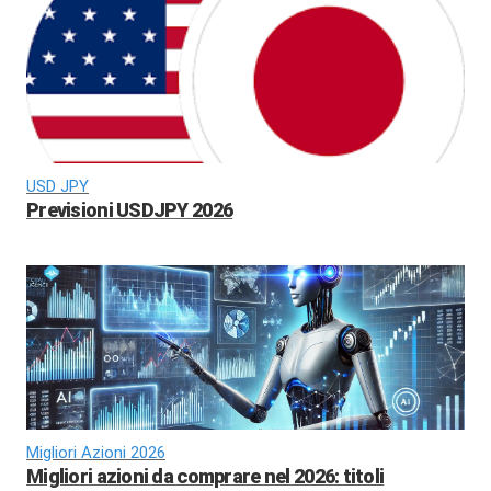
USD JPY
Previsioni USDJPY 2026
Migliori Azioni 2026
Migliori azioni da comprare nel 2026: titoli