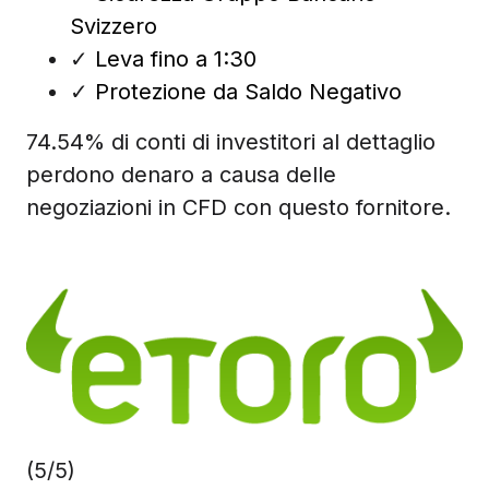
Svizzero
✓
Leva fino a 1:30
✓
Protezione da Saldo Negativo
74.54% di conti di investitori al dettaglio
perdono denaro a causa delle
negoziazioni in CFD con questo fornitore.
(5/5)