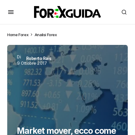
Home
Forex
Analisi Forex
Di
Roberto Rais
9 Ottobre 2017
Market mover, ecco come