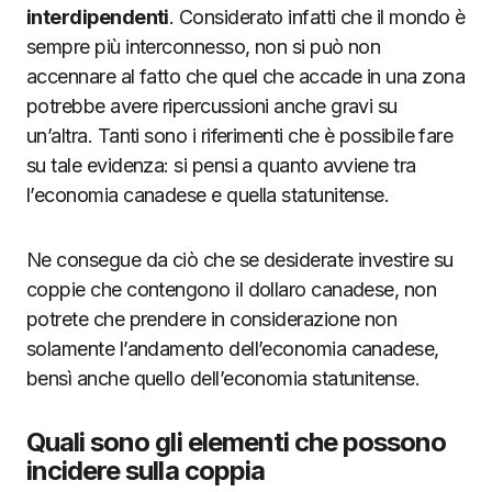
interdipendenti
. Considerato infatti che il mondo è
sempre più interconnesso, non si può non
accennare al fatto che quel che accade in una zona
potrebbe avere ripercussioni anche gravi su
un’altra. Tanti sono i riferimenti che è possibile fare
su tale evidenza: si pensi a quanto avviene tra
l’economia canadese e quella statunitense.
Ne consegue da ciò che se desiderate investire su
coppie che contengono il dollaro canadese, non
potrete che prendere in considerazione non
solamente l’andamento dell’economia canadese,
bensì anche quello dell’economia statunitense.
Quali sono gli elementi che possono
incidere sulla coppia