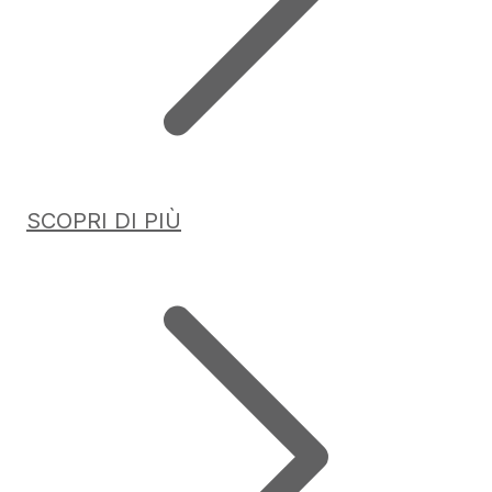
SCOPRI DI PIÙ