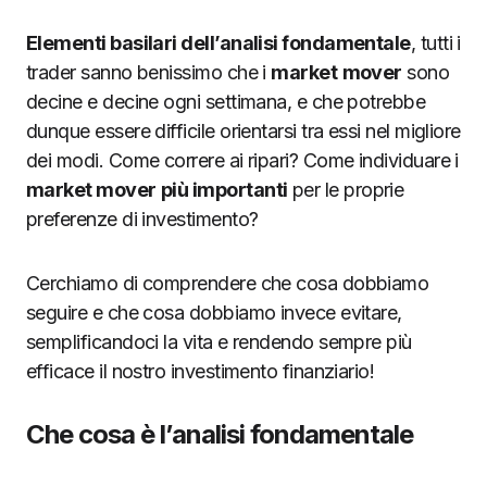
Elementi basilari dell’analisi fondamentale
, tutti i
trader sanno benissimo che i
market
mover
sono
decine e decine ogni settimana, e che potrebbe
dunque essere difficile orientarsi tra essi nel migliore
dei modi. Come correre ai ripari? Come individuare i
market mover
più importanti
per le proprie
preferenze di investimento?
Cerchiamo di comprendere che cosa dobbiamo
seguire e che cosa dobbiamo invece evitare,
semplificandoci la vita e rendendo sempre più
efficace il nostro investimento finanziario!
Che cosa è l’analisi fondamentale