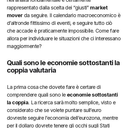
rappresentato dalla scelta dei “giusti”
market
mover
da seguire. Il calendario macroeconomico è
d’altronde fittissimo di eventi, e seguire tutto ciò
che accade è praticamente impossibile. Come fare
allora per individuare le situazioni che ci interessano
maggiormente?
Quali sono le economie sottostanti la
coppia valutaria
La prima cosa che dovete fare è certare di
comprendere quali sono le
economie sottostanti
la coppia
. La ricerca sarà molto semplice, visto e
considerato che se volete puntare sull’euro
dovreste seguire l’economia dell’eurozona, mentre
per il dollaro dovrete tenere gli occhi sugli Stati