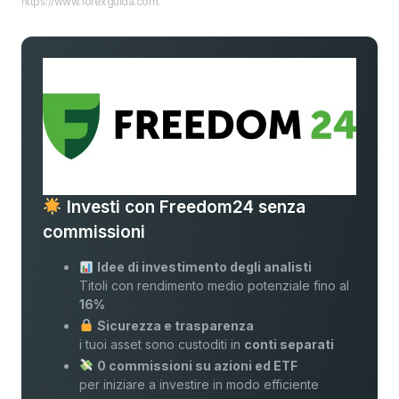
https://www.forexguida.com.
Investi con Freedom24 senza
commissioni
Idee di investimento degli analisti
Titoli con rendimento medio potenziale fino al
16%
Sicurezza e trasparenza
i tuoi asset sono custoditi in
conti separati
0 commissioni su azioni ed ETF
per iniziare a investire in modo efficiente