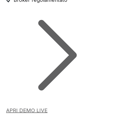
APRI DEMO LIVE