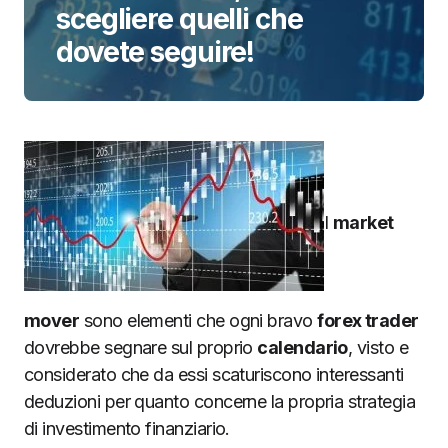
scegliere quelli che
dovete seguire!
I
market
mover
sono elementi che ogni bravo
forex trader
dovrebbe segnare sul proprio
calendario
, visto e
considerato che da essi scaturiscono interessanti
deduzioni per quanto concerne la propria strategia
di investimento finanziario.