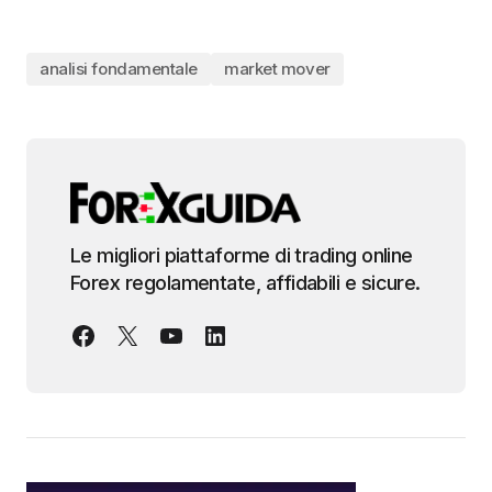
analisi fondamentale
market mover
Le migliori piattaforme di trading online
Forex regolamentate, affidabili e sicure.