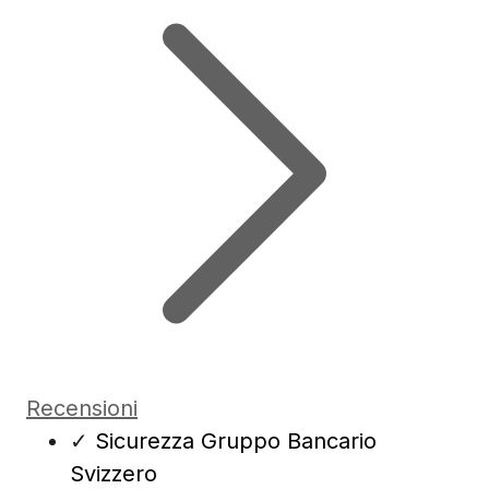
Recensioni
✓
Sicurezza Gruppo Bancario
Svizzero