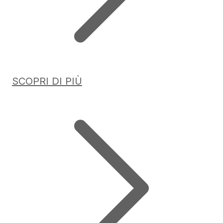
SCOPRI DI PIÙ