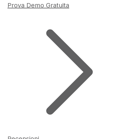
Prova Demo Gratuita
Recensioni