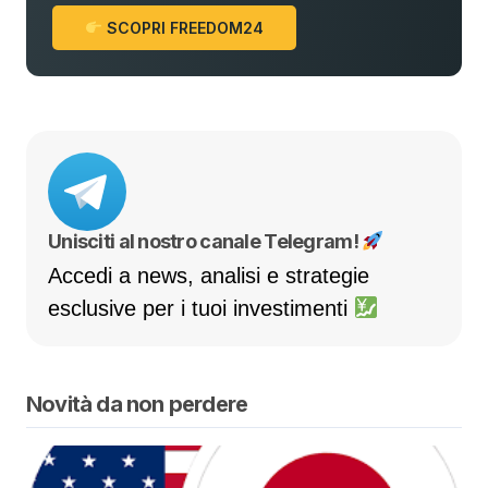
SCOPRI FREEDOM24
Unisciti al nostro canale Telegram!
Accedi a news, analisi e strategie
esclusive per i tuoi investimenti
Novità da non perdere