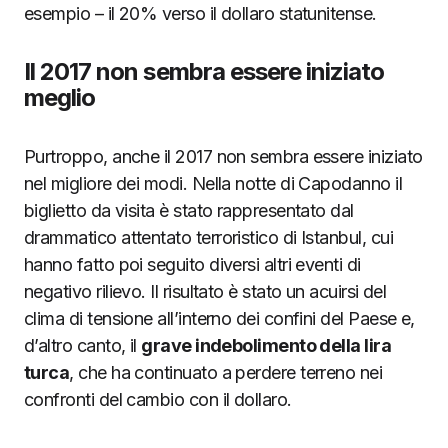
esempio – il 20% verso il dollaro statunitense.
Il 2017 non sembra essere iniziato
meglio
Purtroppo, anche il 2017 non sembra essere iniziato
nel migliore dei modi. Nella notte di Capodanno il
biglietto da visita è stato rappresentato dal
drammatico attentato terroristico di Istanbul, cui
hanno fatto poi seguito diversi altri eventi di
negativo rilievo. Il risultato è stato un acuirsi del
clima di tensione all’interno dei confini del Paese e,
d’altro canto, il
grave indebolimento della lira
turca
, che ha continuato a perdere terreno nei
confronti del cambio con il dollaro.