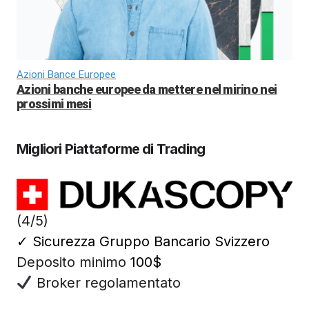
Azioni Bance Europee
Azioni banche europee da mettere nel mirino nei
prossimi mesi
Migliori Piattaforme di Trading
(4/5)
✓
Sicurezza Gruppo Bancario Svizzero
Deposito minimo
100$
Broker regolamentato