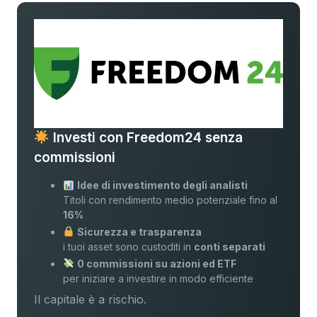
Investi con Freedom24 senza
commissioni
Idee di investimento degli analisti
Titoli con rendimento medio potenziale fino al
16%
Sicurezza e trasparenza
i tuoi asset sono custoditi in
conti separati
0 commissioni su azioni ed ETF
per iniziare a investire in modo efficiente
Il capitale è a rischio.