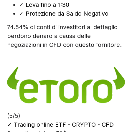
✓
Leva fino a 1:30
✓
Protezione da Saldo Negativo
74.54% di conti di investitori al dettaglio
perdono denaro a causa delle
negoziazioni in CFD con questo fornitore.
(5/5)
✓
Trading online ETF - CRYPTO - CFD