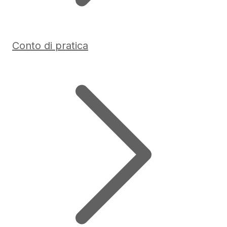
Conto di pratica