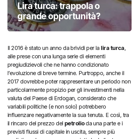
Lira turca: trappola o
grande opportunità?
Il 2016 è stato un anno da brividi per la
lira turca
,
alle prese con una lunga serie di elementi
pregiudizievoli che ne hanno condizionato
l’evoluzione di breve termine. Purtroppo, anche il
2017 dovrebbe poter rappresentare un periodo non
particolarmente propizio per gli investimenti nella
valuta del Paese di Erdogan, considerato che
variabili politiche (e non solo) potrebbero
influenzare negativamente la sua tenuta. E così, tra
il rincaro del prezzo del
petrolio
da una parte e i
previsti flussi di capitale in uscita, sempre più