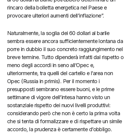
rincaro della bolletta energetica nel Paese e
provocare ulteriori aumenti dell’inflazione”.
Naturalmente, la soglia dei 60 dollari al barile
sembra essere ancora sufficientemente lontana da
porre in dubbio il suo concreto raggiungimento nel
breve termine. Tutto dipenderà infatti dal rispetto o
meno degli accordi in seno all’Opec e,
ulteriormente, tra quelli del cartello e l’area non
Opec (Russia in primis). Per il momento i
presupposti sembrano essere buoni, e le prime
settimane di vigore dell’intesa hanno visto un
sostanziale rispetto dei nuovi livelli produttivi:
considerando però che non è certo la prima volta
che si tenta di formalizzare e di rispettare un simile
accordo, la prudenza è certamente d’obbligo.