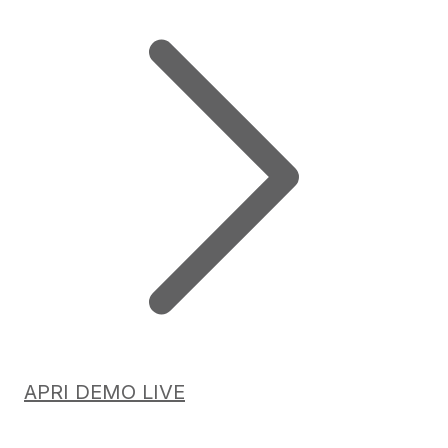
APRI DEMO LIVE