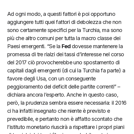
Ad ogni modo, a questi fattori è poi opportuno
aggiungere tutti quei fattori di debolezza che non
sono certamente specifici per la Turchia, ma sono
più che altro comuni per tutta la macro classe dei
Paesi emergenti. “Se la
Fed
dovesse mantenere la
promessa di tre rialzi dei tassi d’interesse nel corso
del 2017 ciò provocherebbe uno spostamento di
capitali dagli emergenti (di cui la Turchia fa parte) a
favore degli Usa, con un conseguente
peggioramento del deficit delle partite correnti” –
dichiara ancora l’esperto. Anche in questo caso,
però, la prudenza sembra essere necessaria: il 2016
ci ha infatti insegnato che niente è previsto e
prevedibile, e pertanto non è affatto scontato che
l’istituto monetario riuscirà a rispettare i propri piani