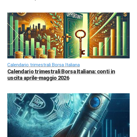
Calendario trimestrali Borsa Italiana
Calendario trimestrali Borsa Italiana: conti in
uscita aprile-maggio 2026