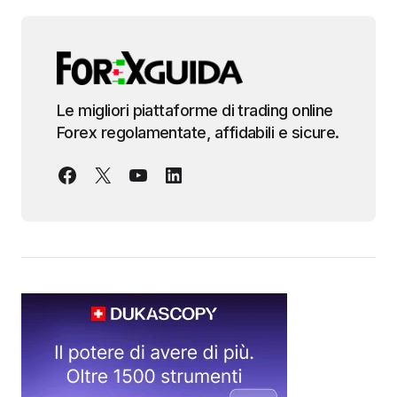
Le migliori piattaforme di trading online
Forex regolamentate, affidabili e sicure.