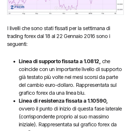
I livelli che sono stati fissati per la settimana di
trading forex dal 18 al 22 Gennaio 2016 sono i
seguenti:
Linea di supporto fissata a 1.0812,
che
coincide con un importante livello di supporto
già testato più volte nei mesi scorsi da parte
del cambio euro-dollaro. Rappresentata sul
grafico forex da una linea blu.
Linea di resistenza fissata a 1.10590,
ovvero il punto di inizio di questa fase laterale
(corrispondente proprio al suo massimo
iniziale). Rappresentata sul grafico forex da