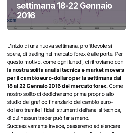
settimana 18-22 Gennaio
2016
L’inizio di una nuova settimana, profittevole si
spera, di trading nel mercato forex è alle porte. Per
questo motivo, come ogni lunedì, ci ritroviamo con
la nostra solita analisi tecnica e market movers
per il cambio euro-dollaro per la settimana dal
18 al 22 Gennaio 2016 del mercato forex.
Come
nostro solito ci dedicheremo prima proprio allo
studio del grafico finanziario del cambio euro-
dollaro tramite i fidati strumenti dell’analisi tecnica,
di cui nessun trader può far a meno.
Successivamente invece, passeremo ad elencare i