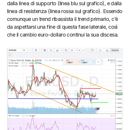
dalla linea di supporto (linea blu sul grafico), e dalla
linea di resistenza (linea rossa sul grafico). Essendo
comunque un trend ribassista il trend primario, c’è
da aspettarsi una fine di questa fase laterale, così
che il cambio euro-dollaro continui la sua discesa.