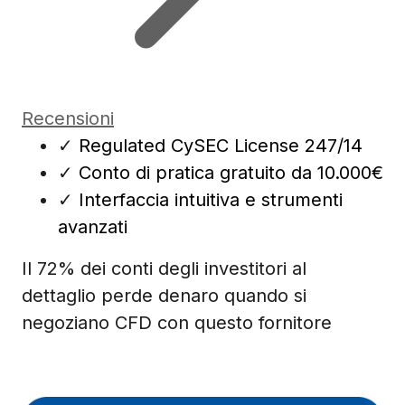
Recensioni
✓
Regulated CySEC License 247/14
✓
Conto di pratica gratuito da 10.000€
✓
Interfaccia intuitiva e strumenti
avanzati
Il 72% dei conti degli investitori al
dettaglio perde denaro quando si
negoziano CFD con questo fornitore