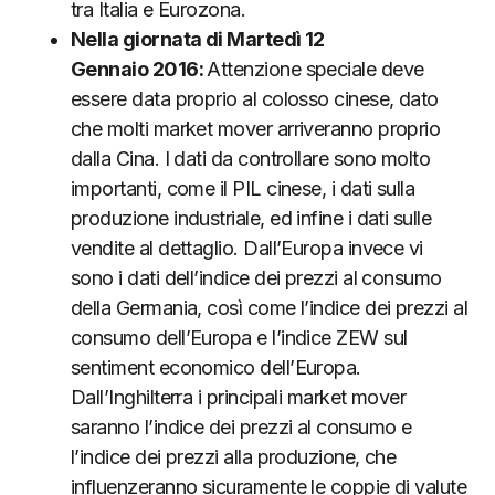
tra Italia e Eurozona.
Nella giornata di Martedì 12
Gennaio
2016:
Attenzione speciale deve
essere data proprio al colosso cinese, dato
che molti market mover arriveranno proprio
dalla Cina. I dati da controllare sono molto
importanti, come il PIL cinese, i dati sulla
produzione industriale, ed infine i dati sulle
vendite al dettaglio. Dall’Europa invece vi
sono i dati dell’indice dei prezzi al consumo
della Germania, così come l’indice dei prezzi al
consumo dell’Europa e l’indice ZEW sul
sentiment economico dell’Europa.
Dall’Inghilterra i principali market mover
saranno l’indice dei prezzi al consumo e
l’indice dei prezzi alla produzione, che
influenzeranno sicuramente le coppie di valute