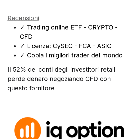
Recensioni
✓
Trading online ETF - CRYPTO -
CFD
✓
Licenza: CySEC - FCA - ASIC
✓
Copia i migliori trader del mondo
Il 52% dei conti degli investitori retail
perde denaro negoziando CFD con
questo fornitore