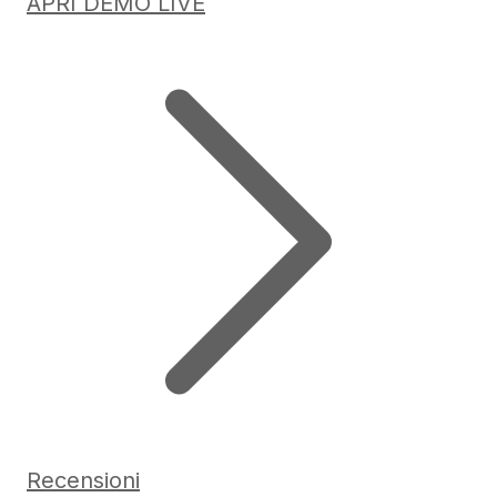
APRI DEMO LIVE
Recensioni