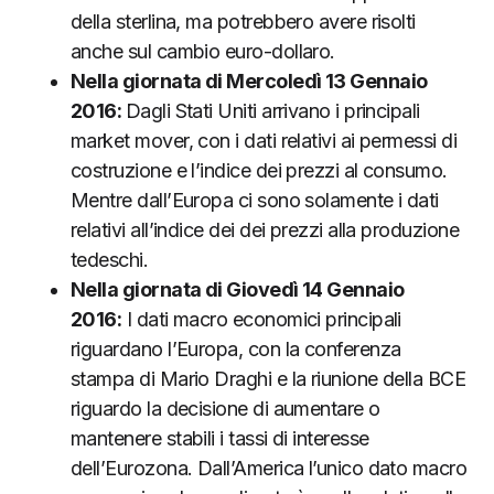
della sterlina, ma potrebbero avere risolti
anche sul cambio euro-dollaro.
Nella giornata di Mercoledì 13 Gennaio
2016:
Dagli Stati Uniti arrivano i principali
market mover, con i dati relativi ai permessi di
costruzione e l’indice dei prezzi al consumo.
Mentre dall’Europa ci sono solamente i dati
relativi all’indice dei dei prezzi alla produzione
tedeschi.
Nella giornata di Giovedì 14 Gennaio
2016:
I dati macro economici principali
riguardano l’Europa, con la conferenza
stampa di Mario Draghi e la riunione della BCE
riguardo la decisione di aumentare o
mantenere stabili i tassi di interesse
dell’Eurozona. Dall’America l’unico dato macro