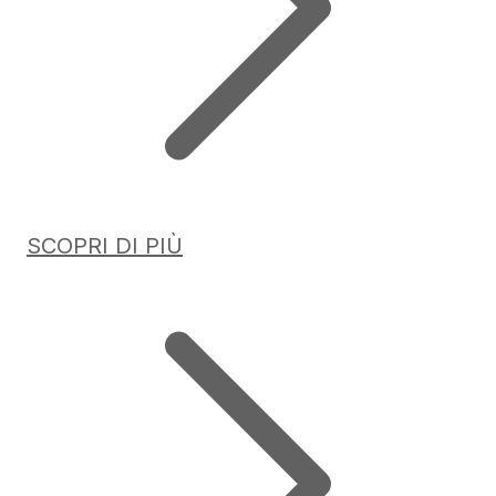
SCOPRI DI PIÙ