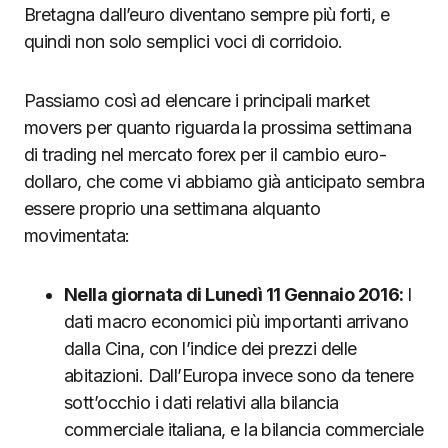
Bretagna dall’euro diventano sempre più forti, e
quindi non solo semplici voci di corridoio.
Passiamo così ad elencare i principali market
movers per quanto riguarda la prossima settimana
di trading nel mercato forex per il cambio euro-
dollaro, che come vi abbiamo già anticipato sembra
essere proprio una settimana alquanto
movimentata:
Nella giornata di Lunedì 11 Gennaio 2016:
I
dati macro economici più importanti arrivano
dalla Cina, con l’indice dei prezzi delle
abitazioni. Dall’Europa invece sono da tenere
sott’occhio i dati relativi alla bilancia
commerciale italiana, e la bilancia commerciale