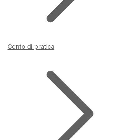
Conto di pratica