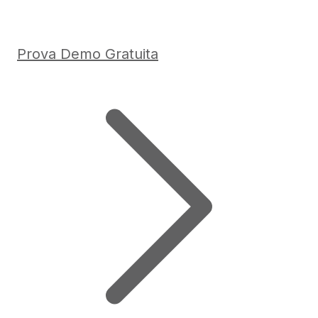
Prova Demo Gratuita