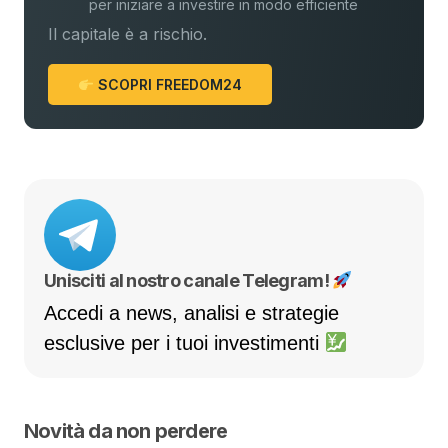
per iniziare a investire in modo efficiente
Il capitale è a rischio.
SCOPRI FREEDOM24
Unisciti al nostro canale Telegram!
Accedi a news, analisi e strategie
esclusive per i tuoi investimenti
Novità da non perdere