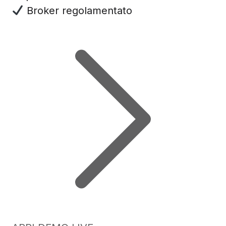
Broker regolamentato