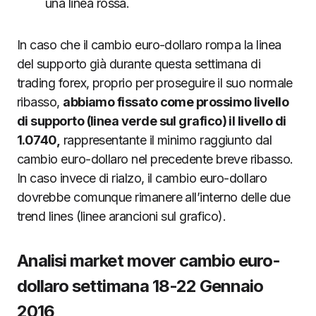
una linea rossa.
In caso che il cambio euro-dollaro rompa la linea
del supporto già durante questa settimana di
trading forex, proprio per proseguire il suo normale
ribasso,
abbiamo fissato come prossimo livello
di supporto (linea verde sul grafico) il livello di
1.0740,
rappresentante il minimo raggiunto dal
cambio euro-dollaro nel precedente breve ribasso.
In caso invece di rialzo, il cambio euro-dollaro
dovrebbe comunque rimanere all’interno delle due
trend lines (linee arancioni sul grafico).
Analisi market mover cambio euro-
dollaro settimana 18-22 Gennaio
2016