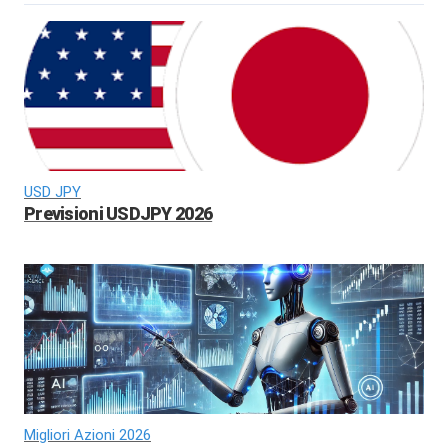
USD JPY
Previsioni USDJPY 2026
Migliori Azioni 2026