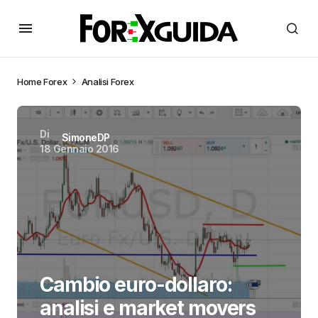
Home
Forex
Analisi Forex
Di
SimoneDP
18 Gennaio 2016
Cambio euro-dollaro:
analisi e market movers