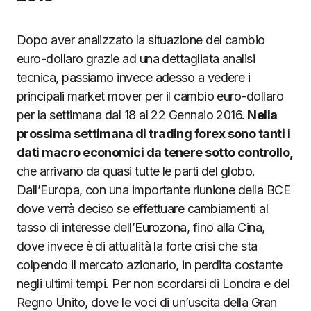
Dopo aver analizzato la situazione del cambio
euro-dollaro grazie ad una dettagliata analisi
tecnica, passiamo invece adesso a vedere i
principali market mover per il cambio euro-dollaro
per la settimana dal 18 al 22 Gennaio 2016.
Nella
prossima settimana di trading forex sono tanti i
dati macro economici da tenere sotto controllo,
che arrivano da quasi tutte le parti del globo.
Dall’Europa, con una importante riunione della BCE
dove verrà deciso se effettuare cambiamenti al
tasso di interesse dell’Eurozona, fino alla Cina,
dove invece è di attualità la forte crisi che sta
colpendo il mercato azionario, in perdita costante
negli ultimi tempi. Per non scordarsi di Londra e del
Regno Unito, dove le voci di un’uscita della Gran