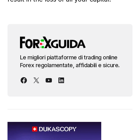
Le migliori piattaforme di trading online
Forex regolamentate, affidabili e sicure.