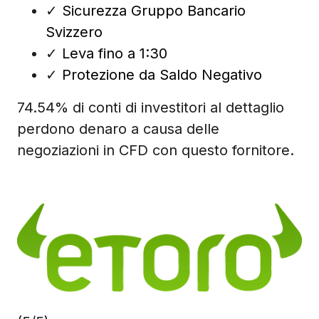
✓
Sicurezza Gruppo Bancario
Svizzero
✓
Leva fino a 1:30
✓
Protezione da Saldo Negativo
74.54% di conti di investitori al dettaglio
perdono denaro a causa delle
negoziazioni in CFD con questo fornitore.