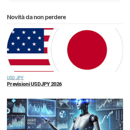
Novità da non perdere
USD JPY
Previsioni USDJPY 2026