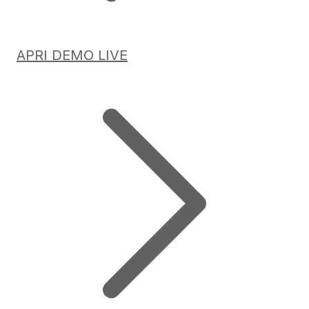
APRI DEMO LIVE