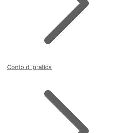
Conto di pratica