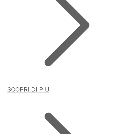
SCOPRI DI PIÙ