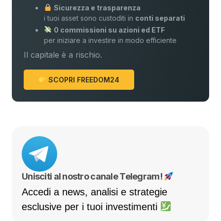
Sicurezza e trasparenza
i tuoi asset sono custoditi in
conti separati
0 commissioni su azioni ed ETF
per iniziare a investire in modo efficiente
Il capitale è a rischio.
SCOPRI FREEDOM24
Unisciti al nostro canale Telegram!
Accedi a news, analisi e strategie
esclusive per i tuoi investimenti