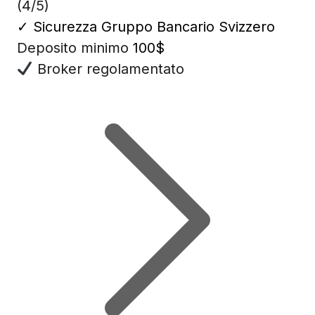
(4/5)
✓
Sicurezza Gruppo Bancario Svizzero
Deposito minimo
100$
Broker regolamentato