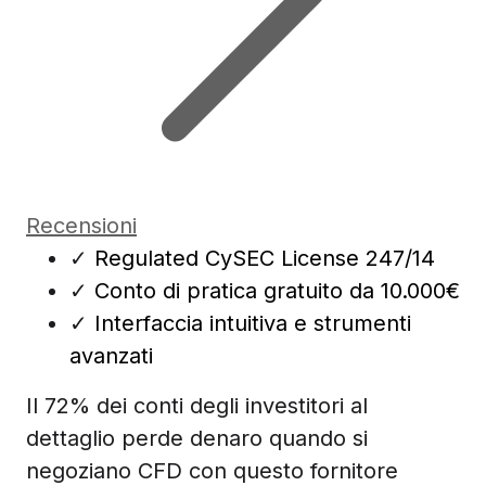
Recensioni
✓
Regulated CySEC License 247/14
✓
Conto di pratica gratuito da 10.000€
✓
Interfaccia intuitiva e strumenti
avanzati
Il 72% dei conti degli investitori al
dettaglio perde denaro quando si
negoziano CFD con questo fornitore