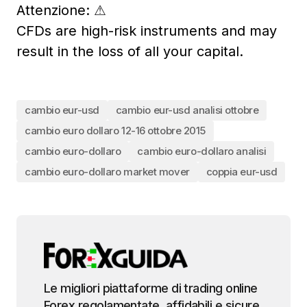
Attenzione:
⚠
CFDs are high-risk instruments and may
result in the loss of all your capital.
cambio eur-usd
cambio eur-usd analisi ottobre
cambio euro dollaro 12-16 ottobre 2015
cambio euro-dollaro
cambio euro-dollaro analisi
cambio euro-dollaro market mover
coppia eur-usd
Le migliori piattaforme di trading online
Forex regolamentate, affidabili e sicure.