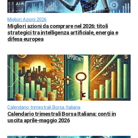
Migliori Azioni 2026
Migliori azioni da comprare nel 2026: titoli
strategici tra intelligenza artificiale, energia e
difesa europea
Calendario trimestrali Borsa Italiana
Calendario trimestrali Borsa Italiana: conti in
uscita aprile-maggio 2026