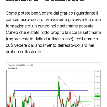
Come potete ben vedere dal grafico riguardante il
cambio euro-dollaro, vi avevamo già avvertito della
formazione di un cuneo nelle settimane passate.
Cuneo che è stato rotto proprio la scorsa settimana
(rappresentato dalle due linee rosse), così come si
può vedere dall’andamento dell’euro-dollaro nel
grafico sottostante.