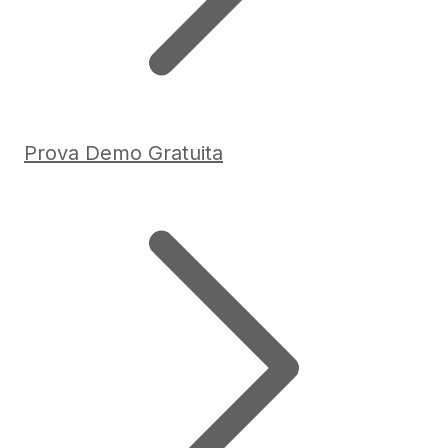
Prova Demo Gratuita