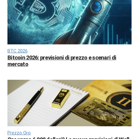
BTC 2026
Bitcoin 2026: previsioni di prezzo e scenari di
mercato
Prezzo Oro