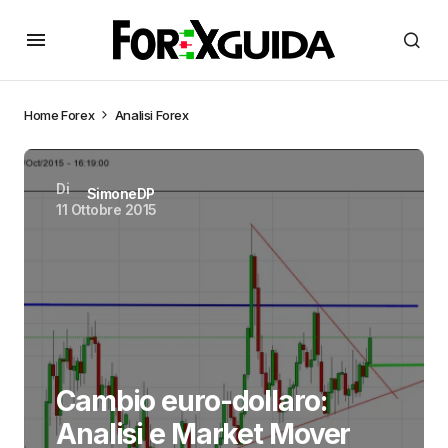
Home
Forex
Analisi Forex
Di
SimoneDP
11 Ottobre 2015
Cambio euro-dollaro:
Analisi e Market Mover