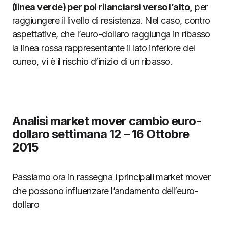
(linea verde) per poi rilanciarsi verso l’alto,
per
raggiungere il livello di resistenza. Nel caso, contro
aspettative, che l’euro-dollaro raggiunga in ribasso
la linea rossa rappresentante il lato inferiore del
cuneo, vi è il rischio d’inizio di un ribasso.
Analisi market mover cambio euro-
dollaro settimana 12 – 16 Ottobre
2015
Passiamo ora in rassegna i principali market mover
che possono influenzare l’andamento dell’euro-
dollaro