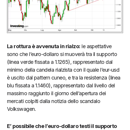
La rottura è avvenuta in rialzo:
le aspettative
sono che l’euro-dollaro si muoverà tra il supporto
(linea verde fissata a 1.1265), rappresentato dal
minimo della candela rialzista con il quale l’eur-usd
è uscito dal pattern cuneo, e tra la resistenza (linea
blu fissata a 1.1460), rappresentato dal livello del
massimo raggiunto il giorno dell’apertura dei
mercati colpiti dalla notizia dello scandalo
Volkswagen.
E’ possibile che l’euro-dollaro testi il supporto