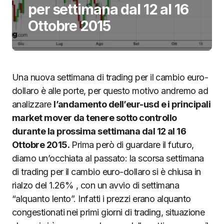
per settimana dal 12 al 16
Ottobre 2015
Una nuova settimana di trading per il cambio euro-
dollaro è alle porte, per questo motivo andremo ad
analizzare
l’andamento dell’eur-usd e i principali
market mover da tenere sotto controllo
durante la prossima settimana dal 12 al 16
Ottobre 2015.
Prima però di guardare il futuro,
diamo un’occhiata al passato: la scorsa settimana
di trading per il cambio euro-dollaro si è chiusa in
rialzo del 1.26% , con un avvio di settimana
“alquanto lento”. Infatti i prezzi erano alquanto
congestionati nei primi giorni di trading, situazione