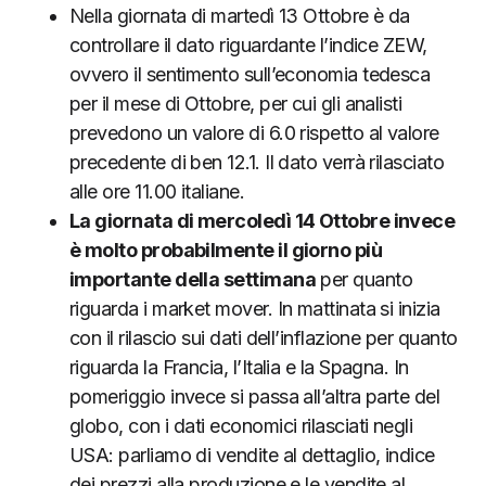
Nella giornata di martedì 13 Ottobre è da
controllare il dato riguardante l’indice ZEW,
ovvero il sentimento sull’economia tedesca
per il mese di Ottobre, per cui gli analisti
prevedono un valore di 6.0 rispetto al valore
precedente di ben 12.1. Il dato verrà rilasciato
alle ore 11.00 italiane.
La giornata di mercoledì 14 Ottobre invece
è molto probabilmente il giorno più
importante della settimana
per quanto
riguarda i market mover. In mattinata si inizia
con il rilascio sui dati dell’inflazione per quanto
riguarda la Francia, l’Italia e la Spagna. In
pomeriggio invece si passa all’altra parte del
globo, con i dati economici rilasciati negli
USA: parliamo di vendite al dettaglio, indice
dei prezzi alla produzione e le vendite al