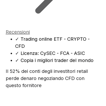
Recensioni
✓
Trading online ETF - CRYPTO -
CFD
✓
Licenza: CySEC - FCA - ASIC
✓
Copia i migliori trader del mondo
Il 52% dei conti degli investitori retail
perde denaro negoziando CFD con
questo fornitore