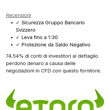
Recensioni
✓
Sicurezza Gruppo Bancario
Svizzero
✓
Leva fino a 1:30
✓
Protezione da Saldo Negativo
74.54% di conti di investitori al dettaglio
perdono denaro a causa delle
negoziazioni in CFD con questo fornitore.