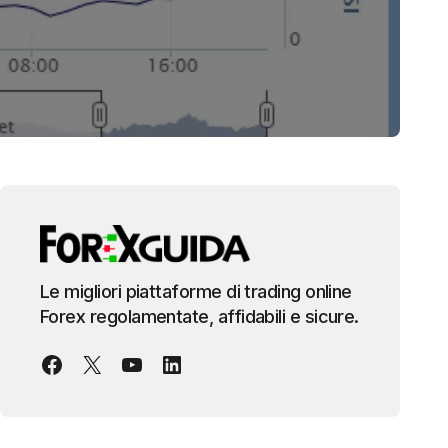
Le migliori piattaforme di trading online
Forex regolamentate, affidabili e sicure.