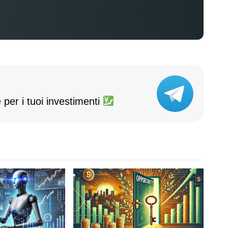
 per i tuoi investimenti