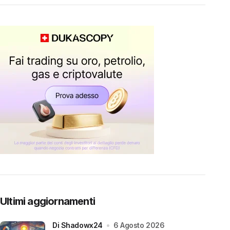
Ultimi aggiornamenti
di Shadowx24
6 Agosto 2026