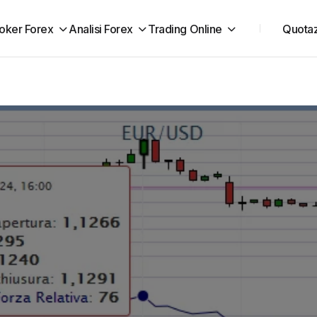
oker Forex
Analisi Forex
Trading Online
Quotaz