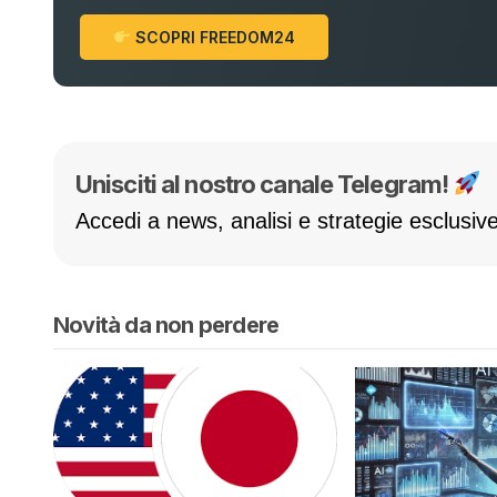
SCOPRI FREEDOM24
Unisciti al nostro canale Telegram!
Accedi a news, analisi e strategie esclusive
Novità da non perdere