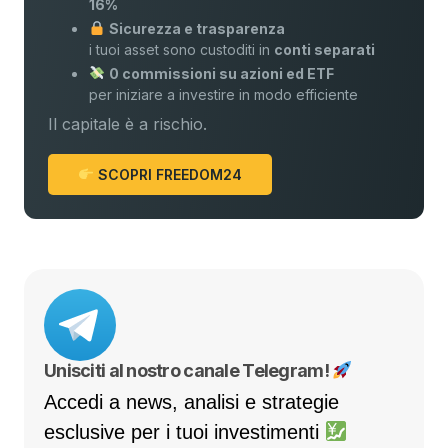
16%
Sicurezza e trasparenza
i tuoi asset sono custoditi in
conti separati
0 commissioni su azioni ed ETF
per iniziare a investire in modo efficiente
Il capitale è a rischio.
SCOPRI FREEDOM24
Unisciti al nostro canale Telegram!
Accedi a news, analisi e strategie
esclusive per i tuoi investimenti