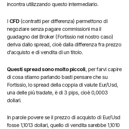
incontra utilizzando questo intermediario.
I
CFD
(contratti per differenza) permettono di
negoziare senza pagare commissioni ma il
guadagno del Broker (Fortissio nel nostro caso)
deriva dallo spread, cioè dalla differenza fra prezzo
d’acquisto e di vendita di un titolo.
Questi spread sono molto piccoli
, per farvi capire
di cosa stiamo parlando basti pensare che su
Fortissio, lo spread della coppia di valute Eur/Usd,
una delle più tradate, è di 3 pips, cioè 0,0003
dollari.
In parole povere se il prezzo di acquisto di Eur/Usd
fosse 1,1013 dollari, quello di vendita sarebbe 1,1010