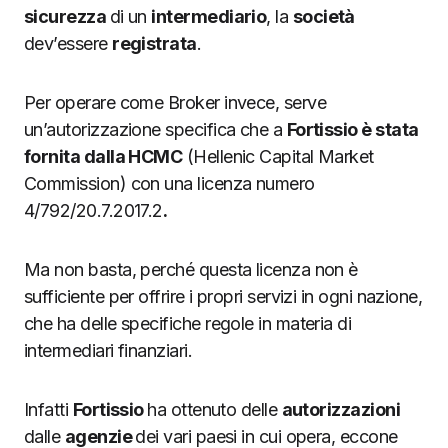
sicurezza
di un
intermediario
, la
società
dev’essere
registrata
.
Per operare come Broker invece, serve
un’autorizzazione specifica che a
Fortissio è stata
fornita dalla HCMC
(Hellenic Capital Market
Commission) con una licenza numero
4/792/20.7.2017.2
.
Ma non basta, perché questa licenza non è
sufficiente per offrire i propri servizi in ogni nazione,
che ha delle specifiche regole in materia di
intermediari finanziari.
Infatti
Fortissio
ha ottenuto delle
autorizzazioni
dalle
agenzie
dei vari paesi in cui opera, eccone