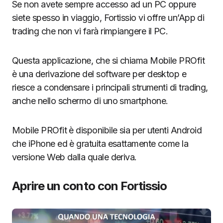
Se non avete sempre accesso ad un PC oppure
siete spesso in viaggio, Fortissio vi offre un’App di
trading che non vi farà rimpiangere il PC.
Questa applicazione, che si chiama Mobile PROfit
è una derivazione del software per desktop e
riesce a condensare i principali strumenti di trading,
anche nello schermo di uno smartphone.
Mobile PROfit è disponibile sia per utenti Android
che iPhone ed è gratuita esattamente come la
versione Web dalla quale deriva.
Aprire un conto con Fortissio