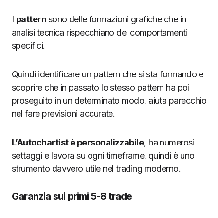
I
pattern
sono delle formazioni grafiche che in
analisi tecnica rispecchiano dei comportamenti
specifici.
Quindi identificare un pattern che si sta formando e
scoprire che in passato lo stesso pattern ha poi
proseguito in un determinato modo, aiuta parecchio
nel fare previsioni accurate.
L’Autochartist è personalizzabile,
ha numerosi
settaggi e lavora su ogni timeframe, quindi è uno
strumento davvero utile nel trading moderno.
Garanzia sui primi 5-8 trade