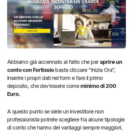
Abbiamo già accennato al fatto che per
aprire un
conto con Fortissio
basta cliccare “Inizia Ora”,
inserire i propri dati nel form e fare il primo
deposito, che dev’essere come
minimo di 200
Euro.
A questo punto se siete un investitore non
professionista potrete scegliere fra alcune tipologie
di conto che hanno dei vantaggi sempre maggiori,