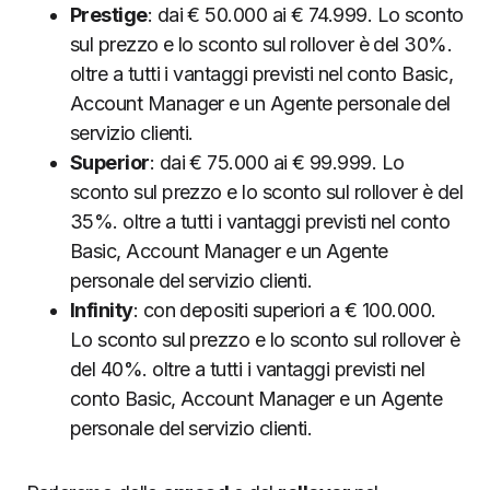
Prestige
: dai € 50.000 ai € 74.999. Lo sconto
sul prezzo e lo sconto sul rollover è del 30%.
oltre a tutti i vantaggi previsti nel conto Basic,
Account Manager e un Agente personale del
servizio clienti.
Superior
: dai € 75.000 ai € 99.999. Lo
sconto sul prezzo e lo sconto sul rollover è del
35%. oltre a tutti i vantaggi previsti nel conto
Basic, Account Manager e un Agente
personale del servizio clienti.
Infinity
: con depositi superiori a € 100.000.
Lo sconto sul prezzo e lo sconto sul rollover è
del 40%. oltre a tutti i vantaggi previsti nel
conto Basic, Account Manager e un Agente
personale del servizio clienti.