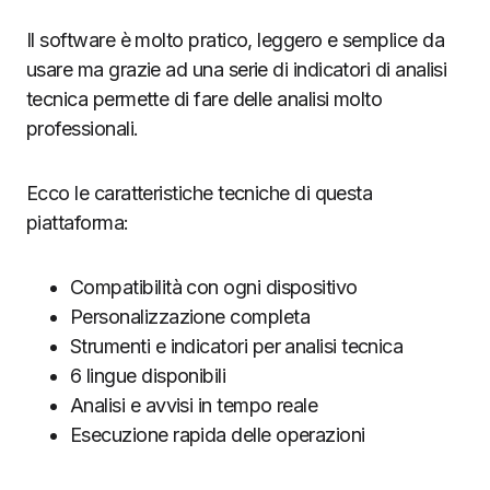
Il software è molto pratico, leggero e semplice da
usare ma grazie ad una serie di indicatori di analisi
tecnica permette di fare delle analisi molto
professionali.
Ecco le caratteristiche tecniche di questa
piattaforma:
Compatibilità con ogni dispositivo
Personalizzazione completa
Strumenti e indicatori per analisi tecnica
6 lingue disponibili
Analisi e avvisi in tempo reale
Esecuzione rapida delle operazioni