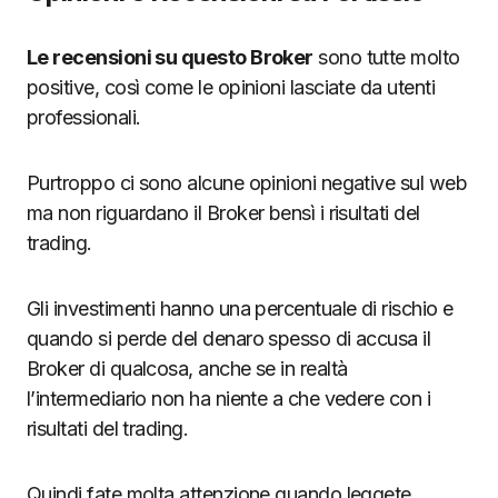
Le recensioni su questo Broker
sono tutte molto
positive, così come le opinioni lasciate da utenti
professionali.
Purtroppo ci sono alcune opinioni negative sul web
ma non riguardano il Broker bensì i risultati del
trading.
Gli investimenti hanno una percentuale di rischio e
quando si perde del denaro spesso di accusa il
Broker di qualcosa, anche se in realtà
l’intermediario non ha niente a che vedere con i
risultati del trading.
Quindi fate molta attenzione quando leggete