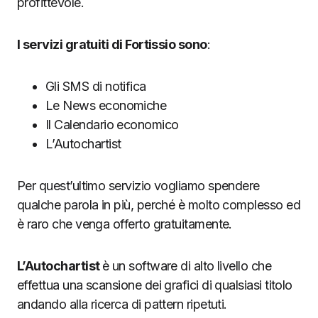
profittevole.
I servizi gratuiti di Fortissio sono
:
Gli SMS di notifica
Le News economiche
Il Calendario economico
L’Autochartist
Per quest’ultimo servizio vogliamo spendere
qualche parola in più, perché è molto complesso ed
è raro che venga offerto gratuitamente.
L’Autochartist
è un software di alto livello che
effettua una scansione dei grafici di qualsiasi titolo
andando alla ricerca di pattern ripetuti.