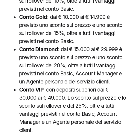
sul rollover del 10%, oltre a tutti i vantaggi
previsti nel conto Basic.
Conto Gold
: dai € 10.000 ai € 14.999 è
previsto uno sconto sul prezzo e uno sconto
sul rollover del 15%, oltre a tutti i vantaggi
previsti nel conto Basic.
Conto Diamond
: dai € 15.000 ai € 29.999 è
previsto uno sconto sul prezzo e uno sconto
sul rollover del 20%, oltre a tutti i vantaggi
previsti nel conto Basic, Account Manager e
un Agente personale del servizio clienti.
Conto VIP
: con depositi superiori dai €
30.000 ai € 49.000. Lo sconto sul prezzo e lo
sconto sul rollover è del 25%. oltre a tutti i
vantaggi previsti nel conto Basic, Account
Manager e un Agente personale del servizio
clienti.