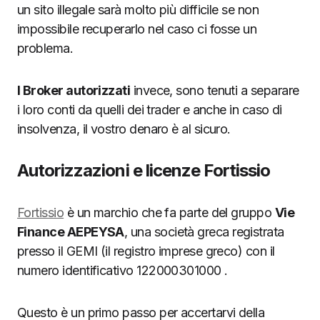
un sito illegale sarà molto più difficile se non
impossibile recuperarlo nel caso ci fosse un
problema.
I Broker autorizzati
invece, sono tenuti a separare
i loro conti da quelli dei trader e anche in caso di
insolvenza, il vostro denaro è al sicuro.
Autorizzazioni e licenze Fortissio
Fortissio
è un marchio che fa parte del gruppo
Vie
Finance AEPEYSA
, una società greca registrata
presso il GEMI (il registro imprese greco) con il
numero identificativo 122000301000 .
Questo è un primo passo per accertarvi della