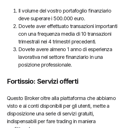
Il volume del vostro portafoglio finanziario
deve superare i 500.000 euro.
Dovete aver effettuato transazioni importanti
con una frequenza media di 10 transazioni
trimestrali nei 4 trimestri precedenti.
Dovete avere almeno 1 anno di esperienza
lavorativa nel settore finanziario in una
posizione professionale.
Fortissio: Servizi offerti
Questo Broker oltre alla piattaforma che abbiamo
visto e ai conti disponibili per gli utenti, mette a
disposizione una serie di servizi gratuiti,
indispensabili per fare trading in maniera