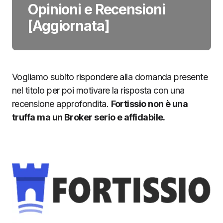
Opinioni e Recensioni
[Aggiornata]
Vogliamo subito rispondere alla domanda presente
nel titolo per poi motivare la risposta con una
recensione approfondita.
Fortissio non è una
truffa ma un Broker serio e affidabile.