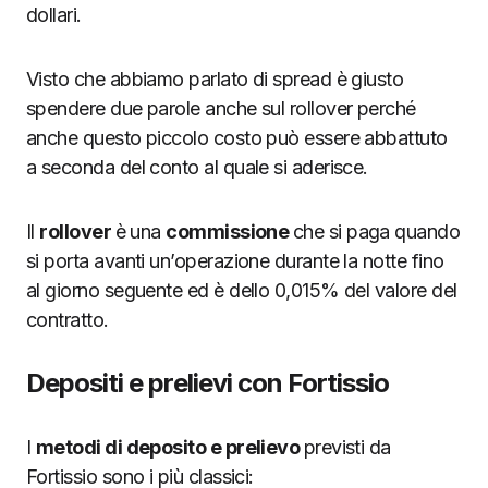
dollari.
Visto che abbiamo parlato di spread è giusto
spendere due parole anche sul rollover perché
anche questo piccolo costo può essere abbattuto
a seconda del conto al quale si aderisce.
Il
rollover
è una
commissione
che si paga quando
si porta avanti un’operazione durante la notte fino
al giorno seguente ed è dello 0,015% del valore del
contratto.
Depositi e prelievi con Fortissio
I
metodi di deposito e prelievo
previsti da
Fortissio sono i più classici: