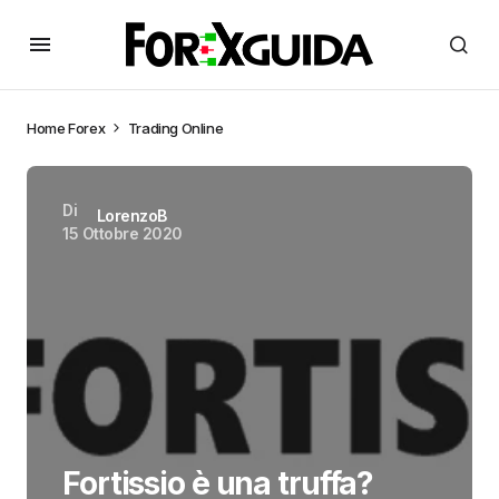
Home
Forex
Trading Online
Di
LorenzoB
15 Ottobre 2020
Fortissio è una truffa?