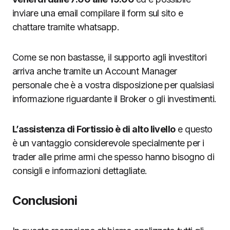
inviare una email compilare il form sul sito e
chattare tramite whatsapp.
Come se non bastasse, il supporto agli investitori
arriva anche tramite un Account Manager
personale che è a vostra disposizione per qualsiasi
informazione riguardante il Broker o gli investimenti.
L’assistenza di Fortissio è di alto livello
e questo
è un vantaggio considerevole specialmente per i
trader alle prime armi che spesso hanno bisogno di
consigli e informazioni dettagliate.
Conclusioni