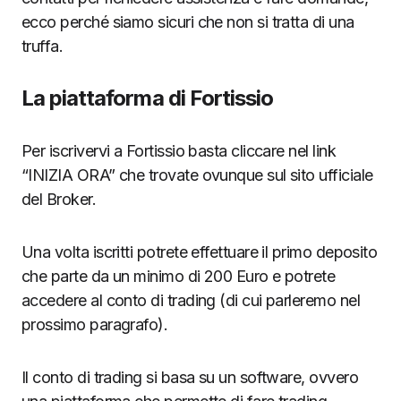
ecco perché siamo sicuri che non si tratta di una
truffa.
La piattaforma di Fortissio
Per iscrivervi a Fortissio basta cliccare nel link
“INIZIA ORA” che trovate ovunque sul sito ufficiale
del Broker.
Una volta iscritti potrete effettuare il primo deposito
che parte da un minimo di 200 Euro e potrete
accedere al conto di trading (di cui parleremo nel
prossimo paragrafo).
Il conto di trading si basa su un software, ovvero