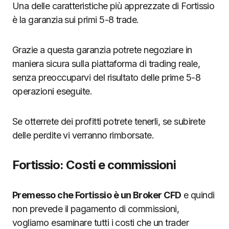
Una delle caratteristiche più apprezzate di Fortissio
è la garanzia sui primi 5-8 trade.
Grazie a questa garanzia potrete negoziare in
maniera sicura sulla piattaforma di trading reale,
senza preoccuparvi del risultato delle prime 5-8
operazioni eseguite.
Se otterrete dei profitti potrete tenerli, se subirete
delle perdite vi verranno rimborsate.
Fortissio: Costi e commissioni
Premesso che Fortissio è un Broker CFD
e quindi
non prevede il pagamento di commissioni,
vogliamo esaminare tutti i costi che un trader