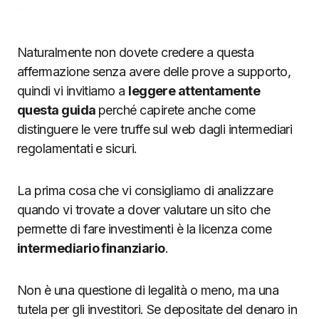
Naturalmente non dovete credere a questa
affermazione senza avere delle prove a supporto,
quindi vi invitiamo a
leggere attentamente
questa guida
perché capirete anche come
distinguere le vere truffe sul web dagli intermediari
regolamentati e sicuri.
La prima cosa che vi consigliamo di analizzare
quando vi trovate a dover valutare un sito che
permette di fare investimenti è la licenza come
intermediario finanziario
.
Non è una questione di legalità o meno, ma una
tutela per gli investitori. Se depositate del denaro in