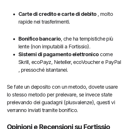
Carte di credito e carte di debito
, molto
rapide nei trasferimenti.
Bonifico bancario
, che ha tempistiche più
lente (non imputabili a Fortissio).
Sistemi di pagamento elettronico
come
Skrill, ecoPayz, Neteller, ecoVoucher e PayPal
, pressoché istantanei.
Se fate un deposito con un metodo, dovete usare
lo stesso metodo per prelevare, se invece state
prelevando dei guadagni (plusvalenze), questi vi
verranno inviati tramite bonifico.
Opinioni e Recensioni su Fortissio