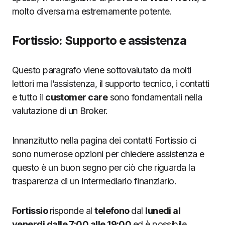
molto diversa ma estremamente potente.
Fortissio: Supporto e assistenza
Questo paragrafo viene sottovalutato da molti
lettori ma l’assistenza, il supporto tecnico, i contatti
e tutto il
customer care
sono fondamentali nella
valutazione di un Broker.
Innanzitutto nella pagina dei contatti Fortissio ci
sono numerose opzioni per chiedere assistenza e
questo è un buon segno per ciò che riguarda la
trasparenza di un intermediario finanziario.
Fortissio
risponde al
telefono
dal
lunedi al
venerdi dalle 7:00 alle 19:00
ed è possibile