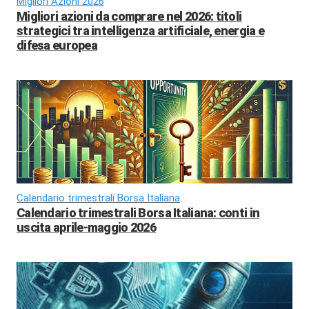
Migliori Azioni 2026
Migliori azioni da comprare nel 2026: titoli
strategici tra intelligenza artificiale, energia e
difesa europea
Calendario trimestrali Borsa Italiana
Calendario trimestrali Borsa Italiana: conti in
uscita aprile-maggio 2026