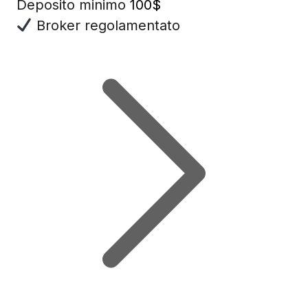
Deposito minimo
100$
Broker regolamentato