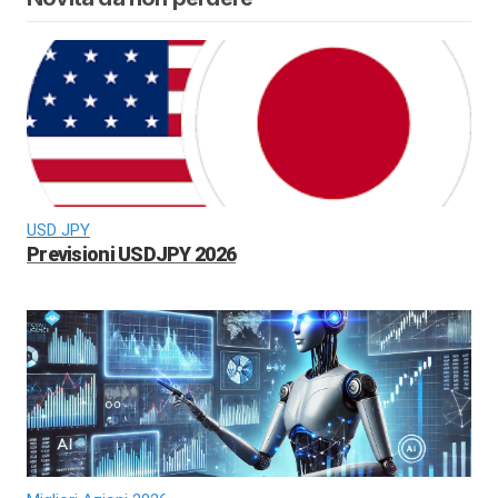
USD JPY
Previsioni USDJPY 2026