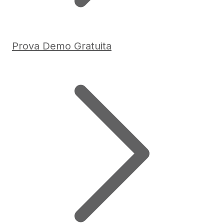
Prova Demo Gratuita