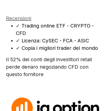
Recensioni
✓
Trading online ETF - CRYPTO -
CFD
✓
Licenza: CySEC - FCA - ASIC
✓
Copia i migliori trader del mondo
Il 52% dei conti degli investitori retail
perde denaro negoziando CFD con
questo fornitore