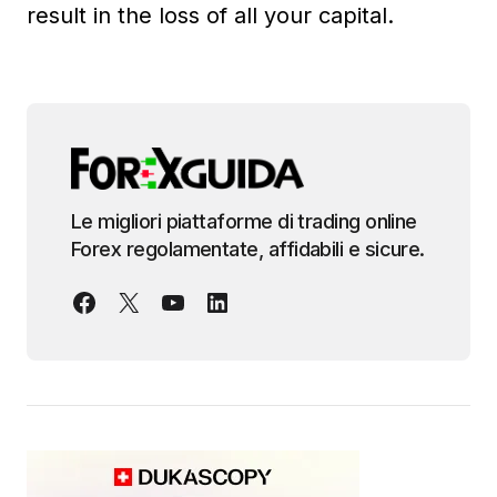
result in the loss of all your capital.
Le migliori piattaforme di trading online
Forex regolamentate, affidabili e sicure.