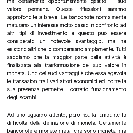
ma certamente opportunamente gestito, il suo
valore permane. Queste riflessioni saranno
approfondite a breve. Le banconote normalmente
maturano un interesse molto basso in confronto ad
altri tipi di investimento e questo può essere
considerato un notevole svantaggio, ma ne
esistono altri che lo compensano ampiamente. Tutti
sappiamo che la maggior parte delle attività è
finalizzata alla trasformazione del suo valore in
moneta. Uno dei suoi vantaggi è che essa agevola
le transazioni tra i vari attori economici ed inoltre la
sua presenza permette il corretto funzionamento
degli scambi.
Ad uno sguardo attento, però risulta lampante la
difficoltà della definizione di moneta. Certamente
banconote e monete metalliche sono monete, ma