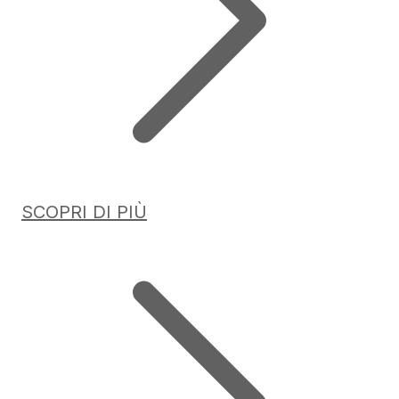
SCOPRI DI PIÙ