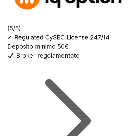
(5/5)
✓
Regulated CySEC License 247/14
Deposito minimo
50€
Broker regolamentato