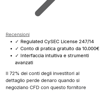
Recensioni
✓
Regulated CySEC License 247/14
✓
Conto di pratica gratuito da 10.000€
✓
Interfaccia intuitiva e strumenti
avanzati
Il 72% dei conti degli investitori al
dettaglio perde denaro quando si
negoziano CFD con questo fornitore