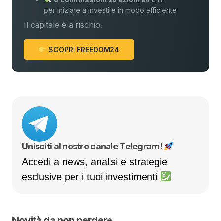
per iniziare a investire in modo efficiente
Il capitale è a rischio.
SCOPRI FREEDOM24
Unisciti al nostro canale Telegram!
Accedi a news, analisi e strategie
esclusive per i tuoi investimenti
Novità da non perdere