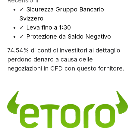
Recensioni
✓
Sicurezza Gruppo Bancario
Svizzero
✓
Leva fino a 1:30
✓
Protezione da Saldo Negativo
74.54% di conti di investitori al dettaglio
perdono denaro a causa delle
negoziazioni in CFD con questo fornitore.