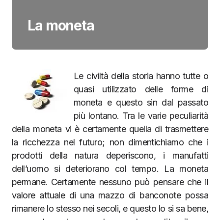
La moneta
Le civiltà della storia hanno tutte o
quasi utilizzato delle forme di
moneta e questo sin dal passato
più lontano. Tra le varie peculiarità
della moneta vi è certamente quella di trasmettere
la ricchezza nel futuro; non dimentichiamo che i
prodotti della natura deperiscono, i manufatti
dell’uomo si deteriorano col tempo. La moneta
permane. Certamente nessuno può pensare che il
valore attuale di una mazzo di banconote possa
rimanere lo stesso nei secoli, e questo lo si sa bene,