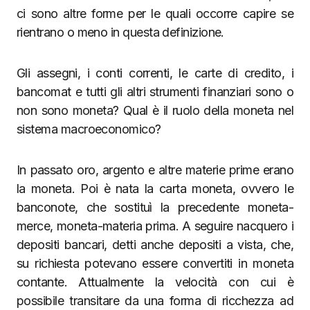
ci sono altre forme per le quali occorre capire se
rientrano o meno in questa definizione.
Gli assegni, i conti correnti, le carte di credito, i
bancomat e tutti gli altri strumenti finanziari sono o
non sono moneta? Qual è il ruolo della moneta nel
sistema macroeconomico?
In passato oro, argento e altre materie prime erano
la moneta. Poi è nata la carta moneta, ovvero le
banconote, che sostituì la precedente moneta-
merce, moneta-materia prima. A seguire nacquero i
depositi bancari, detti anche depositi a vista, che,
su richiesta potevano essere convertiti in moneta
contante. Attualmente la velocità con cui è
possibile transitare da una forma di ricchezza ad