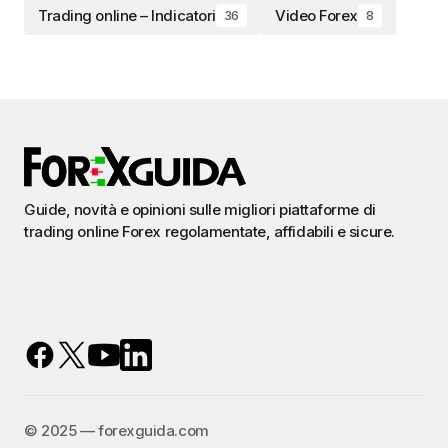
Trading online – Indicatori
Video Forex
36
8
Guide, novità e opinioni sulle migliori piattaforme di
trading online Forex regolamentate, affidabili e sicure.
©️ 2025 — forexguida.com