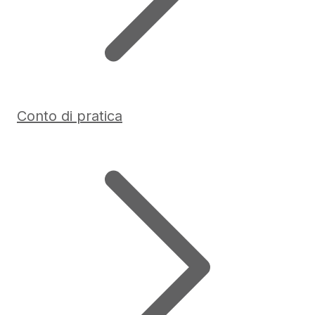
Conto di pratica