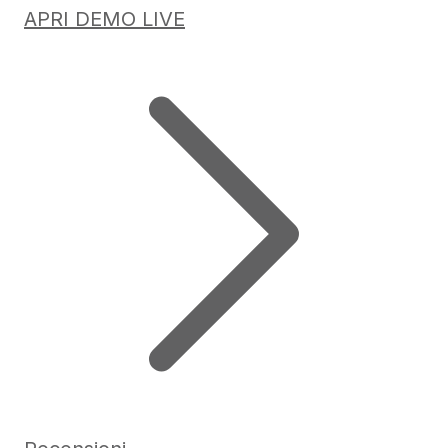
APRI DEMO LIVE