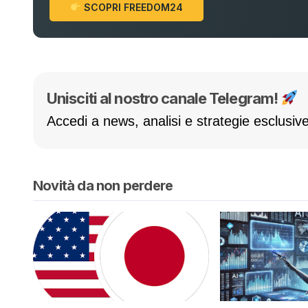
SCOPRI FREEDOM24
Unisciti al nostro canale Telegram!
Accedi a news, analisi e strategie esclusive
Novità da non perdere