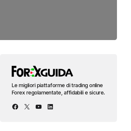
Le migliori piattaforme di trading online
Forex regolamentate, affidabili e sicure.