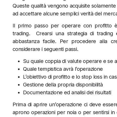
Queste qualità vengono acquisite solamente t
ad accettare alcune semplici verità del mer
Il primo passo per operare con profitto è 
trading. Crearsi una strategia di tradin
abbastanza facile. Per procedere alla cr
considerare i seguenti passi.
Su quale coppia di valute operare e se 
Quale tempistica avrà l’operazione
L’obiettivo di profitto e lo stop loss in ca
Gestione della propria disponibilità
Documentazione ed analisi dei risultati
Prima di aprire un’operazione ci deve esser
aprono operazioni per noia o per sentirsi in 