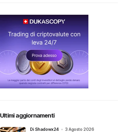
Ultimi aggiornamenti
di Shadowx24
3 Agosto 2026