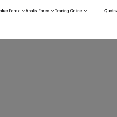
oker Forex
Analisi Forex
Trading Online
Quotaz