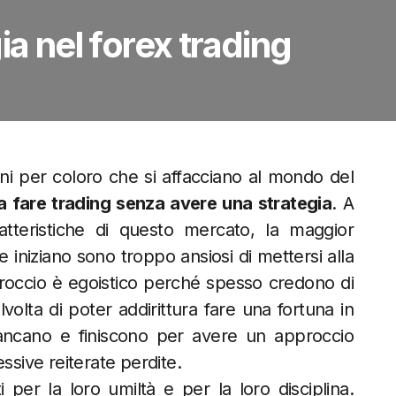
ia nel forex trading
ni per coloro che si affacciano al mondo del
e a fare trading senza avere una strategia
. A
ratteristiche di questo mercato, la maggior
 iniziano sono troppo ansiosi di mettersi alla
roccio è egoistico perché spesso credono di
lvolta di poter addirittura fare una fortuna in
ncano e finiscono per avere un approccio
ssive reiterate perdite.
i per la loro umiltà e per la loro disciplina.