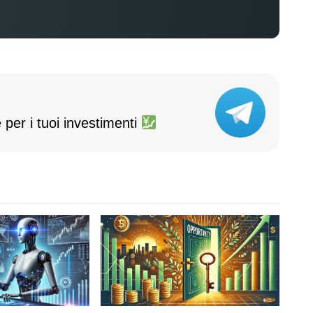
 per i tuoi investimenti